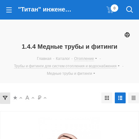
"Титан" инженерные решения
0
1.4.4 Медные трубы и фитинги
Главная
-
Каталог
-
Отопление
-
Трубы и фитинги для систем отопления и водоснабжения
-
Медные трубы и фитинги