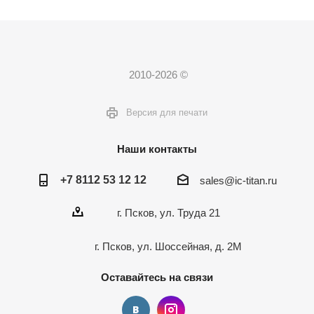
2010-2026 ©
Версия для печати
Наши контакты
+7 8112 53 12 12
sales@ic-titan.ru
г. Псков, ул. Труда 21
г. Псков, ул. Шоссейная, д. 2М
Оставайтесь на связи