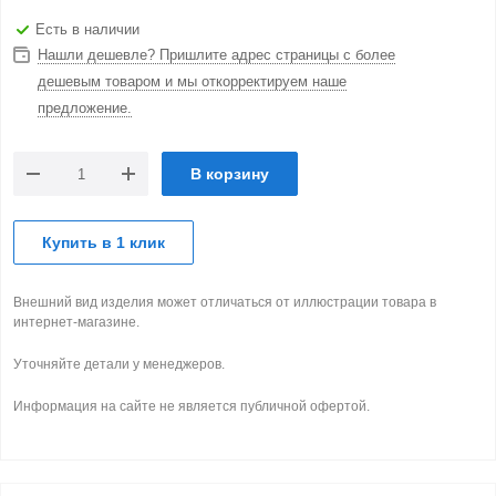
Есть в наличии
Нашли дешевле? Пришлите адрес страницы с более
дешевым товаром и мы откорректируем наше
предложение.
В корзину
Купить в 1 клик
Внешний вид изделия может отличаться от иллюстрации товара в
интернет-магазине.
Уточняйте детали у менеджеров.
Информация на сайте не является публичной офертой.