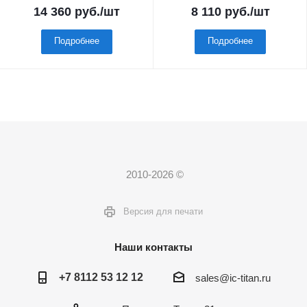
14 360
руб.
/шт
8 110
руб.
/шт
Подробнее
Подробнее
2010-2026 ©
Версия для печати
Наши контакты
+7 8112 53 12 12
sales@ic-titan.ru