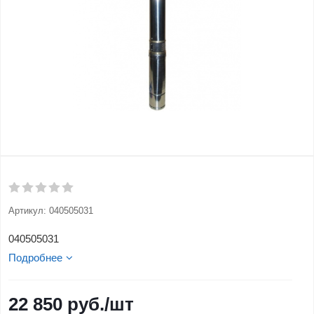
Артикул:
040505031
040505031
Подробнее
22 850
руб.
/шт