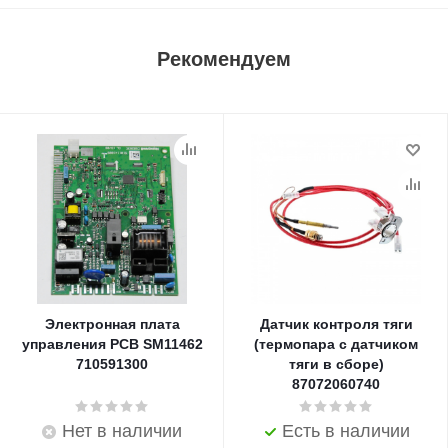
Рекомендуем
Электронная плата
Датчик контроля тяги
управления PCB SM11462
(термопара с датчиком
710591300
тяги в сборе)
87072060740
Нет в наличии
Есть в наличии