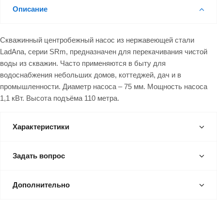
Описание
Скважинный центробежный насос из нержавеющей стали
LadAna, серии SRm, предназначен для перекачивания чистой
воды из скважин. Часто применяются в быту для
водоснабжения небольших домов, коттеджей, дач и в
промышленности. Диаметр насоса – 75 мм. Мощность насоса
1,1 кВт. Высота подъёма 110 метра.
Характеристики
Задать вопрос
Дополнительно