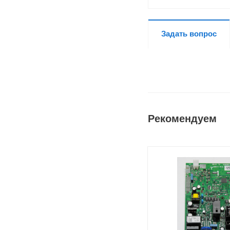
Задать вопрос
Рекомендуем