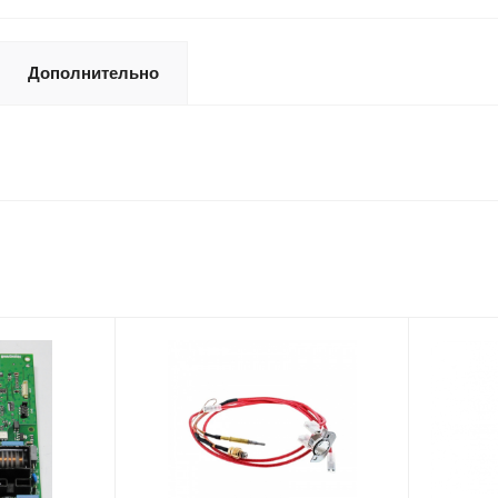
Дополнительно