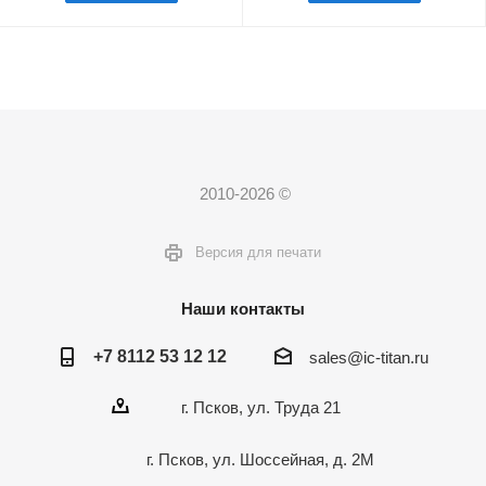
2010-2026 ©
Версия для печати
Наши контакты
+7 8112 53 12 12
sales@ic-titan.ru
г. Псков, ул. Труда 21
г. Псков, ул. Шоссейная, д. 2М