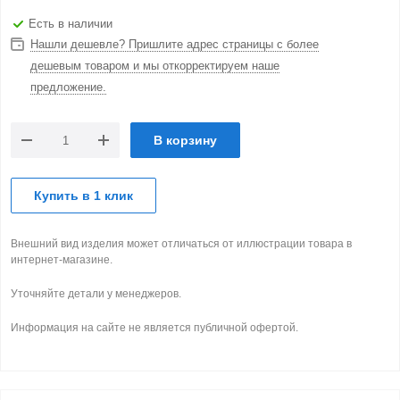
Есть в наличии
Нашли дешевле? Пришлите адрес страницы с более
дешевым товаром и мы откорректируем наше
предложение.
В корзину
Купить в 1 клик
Внешний вид изделия может отличаться от иллюстрации товара в
интернет-магазине.
Уточняйте детали у менеджеров.
Информация на сайте не является публичной офертой.