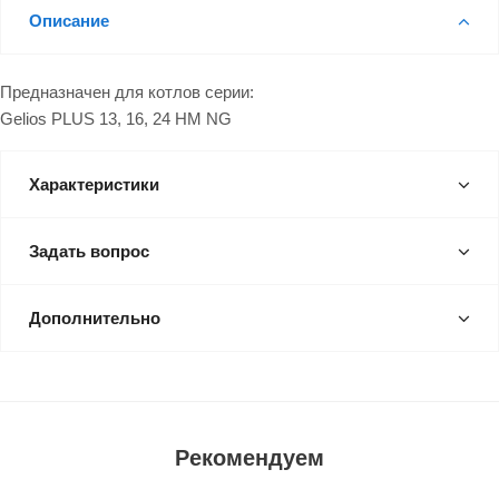
Описание
Предназначен для котлов серии:
Gelios PLUS 13, 16, 24 HM NG
Характеристики
Задать вопрос
Дополнительно
Рекомендуем