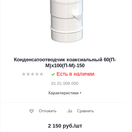
Конденсатоотводчик коаксиальный 60(П-
М)х100(П-М)-150
Есть в наличии
01.01.008.000
Характеристики
Отложить
Сравнить
2 150
руб.
/шт