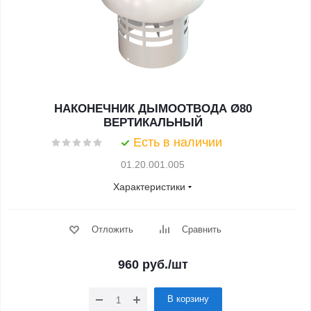
НАКОНЕЧНИК ДЫМООТВОДА Ø80
ВЕРТИКАЛЬНЫЙ
Есть в наличии
01.20.001.005
Характеристики
Отложить
Сравнить
960
руб.
/шт
В корзину