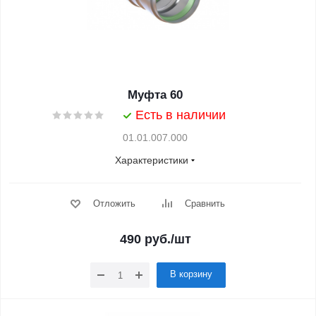
Муфта 60
Есть в наличии
01.01.007.000
Характеристики
Отложить
Сравнить
490
руб.
/шт
В корзину