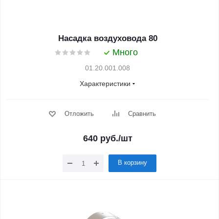
Насадка воздуховода 80
Много
01.20.001.008
Характеристики
Отложить
Сравнить
640
руб.
/шт
В корзину