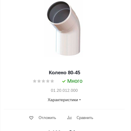
Колено 80-45
Много
01.20.012.000
Характеристики
Отложить
Сравнить