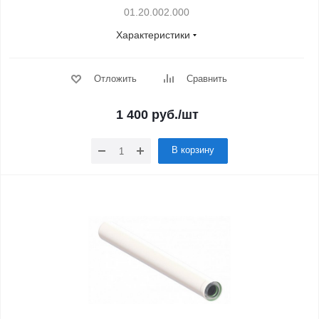
01.20.002.000
Характеристики
Отложить
Сравнить
1 400
руб.
/шт
В корзину