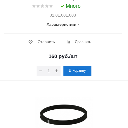
Много
01.01.001.003
Характеристики
Отложить
Сравнить
160
руб.
/шт
В корзину