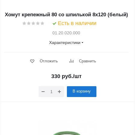
Хомут крепежный 80 со шпилькой 8х120 (белый)
Есть в наличии
01.20.020.000
Характеристики
Отложить
Сравнить
330
руб.
/шт
В корзину