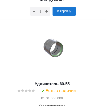
В корзину
Удлинитель 60-55
Есть в наличии
01.01.006.000
Характеристики