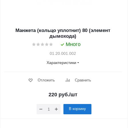
Манжета (кольцо уплотнит) 80 (элемент
дымохода)
Много
01.20.001.002
Характеристики
Отложить
Сравнить
220
руб.
/шт
В корзину