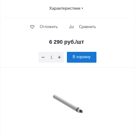
Характеристики
Отложить
Сравнить
6 290
руб.
/шт
В корзину