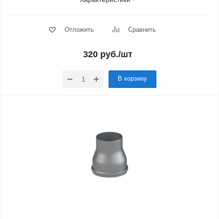
Отложить
Сравнить
320
руб.
/шт
В корзину