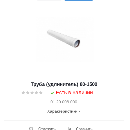
Труба (удлинитель) 80-1500
Есть в наличии
01.20.008.000
Характеристики
Отложить
Сравнить