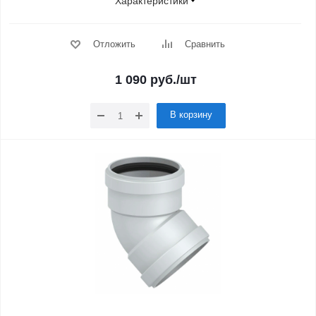
Характеристики
Отложить
Сравнить
1 090
руб.
/шт
В корзину