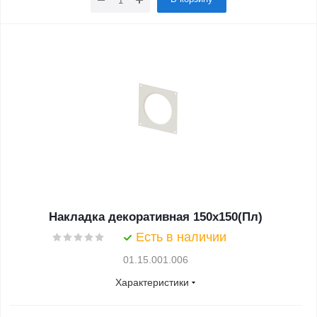
Накладка декоративная 150х150(Пл)
Есть в наличии
01.15.001.006
Характеристики