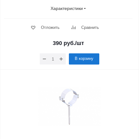
Характеристики
Отложить
Сравнить
390
руб.
/шт
В корзину