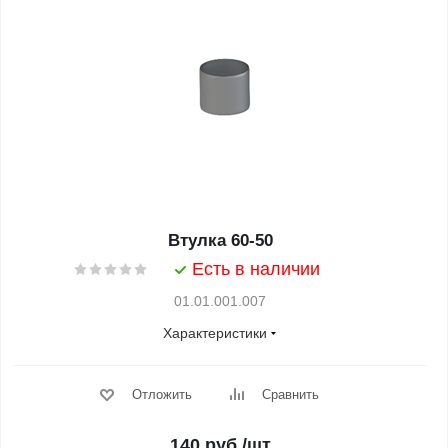
Втулка 60-50
Есть в наличии
01.01.001.007
Характеристики
Отложить
Сравнить
140
руб.
/шт