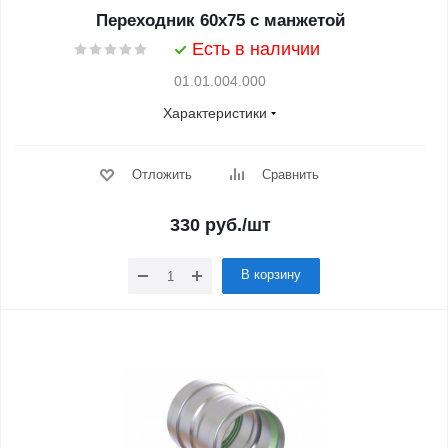
Переходник 60х75 с манжетой
Есть в наличии
01.01.004.000
Характеристики
Отложить
Сравнить
330
руб.
/шт
В корзину