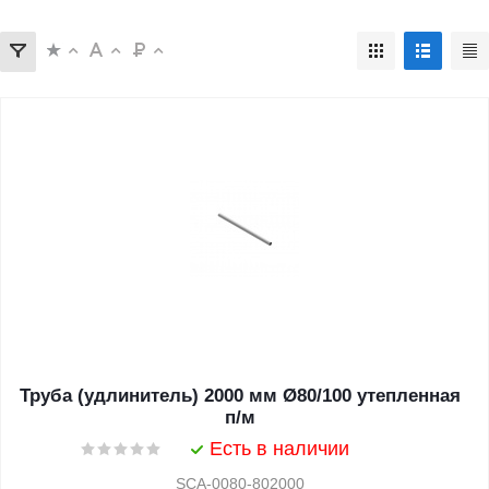
Труба (удлинитель) 2000 мм Ø80/100 утепленная
п/м
Есть в наличии
SCA-0080-802000