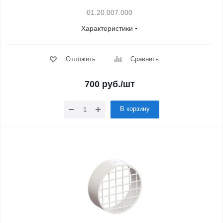
01.20.007.000
Характеристики
Отложить
Сравнить
700
руб.
/шт
В корзину