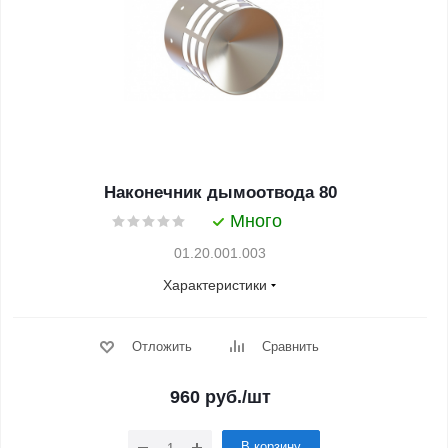
Наконечник дымоотвода 80
Много
01.20.001.003
Характеристики
Отложить
Сравнить
960
руб.
/шт
В корзину