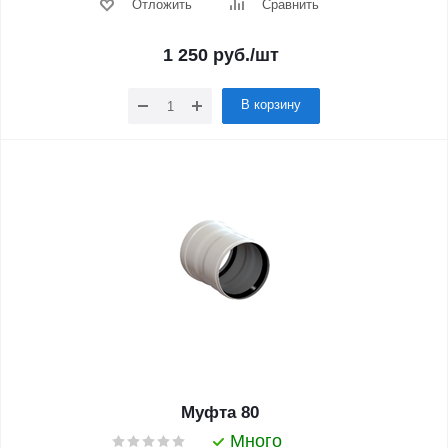
Отложить
Сравнить
1 250
руб.
/шт
В корзину
Муфта 80
Много