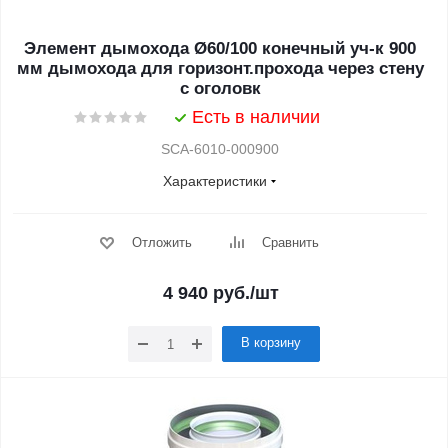
Элемент дымохода Ø60/100 конечный уч-к 900
мм дымохода для горизонт.прохода через стену
с оголовк
Есть в наличии
SCA-6010-000900
Характеристики
Отложить
Сравнить
4 940
руб.
/шт
В корзину