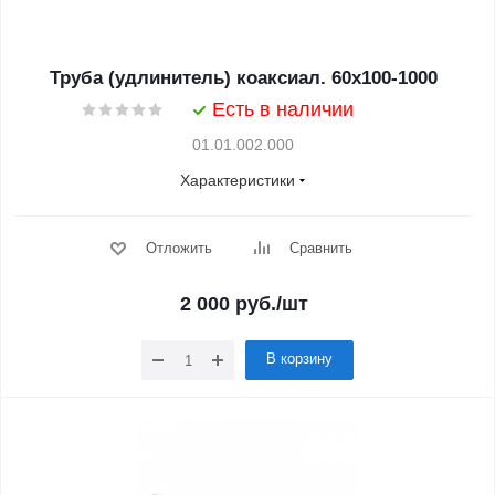
Труба (удлинитель) коаксиал. 60x100-1000
Есть в наличии
01.01.002.000
Характеристики
Отложить
Сравнить
2 000
руб.
/шт
В корзину