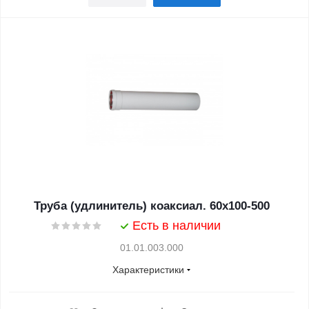
Труба (удлинитель) коаксиал. 60x100-500
Есть в наличии
01.01.003.000
Характеристики