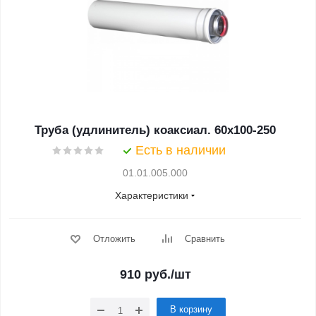
Труба (удлинитель) коаксиал. 60х100-250
Есть в наличии
01.01.005.000
Характеристики
Отложить
Сравнить
910
руб.
/шт
В корзину