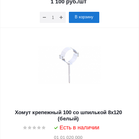
1 100
руб.
/шт
В корзину
Хомут крепежный 100 со шпилькой 8х120
(белый)
Есть в наличии
01.01.020.000