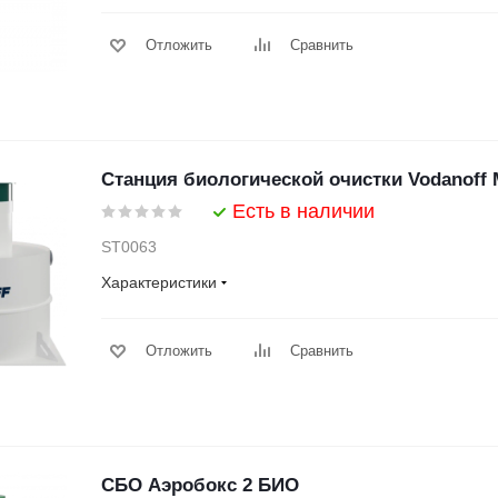
Отложить
Сравнить
Станция биологической очистки Vodanoff M
Есть в наличии
ST0063
Характеристики
Отложить
Сравнить
СБО Аэробокс 2 БИО