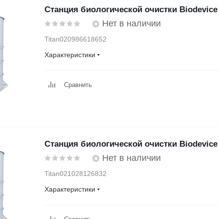
Станция биологической очистки Biodevice
Нет в наличии
Titan020986618652
Характеристики
Сравнить
Станция биологической очистки Biodevice
Нет в наличии
Titan021028126832
Характеристики