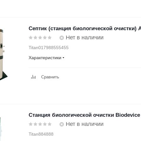
Септик (станция биологической очистки) А
Нет в наличии
Titan017988555455
Характеристики
Сравнить
Станция биологической очистки Biodevice
Нет в наличии
Titan884888