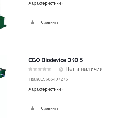
Характеристики
Сравнить
СБО Biodevice ЭКО 5
Нет в наличии
Titan019685407275
Характеристики
Сравнить