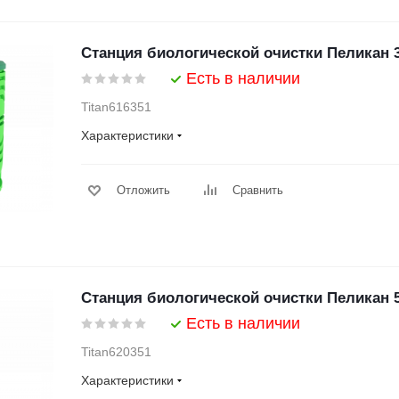
Станция биологической очистки Пеликан 
Есть в наличии
Titan616351
Характеристики
Отложить
Сравнить
Станция биологической очистки Пеликан 
Есть в наличии
Titan620351
Характеристики