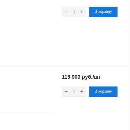
В корзину
115 900
руб.
/шт
В корзину