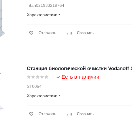
Titan021933219764
Характеристики
Отложить
Сравнить
Станция биологической очистки Vodanoff 
Есть в наличии
ST0054
Характеристики
Отложить
Сравнить