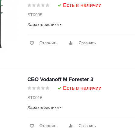
Есть в наличии
ST0005
Характеристики
Отложить
Сравнить
СБО Vodanoff M Forester 3
Есть в наличии
ST0016
Характеристики
Отложить
Сравнить