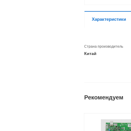
Характеристики
Страна производитель
Китай
Рекомендуем