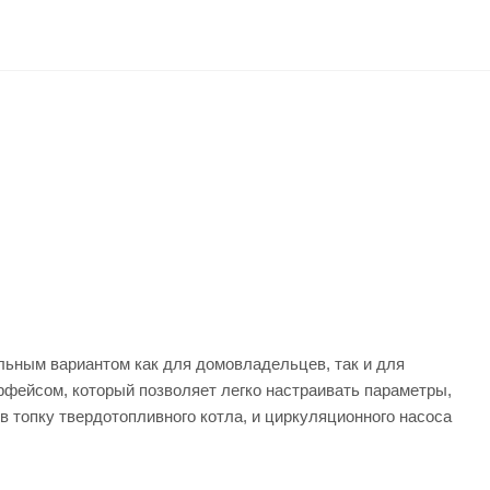
ельным вариантом как для домовладельцев, так и для
рфейсом, который позволяет легко настраивать параметры,
в топку твердотопливного котла, и циркуляционного насоса