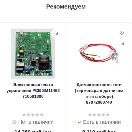
Рекомендуем
Электронная плата
Датчик контроля тяги
управления PCB SM11462
(термопара с датчиком
710591300
тяги в сборе)
87072060740
Нет в наличии
Есть в наличии