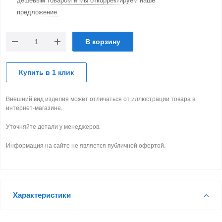
дешевым товаром и мы откорректируем наше
предложение.
В корзину
Купить в 1 клик
Внешний вид изделия может отличаться от иллюстрации товара в
интернет-магазине.
Уточняйте детали у менеджеров.
Информация на сайте не является публичной офертой.
Характеристики