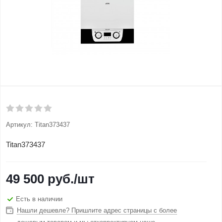
Артикул:
Titan373437
Titan373437
49 500
руб.
/шт
Есть в наличии
Нашли дешевле? Пришлите адрес страницы с более