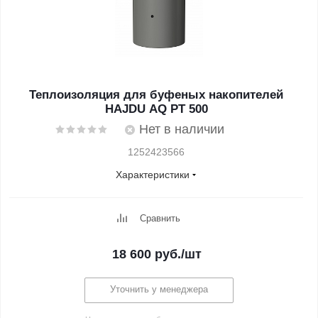
Теплоизоляция для буфеных накопителей
HAJDU AQ PT 500
Нет в наличии
1252423566
Характеристики
Сравнить
18 600
руб.
/шт
Уточнить у менеджера