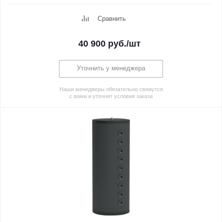
Сравнить
40 900
руб.
/шт
Уточнить у менеджера
Наши менеджеры обязательно свяжутся
с вами и уточнят условия заказа