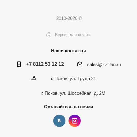
2010-2026 ©
Версия для печати
Наши контакты
+7 8112 53 12 12
sales@ic-titan.ru
г. Псков, ул. Труда 21
г. Псков, ул. Шоссейная, д. 2М
Оставайтесь на связи