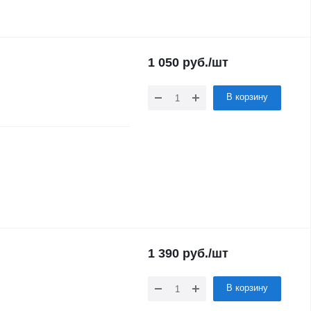
1 050
руб.
/шт
В корзину
1 390
руб.
/шт
В корзину