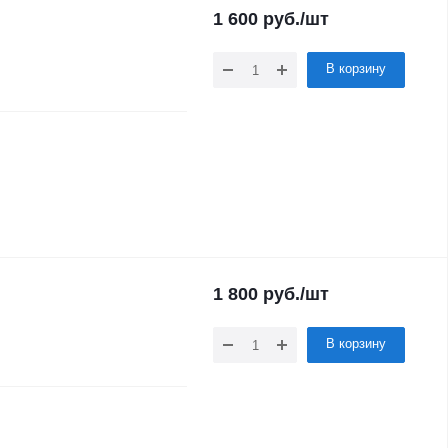
1 600
руб.
/шт
В корзину
1 800
руб.
/шт
В корзину