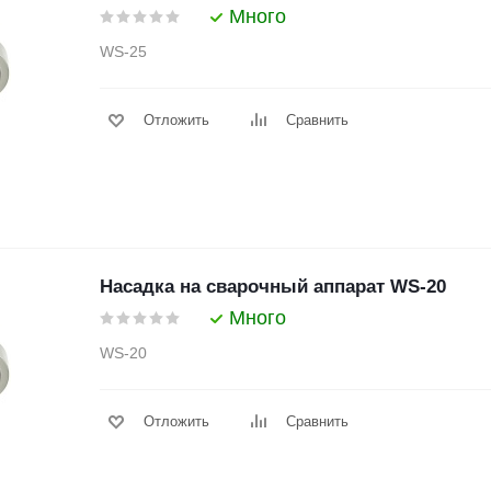
Много
WS-25
Отложить
Сравнить
Насадка на сварочный аппарат WS-20
Много
WS-20
Отложить
Сравнить