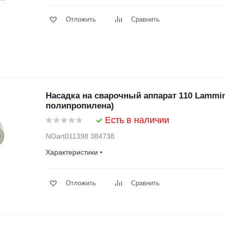
Отложить
Сравнить
Насадка на сварочный аппарат 110 Lammin
полипропилена)
Есть в наличии
NOart011398 384738
Характеристики
Отложить
Сравнить