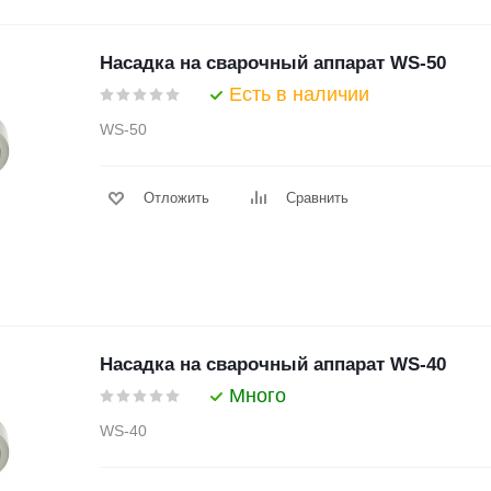
Насадка на сварочный аппарат WS-50
Есть в наличии
WS-50
Отложить
Сравнить
Насадка на сварочный аппарат WS-40
Много
WS-40