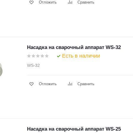
Отложить
Сравнить
Насадка на сварочный аппарат WS-32
Есть в наличии
WS-32
Отложить
Сравнить
Насадка на сварочный аппарат WS-25