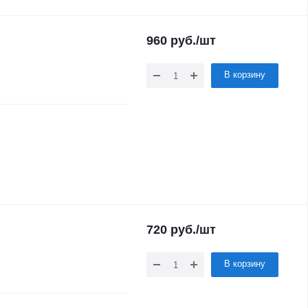
960
руб.
/шт
В корзину
720
руб.
/шт
В корзину