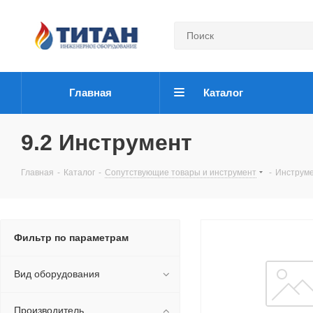
Главная
Каталог
9.2 Инструмент
Главная
-
Каталог
-
Сопутствующие товары и инструмент
-
Инструм
Фильтр по параметрам
Вид оборудования
Производитель