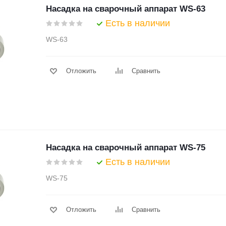
Насадка на сварочный аппарат WS-63
Есть в наличии
WS-63
Отложить
Сравнить
Насадка на сварочный аппарат WS-75
Есть в наличии
WS-75
Отложить
Сравнить