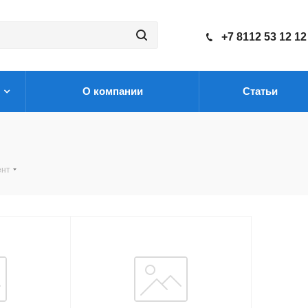
+7 8112 53 12 12
О компании
Статьи
ент