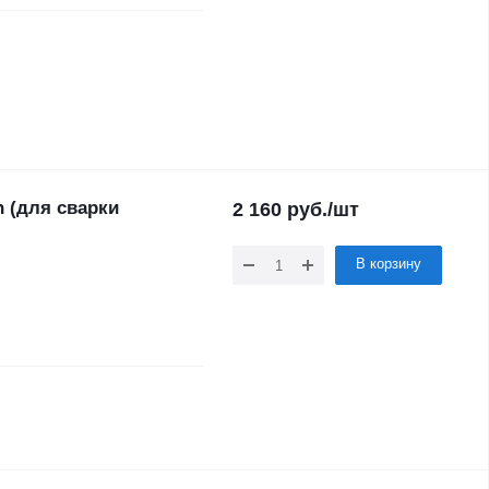
 (для сварки
2 160
руб.
/шт
В корзину