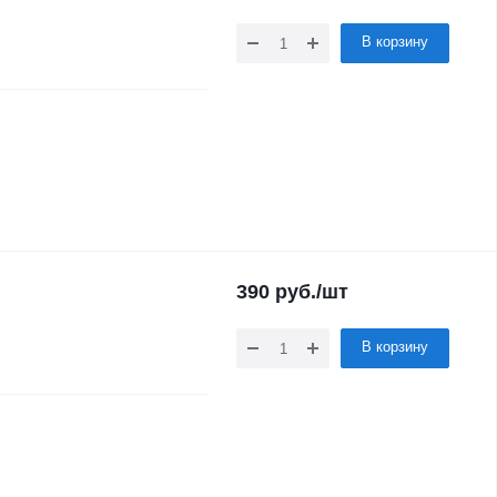
В корзину
390
руб.
/шт
В корзину