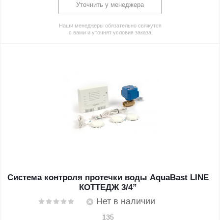
Уточнить у менеджера
Наши менеджеры обязательно свяжутся
с вами и уточнят условия заказа
Система контроля протечки воды AquaBast LINE
КОТТЕДЖ 3/4”
Нет в наличии
135