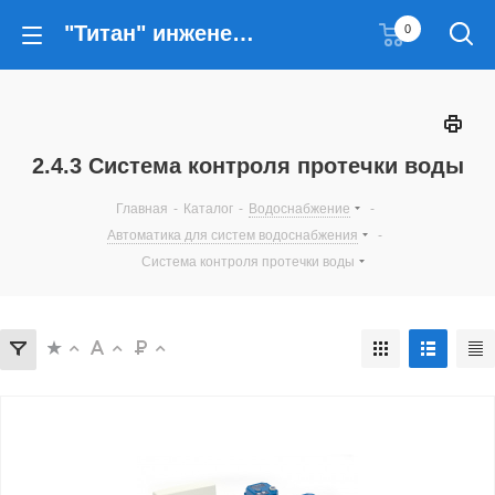
"Титан" инженерные решения
0
2.4.3 Система контроля протечки воды
Главная
-
Каталог
-
Водоснабжение
-
Автоматика для систем водоснабжения
-
Система контроля протечки воды