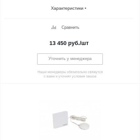
Характеристики
Сравнить
13 450
руб.
/шт
Уточнить у менеджера
Наши менеджеры обязательно свяжутся
с вами и уточнят условия заказа