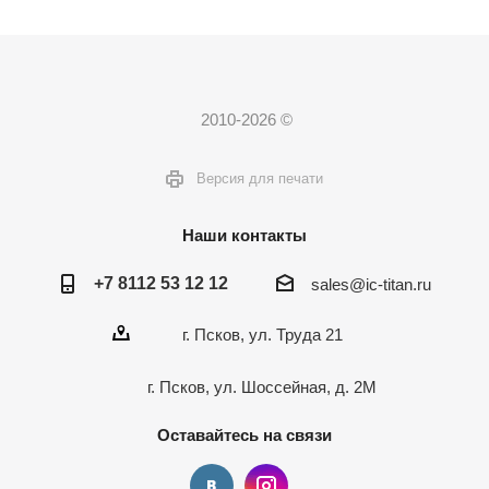
2010-2026 ©
Версия для печати
Наши контакты
+7 8112 53 12 12
sales@ic-titan.ru
г. Псков, ул. Труда 21
г. Псков, ул. Шоссейная, д. 2М
Оставайтесь на связи