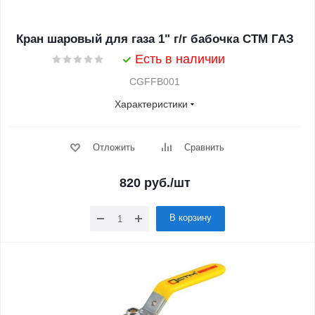
Кран шаровый для газа 1" г/г бабочка CTM ГАЗ
Есть в наличии
CGFFB001
Характеристики
Отложить
Сравнить
820
руб.
/шт
В корзину