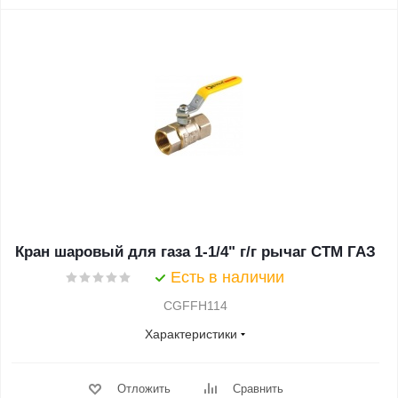
Кран шаровый для газа 1-1/4" г/г рычаг CTM ГАЗ
Есть в наличии
CGFFH114
Характеристики
Отложить
Сравнить