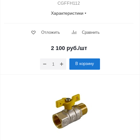
CGFFH112
Характеристики
Отложить
Сравнить
2 100
руб.
/шт
В корзину