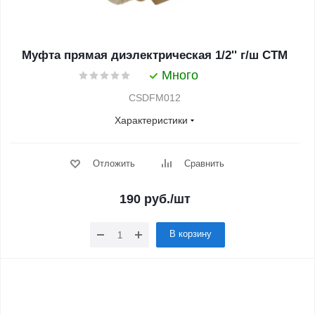
Муфта прямая диэлектрическая 1/2'' г/ш СТМ
Много
CSDFM012
Характеристики
Отложить
Сравнить
190
руб.
/шт
В корзину