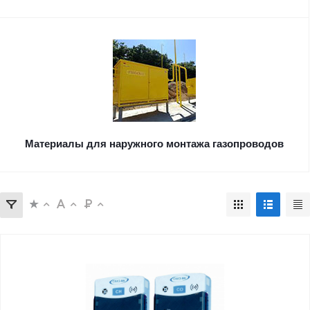
Материалы для наружного монтажа газопроводов