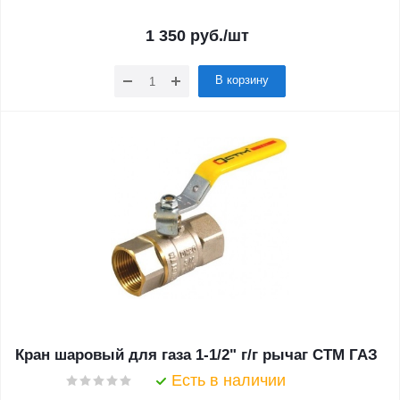
1 350
руб.
/шт
В корзину
Кран шаровый для газа 1-1/2" г/г рычаг CTM ГАЗ
Есть в наличии