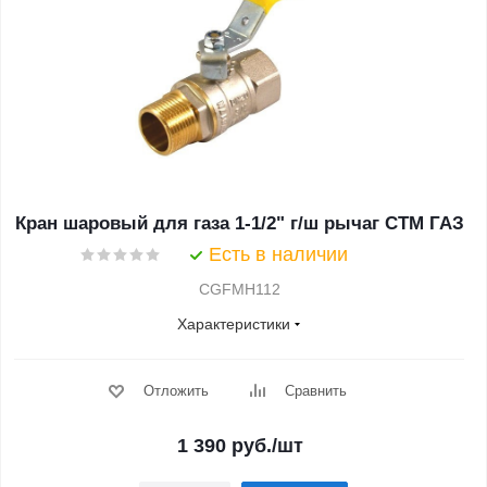
Кран шаровый для газа 1-1/2" г/ш рычаг CTM ГАЗ
Есть в наличии
CGFMH112
Характеристики
Отложить
Сравнить
1 390
руб.
/шт