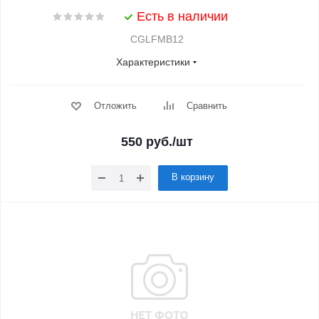
Есть в наличии
CGLFMB12
Характеристики
Отложить
Сравнить
550
руб.
/шт
В корзину