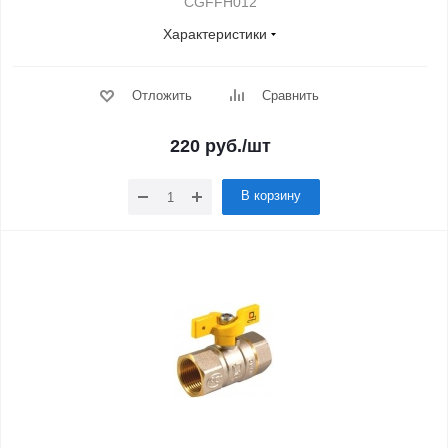
CGFFH012
Характеристики
Отложить
Сравнить
220
руб.
/шт
В корзину