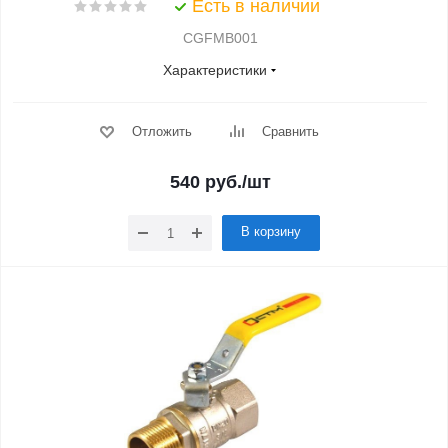
Есть в наличии
CGFMB001
Характеристики
Отложить
Сравнить
540
руб.
/шт
В корзину