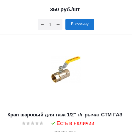
350
руб.
/шт
В корзину
Кран шаровый для газа 1/2" г/г рычаг CTM ГАЗ
Есть в наличии