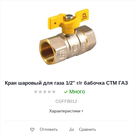
Кран шаровый для газа 1/2" г/г бабочка CTM ГАЗ
Много
CGFFB012
Характеристики
Отложить
Сравнить