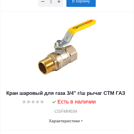
В корзину
Кран шаровый для газа 3/4" г/ш рычаг CTM ГАЗ
Есть в наличии
CGFMH034
Характеристики