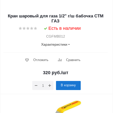
Кран шаровый для газа 1/2" г/ш бабочка CTM
ГАЗ
Есть в наличии
CGFMB012
Характеристики
Отложить
Сравнить
320
руб.
/шт
В корзину