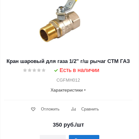
Кран шаровый для газа 1/2" г/ш рычаг CTM ГАЗ
Есть в наличии
CGFMH012
Характеристики
Отложить
Сравнить
350
руб.
/шт