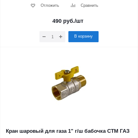
Отложить
Сравнить
490
руб.
/шт
В корзину
Кран шаровый для газа 1" г/ш бабочка CTM ГАЗ