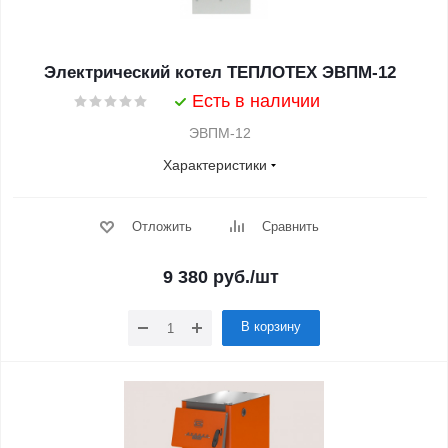
Электрический котел ТЕПЛОТЕХ ЭВПМ-12
Есть в наличии
ЭВПМ-12
Характеристики
Отложить
Сравнить
9 380
руб.
/шт
В корзину