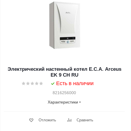
Электрический настенный котел E.C.A. Arceus
EK 9 CH RU
Есть в наличии
8216256000
Характеристики
Отложить
Сравнить