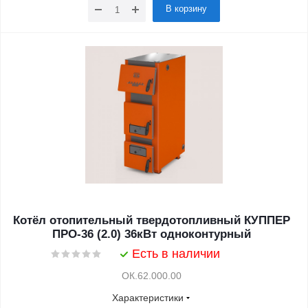
В корзину
Котёл отопительный твердотопливный КУППЕР
ПРО-36 (2.0) 36кВт одноконтурный
Есть в наличии
ОК.62.000.00
Характеристики