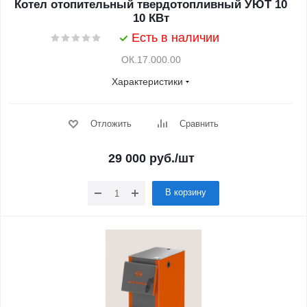
Котел отопительный твердотопливный УЮТ 10
10 КВт
Есть в наличии
ОК.17.000.00
Характеристики
Отложить
Сравнить
29 000
руб.
/шт
В корзину