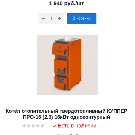
1 940
руб.
/шт
В корзину
Котёл отопительный твердотопливный КУППЕР
ПРО-16 (2.0) 16кВт одноконтурный
Есть в наличии