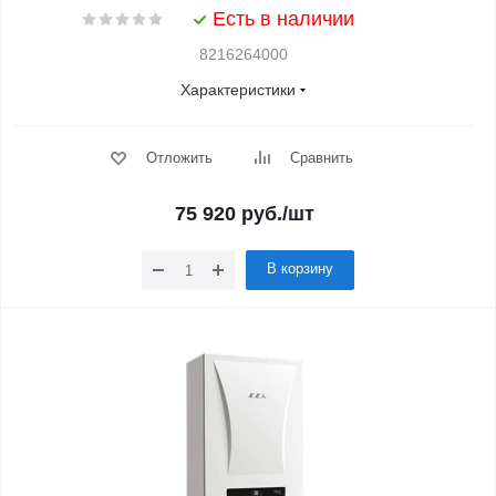
Есть в наличии
8216264000
Характеристики
Отложить
Сравнить
75 920
руб.
/шт
В корзину