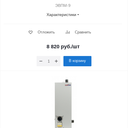
ЭВПМ-9
Характеристики
Отложить
Сравнить
8 820
руб.
/шт
В корзину