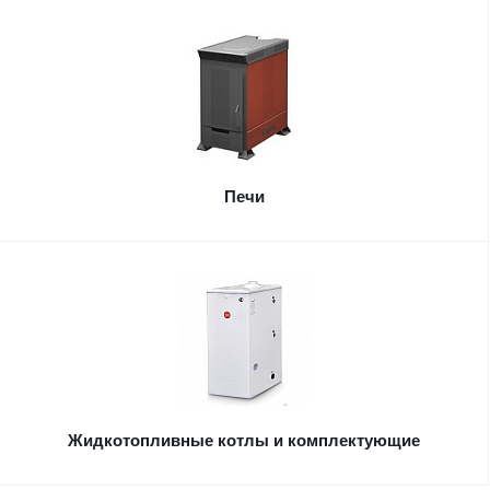
Печи
Жидкотопливные котлы и комплектующие