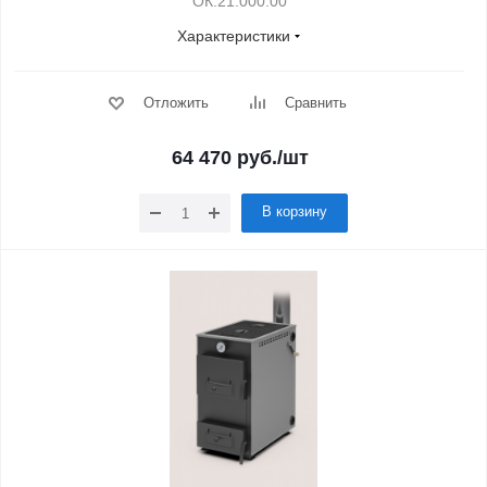
ОК.21.000.00
Характеристики
Отложить
Сравнить
64 470
руб.
/шт
В корзину