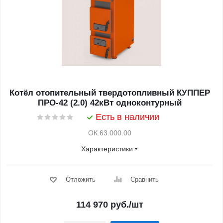
Котёл отопительный твердотопливный КУППЕР
ПРО-42 (2.0) 42кВт одноконтурный
Есть в наличии
ОК.63.000.00
Характеристики
Отложить
Сравнить
114 970
руб.
/шт