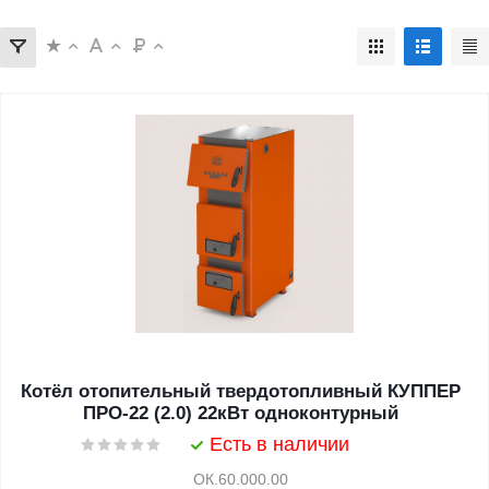
Котёл отопительный твердотопливный КУППЕР
ПРО-22 (2.0) 22кВт одноконтурный
Есть в наличии
ОК.60.000.00