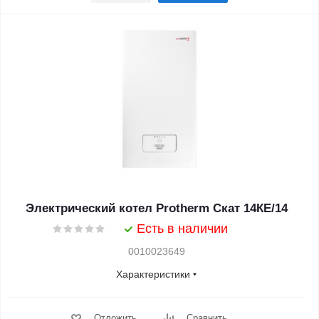
Электрический котел Protherm Скат 14КE/14
Есть в наличии
0010023649
Характеристики
Отложить
Сравнить