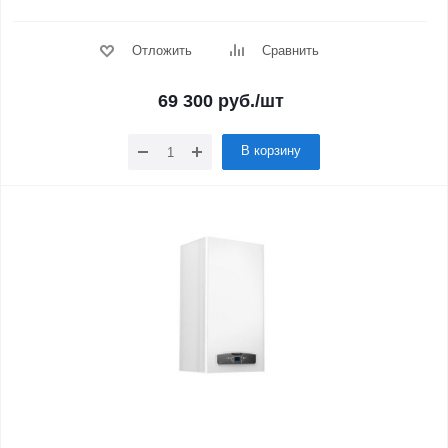
Отложить
Сравнить
69 300
руб.
/шт
В корзину