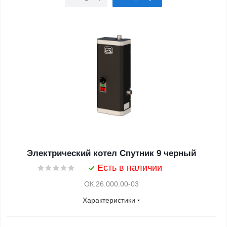
Электрический котел Спутник 9 черный
Есть в наличии
ОК.26.000.00-03
Характеристики