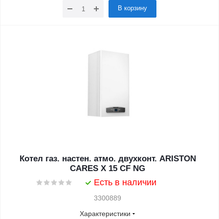
В корзину
Котел газ. настен. атмо. двухконт. ARISTON
CARES X 15 CF NG
Есть в наличии
3300889
Характеристики