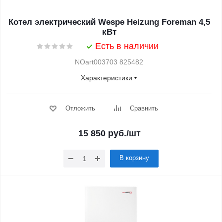
Котел электрический Wespe Heizung Foreman 4,5
кВт
Есть в наличии
NOart003703 825482
Характеристики
Отложить
Сравнить
15 850
руб.
/шт
В корзину