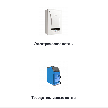
Электрические котлы
Твердотопливные котлы