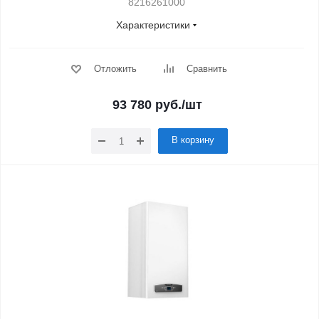
8216261000
Характеристики
Отложить
Сравнить
93 780
руб.
/шт
В корзину