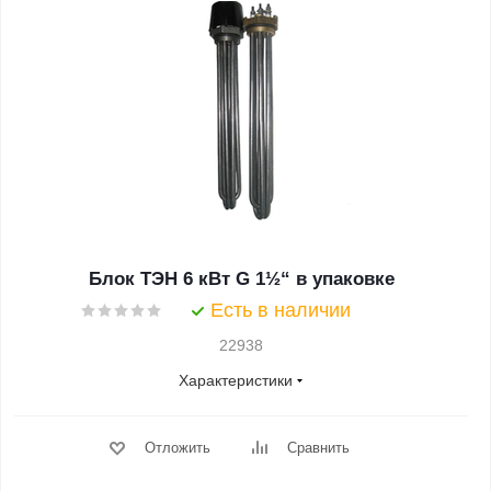
Блок ТЭН 6 кВт G 1½“ в упаковке
Есть в наличии
22938
Характеристики
Отложить
Сравнить