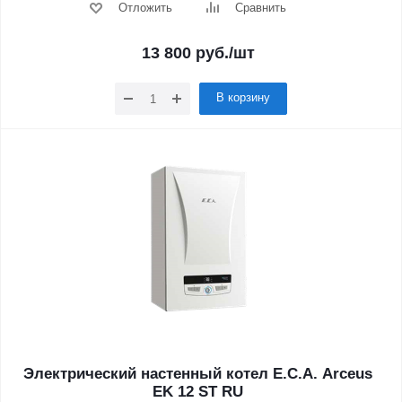
Отложить
Сравнить
13 800
руб.
/шт
В корзину
Электрический настенный котел E.C.A. Arceus
EK 12 ST RU