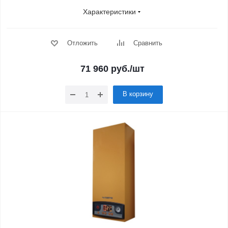
Характеристики
Отложить
Сравнить
71 960
руб.
/шт
В корзину