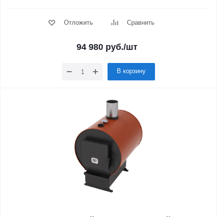
Отложить
Сравнить
94 980
руб.
/шт
В корзину