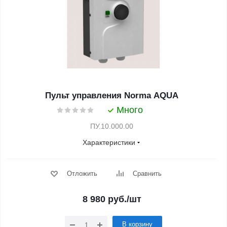
Пульт управления Norma AQUA
Много
ПУ.10.000.00
Характеристики
Отложить
Сравнить
8 980
руб.
/шт
В корзину