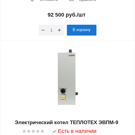
92 500
руб.
/шт
В корзину
Электрический котел ТЕПЛОТЕХ ЭВПМ-9
Есть в наличии