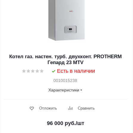
Котел газ. настен. турб. двухконт. PROTHERM
Гепард 23 MTV
Есть в наличии
0010015238
Характеристики
Отложить
Сравнить
96 000
руб.
/шт