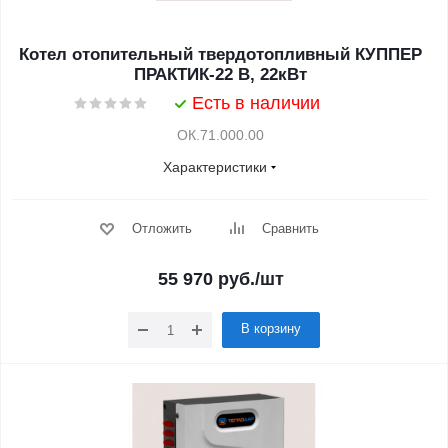
Котел отопительный твердотопливный КУППЕР
ПРАКТИК-22 В, 22кВт
Есть в наличии
ОК.71.000.00
Характеристики
Отложить
Сравнить
55 970
руб.
/шт
В корзину