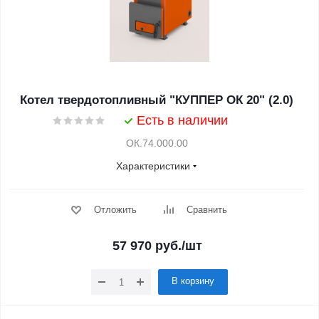
Котел твердотопливный "КУППЕР ОК 20" (2.0)
Есть в наличии
ОК.74.000.00
Характеристики
Отложить
Сравнить
57 970
руб.
/шт
В корзину