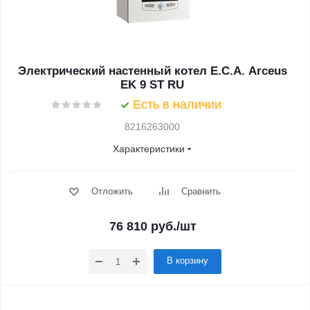
Электрический настенный котел E.C.A. Arceus
EK 9 ST RU
Есть в наличии
8216263000
Характеристики
Отложить
Сравнить
76 810
руб.
/шт
В корзину