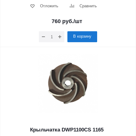
Отложить
Сравнить
760
руб.
/шт
В корзину
Крыльчатка DWP1100CS 1165