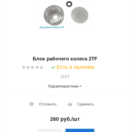
Блок рабочего колеса 2TF
Есть в наличии
1157
Характеристики
Отложить
Сравнить
260
руб.
/шт