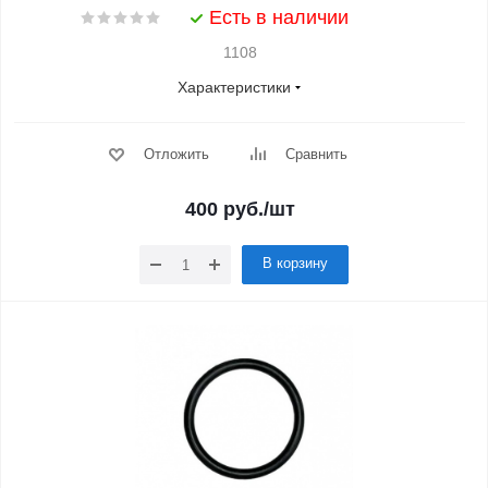
Есть в наличии
1108
Характеристики
Отложить
Сравнить
400
руб.
/шт
В корзину