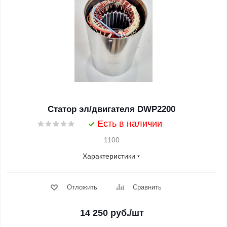
Статор эл/двигателя DWP2200
Есть в наличии
1100
Характеристики
Отложить
Сравнить
14 250
руб.
/шт