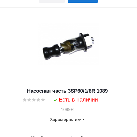
Насосная часть 3SP60/1/8R 1089
Есть в наличии
1089R
Характеристики