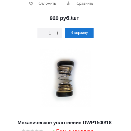
Отложить
Сравнить
920
руб.
/шт
В корзину
Механическое уплотнение DWP1500/18