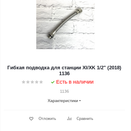
Гибкая подводка для станции XI/XK 1/2" (2018)
1136
Есть в наличии
1136
Характеристики
Отложить
Сравнить