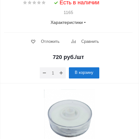
Есть в наличии
1165
Характеристики
Отложить
Сравнить
720
руб.
/шт
В корзину