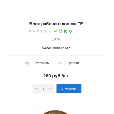
Блок рабочего колеса TF
Много
1076
Характеристики
Отложить
Сравнить
260
руб.
/шт
В корзину