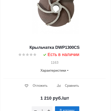
Крыльчатка DWP1300CS
Есть в наличии
1163
Характеристики
Отложить
Сравнить
1 210
руб.
/шт
В корзину