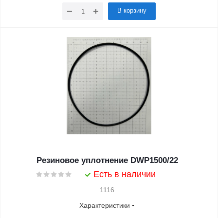
В корзину
Резиновое уплотнение DWP1500/22
Есть в наличии
1116
Характеристики