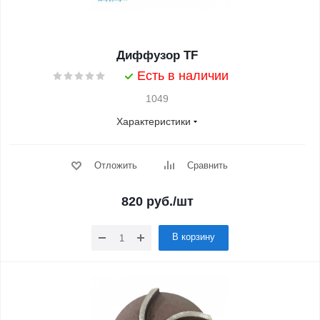
Диффузор ТF
Есть в наличии
1049
Характеристики
Отложить
Сравнить
820
руб.
/шт
В корзину