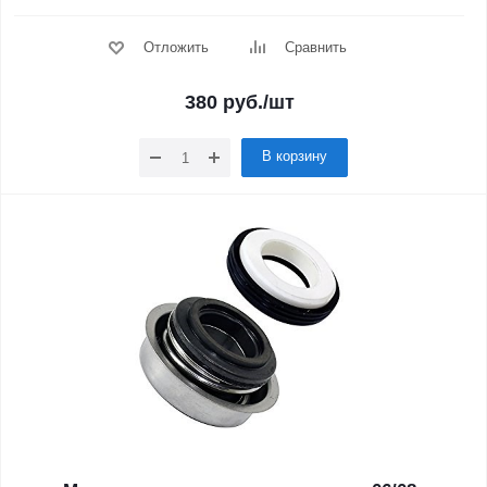
Отложить
Сравнить
380
руб.
/шт
В корзину