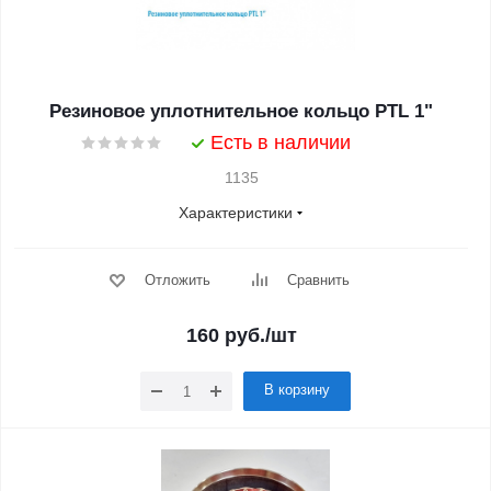
Резиновое уплотнительное кольцо PTL 1"
Есть в наличии
1135
Характеристики
Отложить
Сравнить
160
руб.
/шт
В корзину