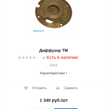
Диффузор ТМ
Есть в наличии
1044
Характеристики
Отложить
Сравнить
1 340
руб.
/шт