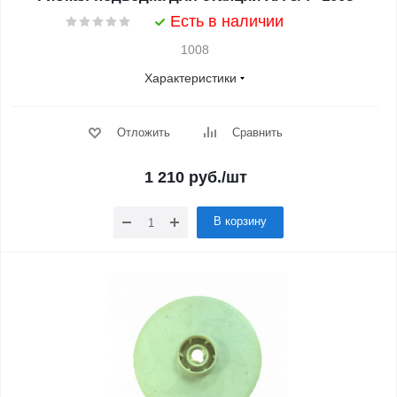
Есть в наличии
1008
Характеристики
Отложить
Сравнить
1 210
руб.
/шт
В корзину