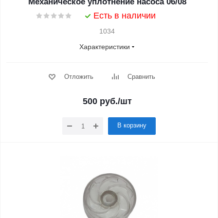
Механическое уплотнение насоса 06/08
Есть в наличии
1034
Характеристики
Отложить
Сравнить
500
руб.
/шт
В корзину