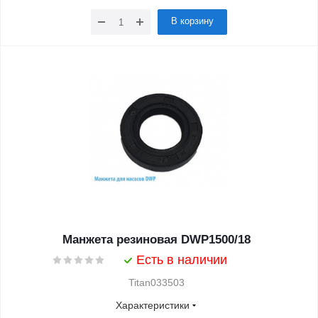
В корзину
Манжета резиновая DWP1500/18
Есть в наличии
Titan033503
Характеристики