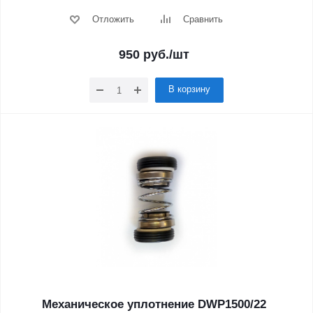
Отложить
Сравнить
950
руб.
/шт
В корзину
Механическое уплотнение DWP1500/22