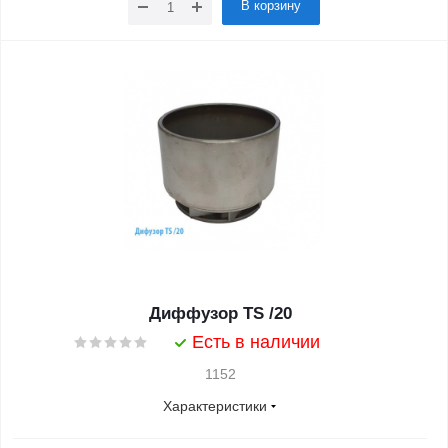
В корзину
Диффузор TS /20
Есть в наличии
1152
Характеристики