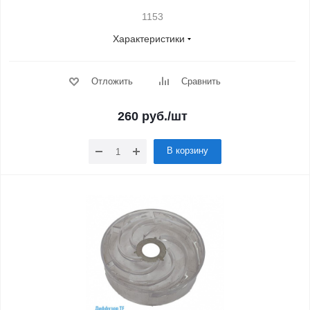
1153
Характеристики
Отложить
Сравнить
260
руб.
/шт
В корзину