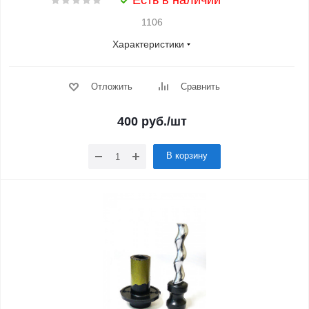
Есть в наличии
1106
Характеристики
Отложить
Сравнить
400
руб.
/шт
В корзину