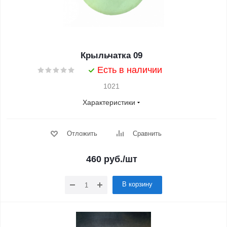
Крыльчатка 09
Есть в наличии
1021
Характеристики
Отложить
Сравнить
460
руб.
/шт
В корзину