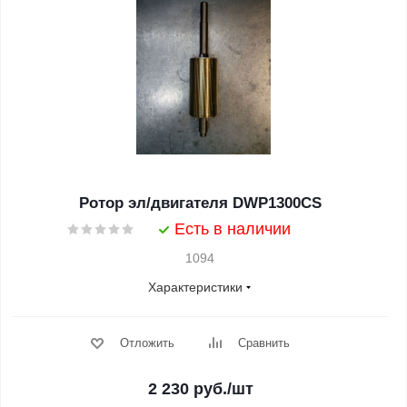
Ротор эл/двигателя DWP1300CS
Есть в наличии
1094
Характеристики
Отложить
Сравнить
2 230
руб.
/шт