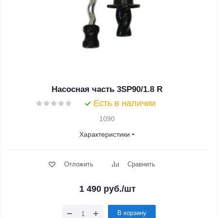
Насосная часть 3SP90/1.8 R
Есть в наличии
1090
Характеристики
Отложить
Сравнить
1 490
руб.
/шт
В корзину