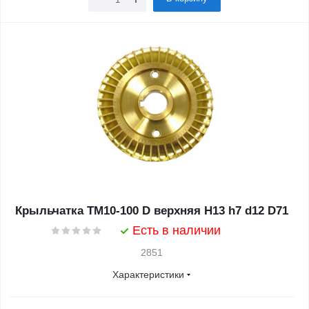
Крыльчатка ТМ10-100 D верхняя H13 h7 d12 D71
Есть в наличии
2851
Характеристики