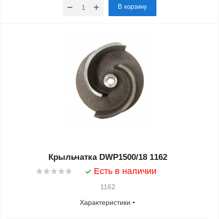
В корзину
Крыльчатка DWP1500/18 1162
Есть в наличии
1162
Характеристики