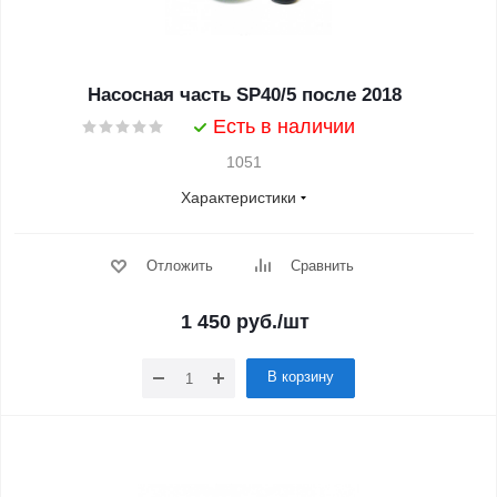
Насосная часть SP40/5 после 2018
Есть в наличии
1051
Характеристики
Отложить
Сравнить
1 450
руб.
/шт
В корзину