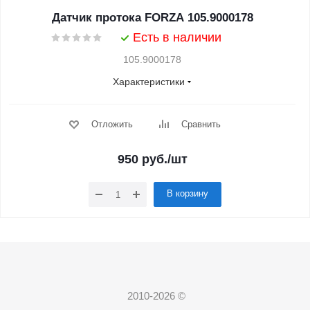
Датчик протока FORZA 105.9000178
Есть в наличии
105.9000178
Характеристики
Отложить
Сравнить
950
руб.
/шт
В корзину
2010-2026 ©