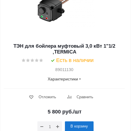
ТЭН для бойлера муфтовый 3,0 кВт 1"1/2
,TERMICA
Есть в наличии
89011130
Характеристики
Отложить
Сравнить
5 800
руб.
/шт
В корзину