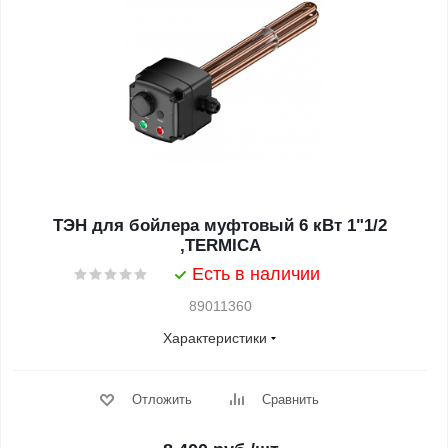
ТЭН для бойлера муфтовый 6 кВт 1"1/2
,TERMICA
Есть в наличии
89011360
Характеристики
Отложить
Сравнить