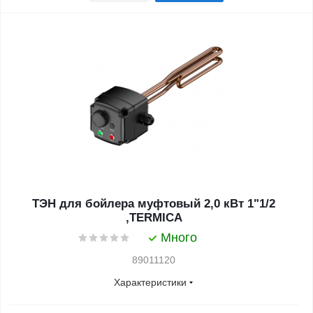
ТЭН для бойлера муфтовый 2,0 кВт 1"1/2
,TERMICA
Много
89011120
Характеристики