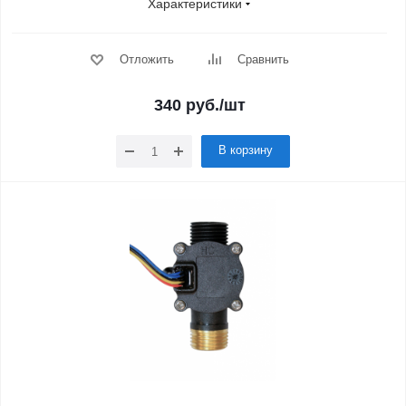
Характеристики
Отложить
Сравнить
340
руб.
/шт
В корзину