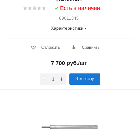
Есть в наличии
89011345
Характеристики
Отложить
Сравнить
7 700
руб.
/шт
В корзину