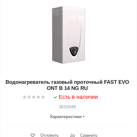
Водонагреватель газовый проточный FAST EVO
ONT B 14 NG RU
Есть в наличии
3632048
Характеристики
Отложить
Сравнить