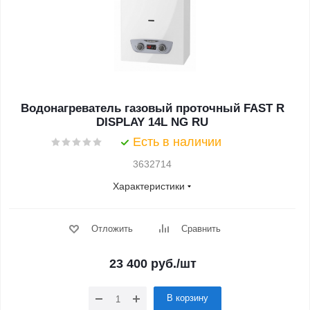
Водонагреватель газовый проточный FAST R
DISPLAY 14L NG RU
Есть в наличии
3632714
Характеристики
Отложить
Сравнить
23 400
руб.
/шт
В корзину