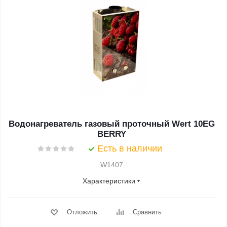
Водонагреватель газовый проточный Wert 10EG
BERRY
Есть в наличии
W1407
Характеристики
Отложить
Сравнить