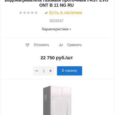
Водонагреватель газовый проточный FAST EVO
ONT B 11 NG RU
Есть в наличии
3632047
Характеристики
Отложить
Сравнить
22 750
руб.
/шт
В корзину