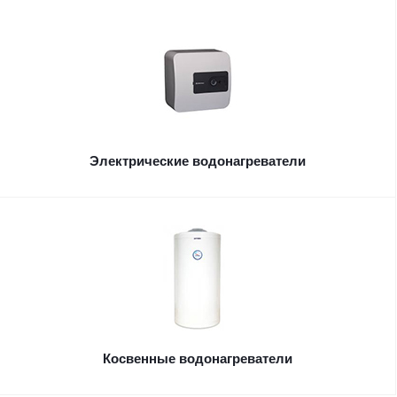
Электрические водонагреватели
Косвенные водонагреватели