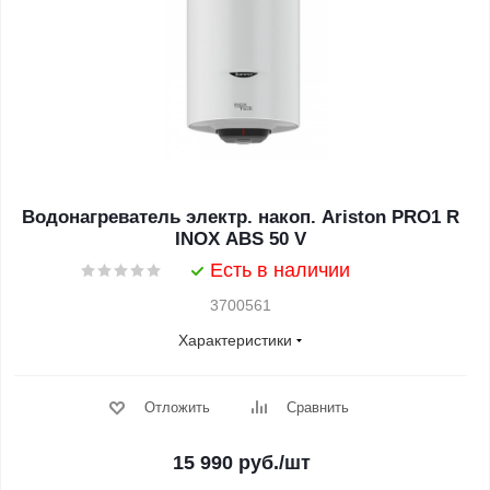
Водонагреватель электр. накоп. Ariston PRO1 R
INOX ABS 50 V
Есть в наличии
3700561
Характеристики
Отложить
Сравнить
15 990
руб.
/шт