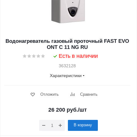
Водонагреватель газовый проточный FAST EVO
ONT C 11 NG RU
Есть в наличии
3632128
Характеристики
Отложить
Сравнить
26 200
руб.
/шт
В корзину