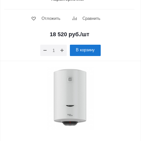
Отложить
Сравнить
18 520
руб.
/шт
В корзину