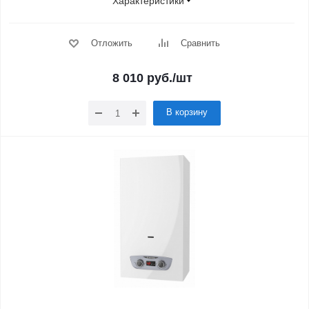
Характеристики
Отложить
Сравнить
8 010
руб.
/шт
В корзину