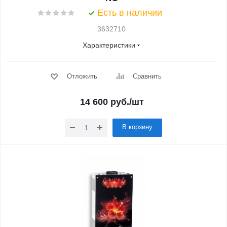
Есть в наличии
3632710
Характеристики
Отложить
Сравнить
14 600
руб.
/шт
В корзину