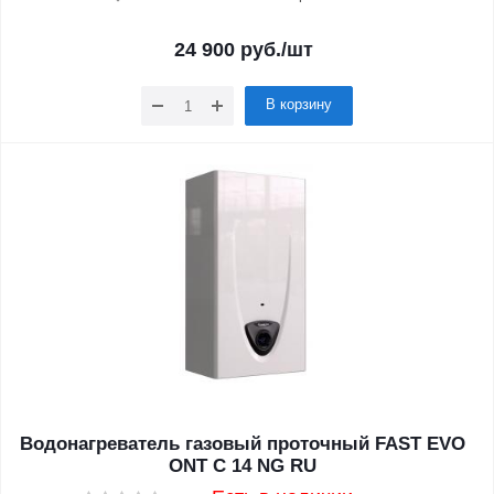
24 900
руб.
/шт
В корзину
Водонагреватель газовый проточный FAST EVO
ONT C 14 NG RU