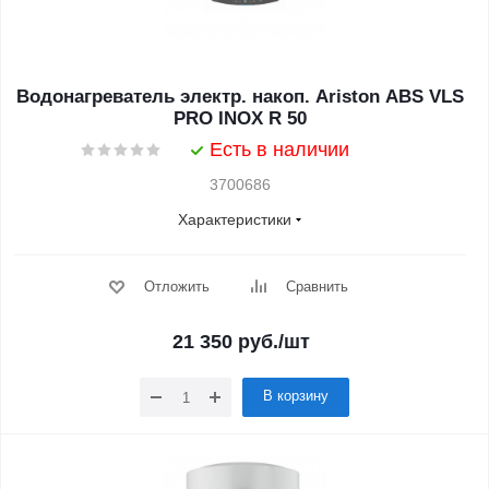
Водонагреватель электр. накоп. Ariston ABS VLS
PRO INOX R 50
Есть в наличии
3700686
Характеристики
Отложить
Сравнить
21 350
руб.
/шт
В корзину