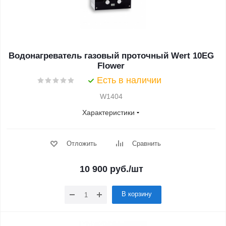
Водонагреватель газовый проточный Wert 10EG
Flower
Есть в наличии
W1404
Характеристики
Отложить
Сравнить
10 900
руб.
/шт
В корзину