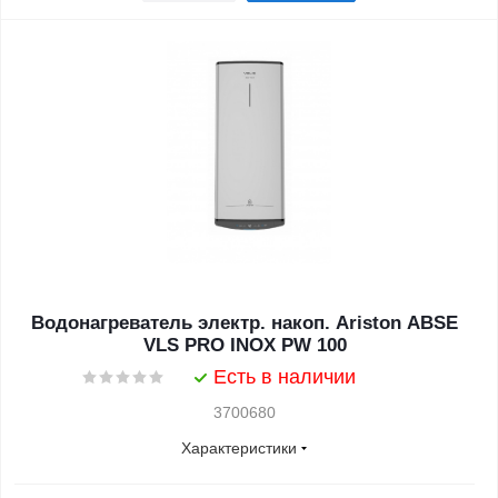
Водонагреватель электр. накоп. Ariston ABSE
VLS PRO INOX PW 100
Есть в наличии
3700680
Характеристики