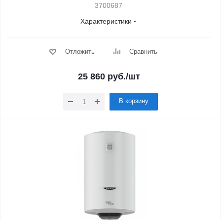
3700687
Характеристики
Отложить
Сравнить
25 860
руб.
/шт
В корзину