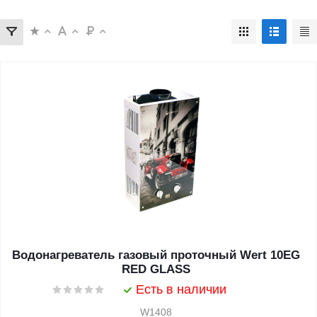
Водонагреватель газовый проточный Wert 10EG
RED GLASS
Есть в наличии
W1408