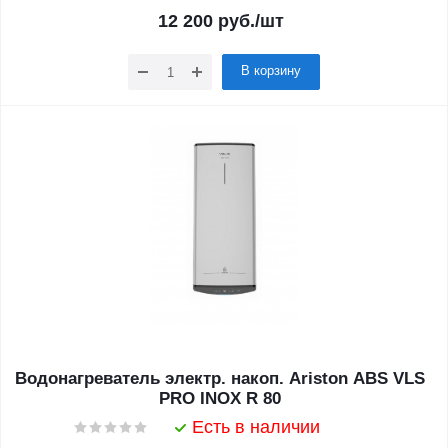
12 200
руб.
/шт
В корзину
Водонагреватель электр. накоп. Ariston ABS VLS
PRO INOX R 80
Есть в наличии