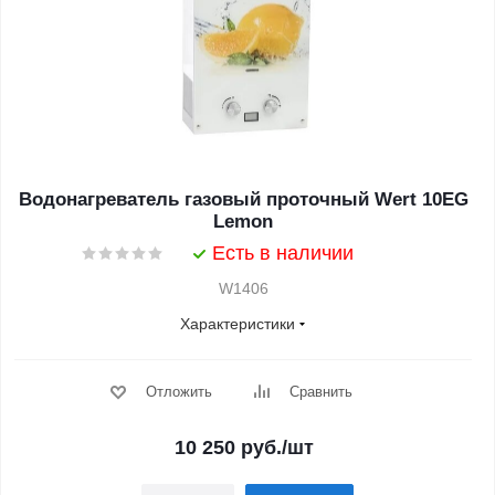
Водонагреватель газовый проточный Wert 10EG
Lemon
Есть в наличии
W1406
Характеристики
Отложить
Сравнить
10 250
руб.
/шт