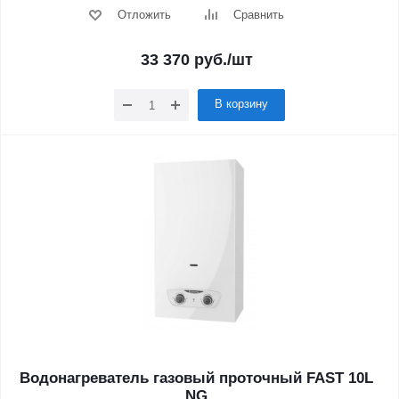
Отложить
Сравнить
33 370
руб.
/шт
В корзину
Водонагреватель газовый проточный FAST 10L
NG