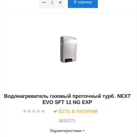
В корзину
Водонагреватель газовый проточный турб. NEXT
EVO SFT 11 NG EXP
Есть в наличии
3632271
Характеристики