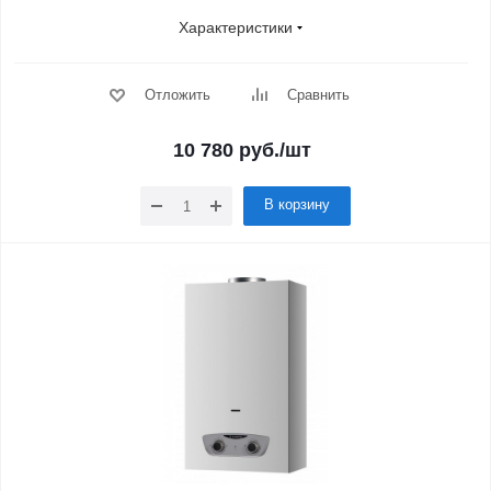
Характеристики
Отложить
Сравнить
10 780
руб.
/шт
В корзину