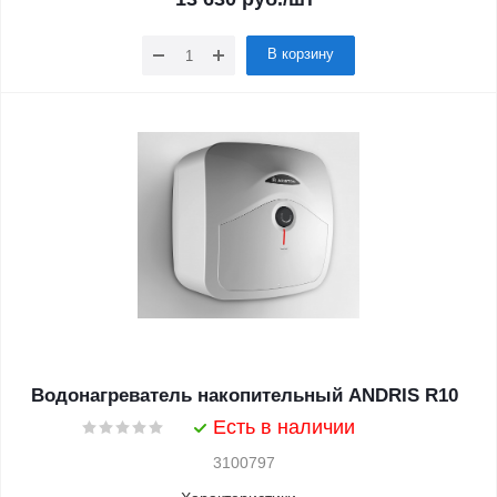
В корзину
Водонагреватель накопительный ANDRIS R10
Есть в наличии
3100797