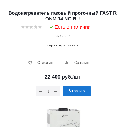
Водонагреватель газовый проточный FAST R
ONM 14 NG RU
Есть в наличии
3632312
Характеристики
Отложить
Сравнить
22 400
руб.
/шт
В корзину