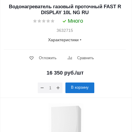
Водонагреватель газовый проточный FAST R
DISPLAY 10L NG RU
Много
3632715
Характеристики
Отложить
Сравнить
16 350
руб.
/шт
В корзину