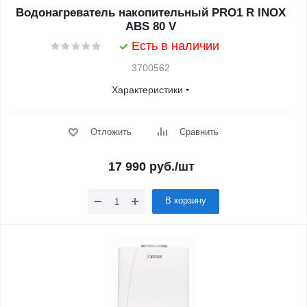
Водонагреватель накопительный PRO1 R INOX
ABS 80 V
Есть в наличии
3700562
Характеристики
Отложить
Сравнить
17 990
руб.
/шт
В корзину