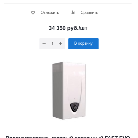
Отложить
Сравнить
34 350
руб.
/шт
В корзину