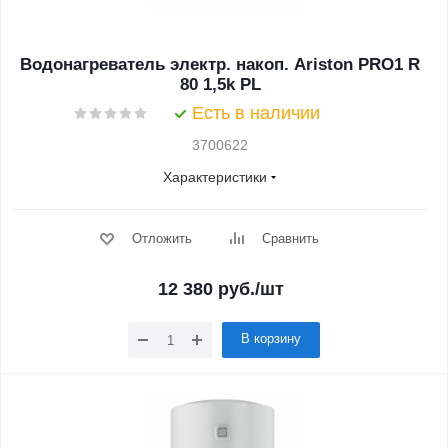
Водонагреватель электр. накоп. Ariston PRO1 R
80 1,5k PL
Есть в наличии
3700622
Характеристики
Отложить
Сравнить
12 380
руб.
/шт
В корзину