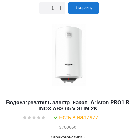
В корзину
Водонагреватель электр. накоп. Ariston PRO1 R
INOX ABS 65 V SLIM 2K
Есть в наличии
3700650
Характеристики