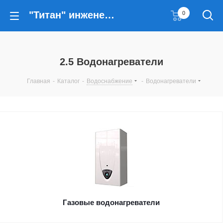
"Титан" инженерные решения
0
2.5 Водонагреватели
Главная
-
Каталог
-
Водоснабжение
-
Водонагреватели
Газовые водонагреватели