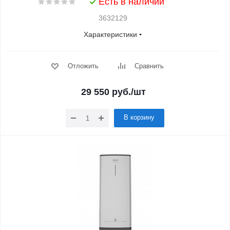
Есть в наличии
3632129
Характеристики
Отложить
Сравнить
29 550
руб.
/шт
В корзину