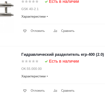
Есть в наличии
GSK 40-2.1
Характеристики
Отложить
Сравнить
Гидравлический разделитель егр-400 (2.0)
Есть в наличии
ОК.55.000.00
Характеристики
Отложить
Сравнить