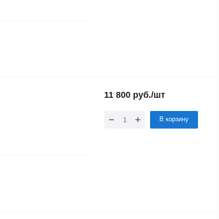
11 800
руб.
/шт
В корзину