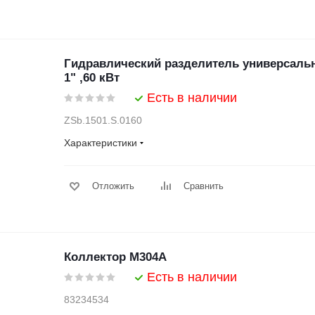
Гидравлический разделитель универсаль
1" ,60 кВт
Есть в наличии
ZSb.1501.S.0160
Характеристики
Отложить
Сравнить
Коллектор M304A
Есть в наличии
83234534