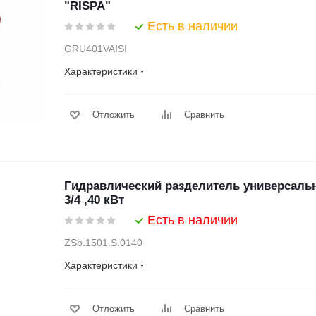
"RISPA"
Есть в наличии
GRU401VAISI
Характеристики
Отложить
Сравнить
Гидравлический разделитель универсаль
3/4 ,40 кВт
Есть в наличии
ZSb.1501.S.0140
Характеристики
Отложить
Сравнить