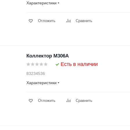
Характеристики
Отложить
Сравнить
Коллектор M306A
Есть в наличии
83234536
Характеристики
Отложить
Сравнить