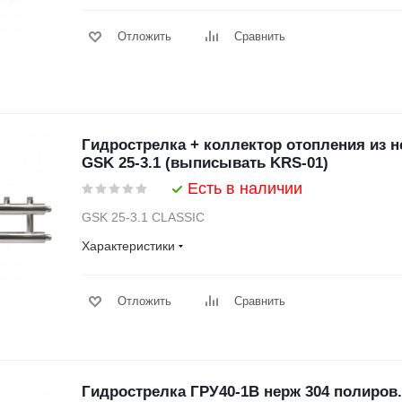
Отложить
Сравнить
Гидрострелка + коллектор отопления из 
GSK 25-3.1 (выписывать KRS-01)
Есть в наличии
GSK 25-3.1 CLASSIC
Характеристики
Отложить
Сравнить
Гидрострелка ГРУ40-1В нерж 304 полиров