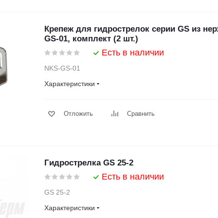
Крепеж для гидрострелок серии GS из не
GS-01, комплект (2 шт.)
Есть в наличии
NKS-GS-01
Характеристики
Отложить
Сравнить
Гидрострелка GS 25-2
Есть в наличии
GS 25-2
Характеристики