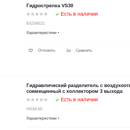
Гидрострелка VS30
Есть в наличии
83234521
Характеристики
Отложить
Сравнить
Гидравлический разделитель с воздухоот
совмещенный с коллектором 3 выхода
Есть в наличии
HS3A 60
Характеристики