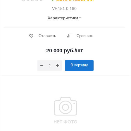
VF.151.0.180
Характеристики
Отложить
Сравнить
20 000
руб.
/шт
В корзину