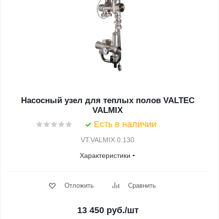
Насосный узел для теплых полов VALTEC
VALMIX
Есть в наличии
VT.VALMIX.0.130
Характеристики
Отложить
Сравнить
13 450
руб.
/шт