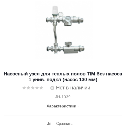
Насосный узел для теплых полов TIM без насоса
1 унив. подкл (насос 130 мм)
Нет в наличии
JH-1039
Характеристики
Сравнить