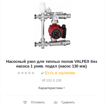
Насосный узел для теплых полов VALFEX без
насоса 1 унив. подкл (насос 130 мм)
Есть в наличии
VF.152.0.130
Характеристики
Отложить
Сравнить