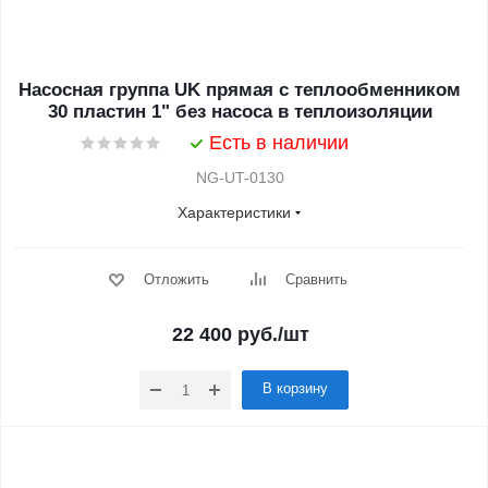
Насосная группа UK прямая с теплообменником
30 пластин 1" без насоса в теплоизоляции
Есть в наличии
NG-UT-0130
Характеристики
Отложить
Сравнить
22 400
руб.
/шт
В корзину