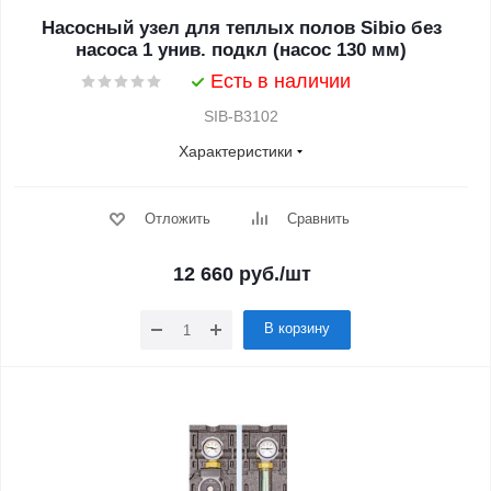
Насосный узел для теплых полов Sibio без
насоса 1 унив. подкл (насос 130 мм)
Есть в наличии
SIB-B3102
Характеристики
Отложить
Сравнить
12 660
руб.
/шт
В корзину