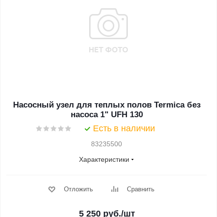
Насосный узел для теплых полов Termica без
насоса 1" UFH 130
Есть в наличии
83235500
Характеристики
Отложить
Сравнить
5 250
руб.
/шт