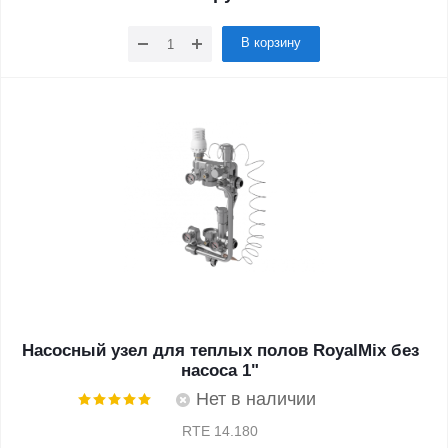
В корзину
Насосный узел для теплых полов RoyalMix без
насоса 1"
Нет в наличии
RTE 14.180