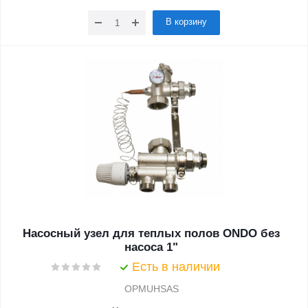
В корзину
Насосный узел для теплых полов ONDO без
насоса 1"
Есть в наличии
OPMUHSAS