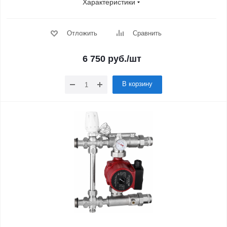
Характеристики
Отложить
Сравнить
6 750
руб.
/шт
В корзину