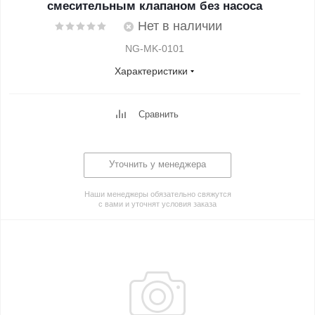
смесительным клапаном без насоса
Нет в наличии
NG-MK-0101
Характеристики
Сравнить
Уточнить у менеджера
Наши менеджеры обязательно свяжутся
с вами и уточнят условия заказа