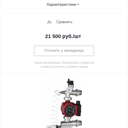
Характеристики
Сравнить
21 500
руб.
/шт
Уточнить у менеджера
Наши менеджеры обязательно свяжутся
с вами и уточнят условия заказа