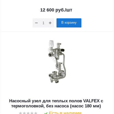
12 600
руб.
/шт
В корзину
Насосный узел для теплых полов VALFEX с
термоголовкой, без насоса (насос 180 мм)
Есть в наличии