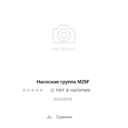
Насосная группа M25F
Нет в наличии
83234503
Сравнить