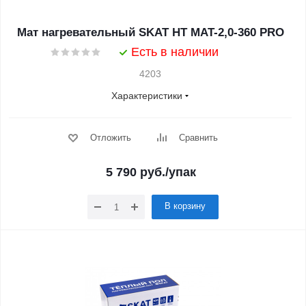
Мат нагревательный SKAT HT MAT-2,0-360 PRO
Есть в наличии
4203
Характеристики
Отложить
Сравнить
5 790
руб.
/упак
В корзину