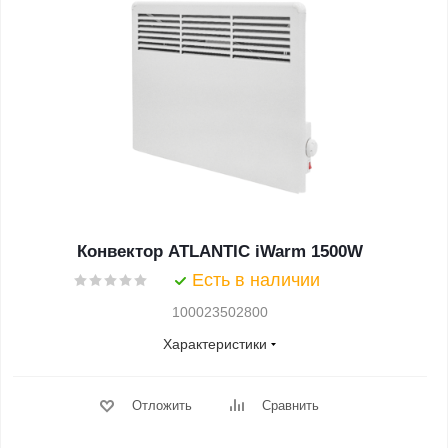
Конвектор ATLANTIC iWarm 1500W
Есть в наличии
100023502800
Характеристики
Отложить
Сравнить