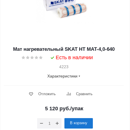
Мат нагревательный SKAT HT MAT-4,0-640
Есть в наличии
4223
Характеристики
Отложить
Сравнить
5 120
руб.
/упак
В корзину