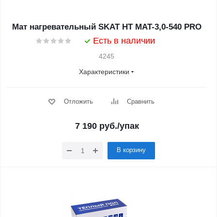
Мат нагревательный SKAT HT MAT-3,0-540 PRO
Есть в наличии
4245
Характеристики
Отложить
Сравнить
7 190
руб.
/упак
В корзину