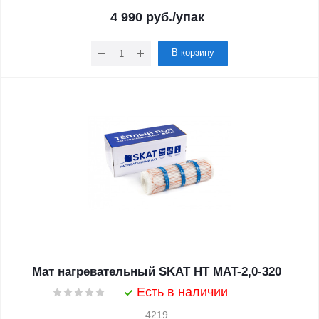
4 990
руб.
/упак
В корзину
Мат нагревательный SKAT HT MAT-2,0-320
Есть в наличии
4219