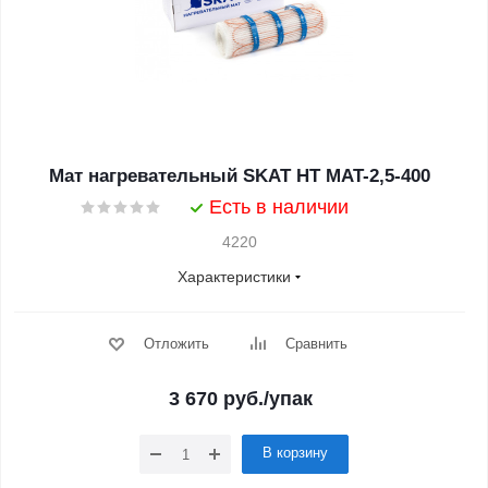
Мат нагревательный SKAT HT MAT-2,5-400
Есть в наличии
4220
Характеристики
Отложить
Сравнить
3 670
руб.
/упак
В корзину