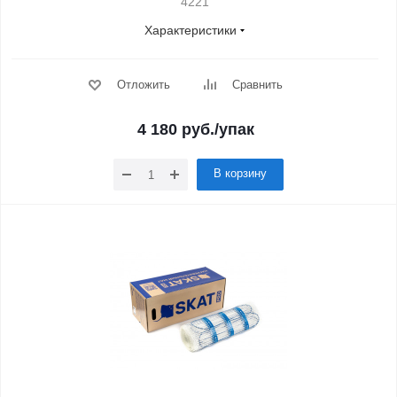
4221
Характеристики
Отложить
Сравнить
4 180
руб.
/упак
В корзину