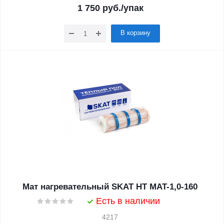
1 750
руб.
/упак
В корзину
Мат нагревательный SKAT HT MAT-1,0-160
Есть в наличии
4217