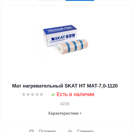
Мат нагревательный SKAT HT MAT-7,0-1120
Есть в наличии
4226
Характеристики
Отложить
Сравнить