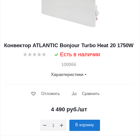
Конвектор ATLANTIC Bonjour Turbo Heat 20 1750W
Есть в наличии
100066
Характеристики
Отложить
Сравнить
4 490
руб.
/шт
В корзину