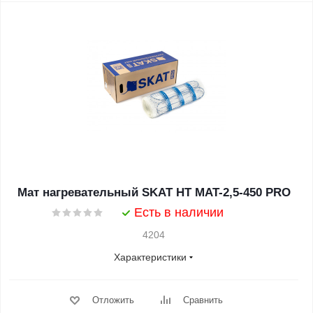
Мат нагревательный SKAT HT MAT-2,5-450 PRO
Есть в наличии
4204
Характеристики
Отложить
Сравнить