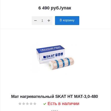
6 490
руб.
/упак
В корзину
Мат нагревательный SKAT HT MAT-3,0-480
Есть в наличии