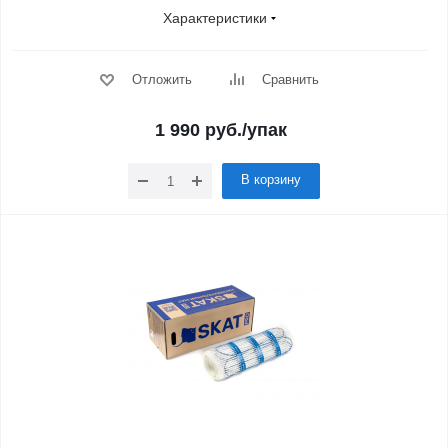
Характеристики
Отложить
Сравнить
1 990
руб.
/упак
В корзину