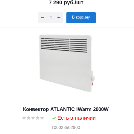
7 290
руб.
/шт
В корзину
Конвектор ATLANTIC iWarm 2000W
Есть в наличии
100023502900