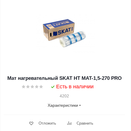
Мат нагревательный SKAT HT MAT-1,5-270 PRO
Есть в наличии
4202
Характеристики
Отложить
Сравнить