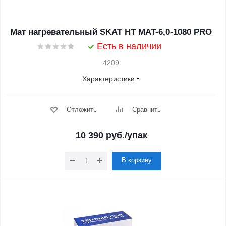
Мат нагревательный SKAT HT MAT-6,0-1080 PRO
Есть в наличии
4209
Характеристики
Отложить
Сравнить
10 390
руб.
/упак
В корзину