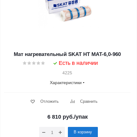
Мат нагревательный SKAT HT MAT-6,0-960
Есть в наличии
4225
Характеристики
Отложить
Сравнить
6 810
руб.
/упак
В корзину