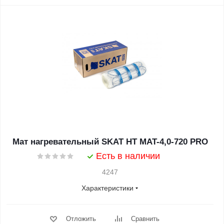
Мат нагревательный SKAT HT MAT-4,0-720 PRO
Есть в наличии
4247
Характеристики
Отложить
Сравнить