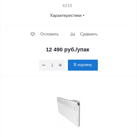
4210
Характеристики
Отложить
Сравнить
12 490
руб.
/упак
В корзину