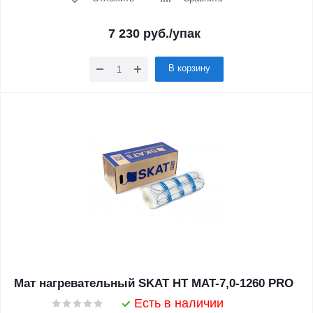
7 230
руб.
/упак
В корзину
Мат нагревательный SKAT HT MAT-7,0-1260 PRO
Есть в наличии