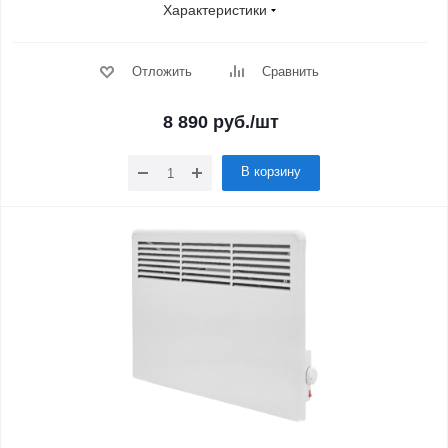
Характеристики
Отложить
Сравнить
8 890
руб.
/шт
В корзину