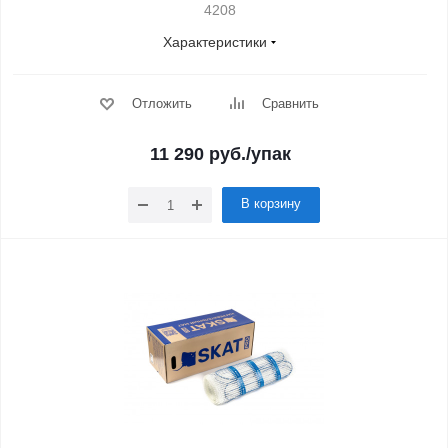
4208
Характеристики
Отложить
Сравнить
11 290
руб.
/упак
В корзину