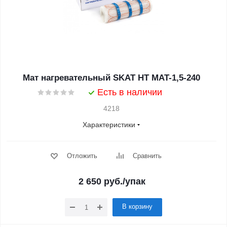
Мат нагревательный SKAT HT MAT-1,5-240
Есть в наличии
4218
Характеристики
Отложить
Сравнить
2 650
руб.
/упак
В корзину