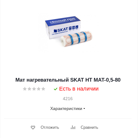
Мат нагревательный SKAT HT MAT-0,5-80
Есть в наличии
4216
Характеристики
Отложить
Сравнить