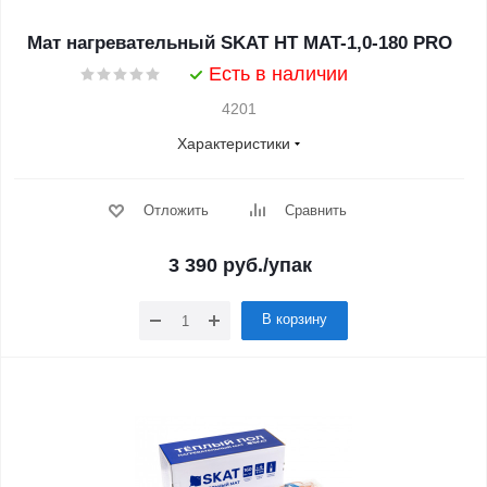
Мат нагревательный SKAT HT MAT-1,0-180 PRO
Есть в наличии
4201
Характеристики
Отложить
Сравнить
3 390
руб.
/упак
В корзину