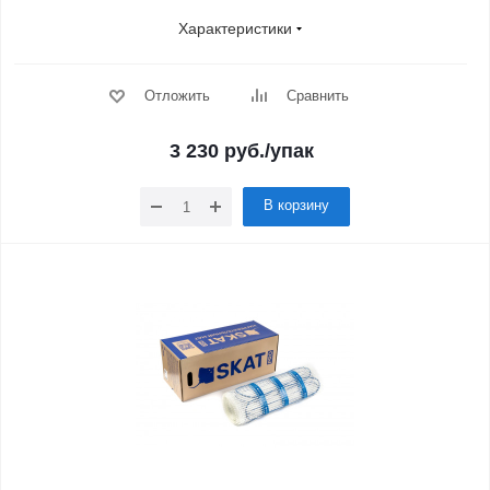
Характеристики
Отложить
Сравнить
3 230
руб.
/упак
В корзину