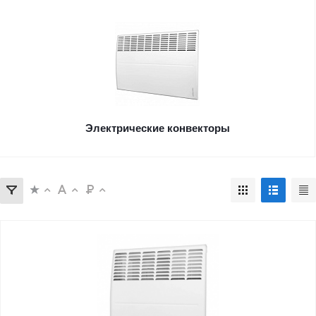
Электрические конвекторы