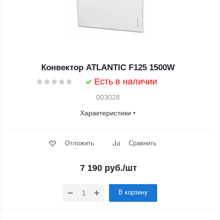
Конвектор ATLANTIC F125 1500W
Есть в наличии
003028
Характеристики
Отложить
Сравнить
7 190
руб.
/шт
В корзину