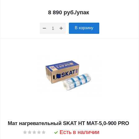
8 890
руб.
/упак
В корзину
Мат нагревательный SKAT HT MAT-5,0-900 PRO
Есть в наличии