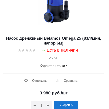
Насос дренажный Belamos Omega 25 (83л/мин,
напор 6м)
Есть в наличии
25 SP
Характеристики
Отложить
Сравнить
3 980
руб.
/шт
В корзину