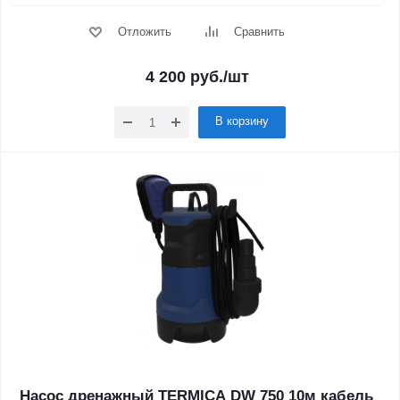
Отложить
Сравнить
4 200
руб.
/шт
В корзину
Насос дренажный TERMICA DW 750 10м кабель