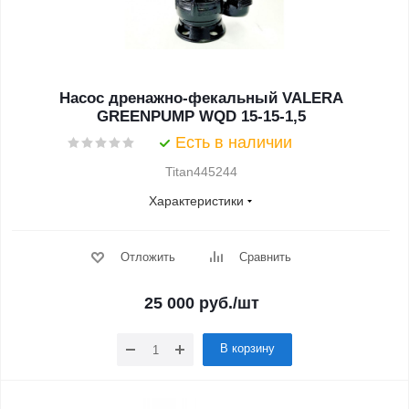
Насос дренажно-фекальный VALERA
GREENPUMP WQD 15-15-1,5
Есть в наличии
Titan445244
Характеристики
Отложить
Сравнить
25 000
руб.
/шт
В корзину