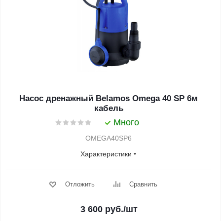
Насос дренажный Belamos Omega 40 SP 6м
кабель
Много
OMEGA40SP6
Характеристики
Отложить
Сравнить
3 600
руб.
/шт