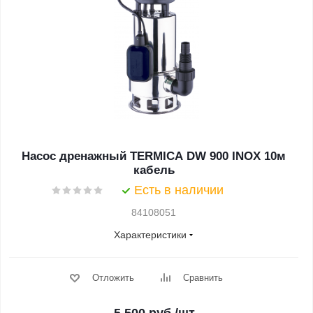
Насос дренажный TERMICA DW 900 INOX 10м
кабель
Есть в наличии
84108051
Характеристики
Отложить
Сравнить