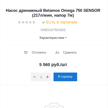
Насос дренажный Belamos Omega 750 SENSOR
(217л/мин, напор 7м)
Есть в наличии
OMEGA750SNS
Характеристики
Отложить
Сравнить
5 560
руб.
/шт
В корзину