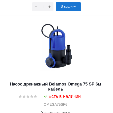
В корзину
Насос дренажный Belamos Omega 75 SP 6м
кабель
Есть в наличии
OMEGA75SP6
Характеристики