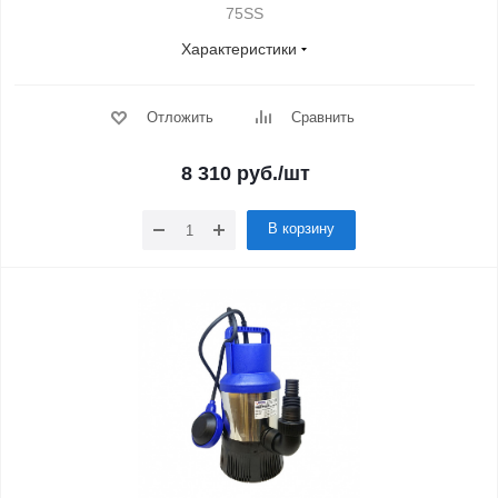
75SS
Характеристики
Отложить
Сравнить
8 310
руб.
/шт
В корзину