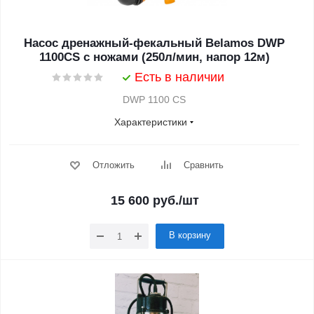
Насос дренажный-фекальный Belamos DWP
1100CS с ножами (250л/мин, напор 12м)
Есть в наличии
DWP 1100 CS
Характеристики
Отложить
Сравнить
15 600
руб.
/шт
В корзину