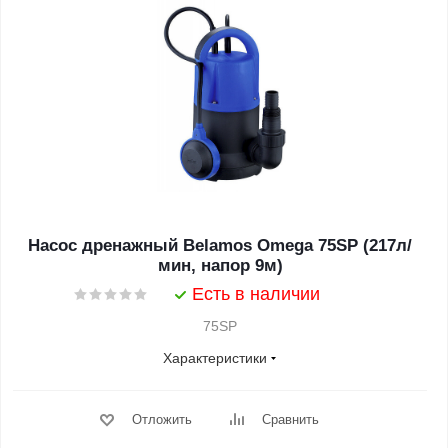
Насос дренажный Belamos Omega 75SP (217л/
мин, напор 9м)
Есть в наличии
75SP
Характеристики
Отложить
Сравнить