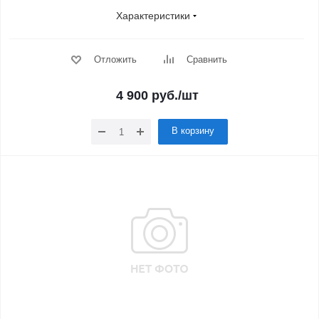
Характеристики
Отложить
Сравнить
4 900
руб.
/шт
В корзину