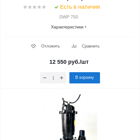
Есть в наличии
DWP 750
Характеристики
Отложить
Сравнить
12 550
руб.
/шт
В корзину