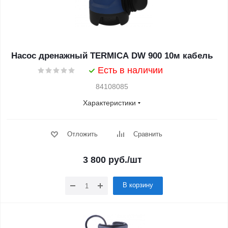
Насос дренажный TERMICA DW 900 10м кабель
Есть в наличии
84108085
Характеристики
Отложить
Сравнить
3 800
руб.
/шт
В корзину