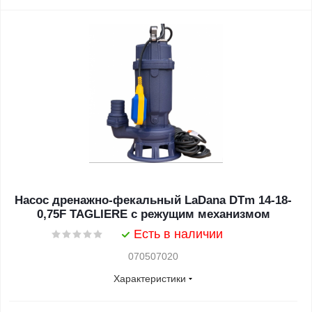
Насос дренажно-фекальный LaDana DTm 14-18-
0,75F TAGLIERE с режущим механизмом
Есть в наличии
070507020
Характеристики