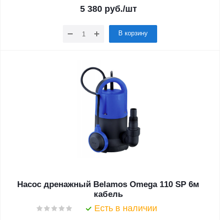
5 380
руб.
/шт
В корзину
Насос дренажный Belamos Omega 110 SP 6м
кабель
Есть в наличии