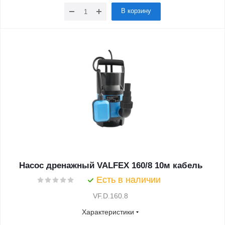
В корзину
Насос дренажный VALFEX 160/8 10м кабель
Есть в наличии
VF.D.160.8
Характеристики