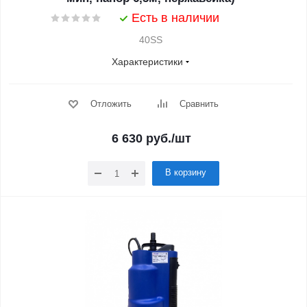
Есть в наличии
40SS
Характеристики
Отложить
Сравнить
6 630
руб.
/шт
В корзину