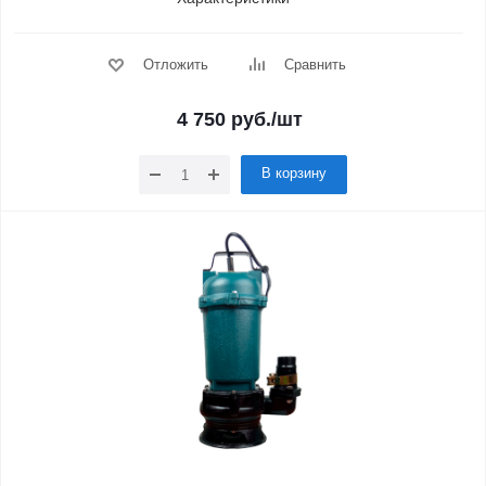
Отложить
Сравнить
4 750
руб.
/шт
В корзину