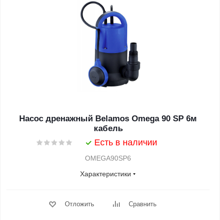
Насос дренажный Belamos Omega 90 SP 6м
кабель
Есть в наличии
OMEGA90SP6
Характеристики
Отложить
Сравнить