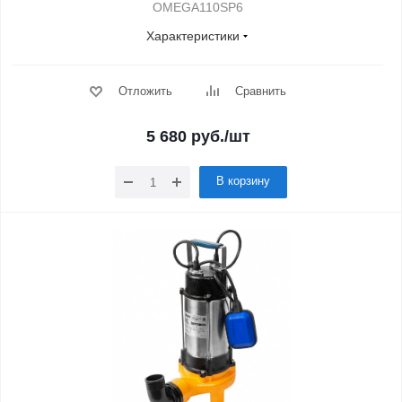
OMEGA110SP6
Характеристики
Отложить
Сравнить
5 680
руб.
/шт
В корзину