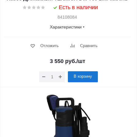
Есть в наличии
84108084
Характеристики
Отложить
Сравнить
3 550
руб.
/шт
В корзину