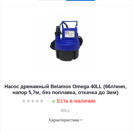
Насос дренажный Belamos Omega 40LL (66л/мин,
напор 5,7м, без поплавка, откачка до 3мм)
Есть в наличии
40LL
Характеристики