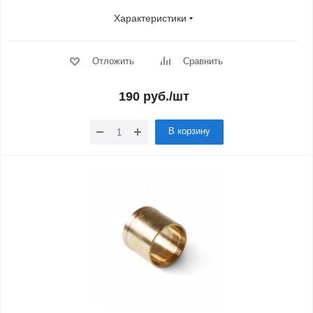
Характеристики
Отложить
Сравнить
190
руб.
/шт
В корзину