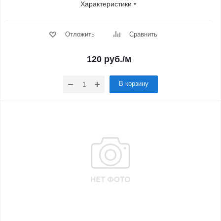
Характеристики
Отложить
Сравнить
120
руб.
/м
В корзину