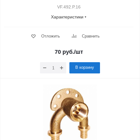
VF.492.P.16
Характеристики
Отложить
Сравнить
70
руб.
/шт
В корзину