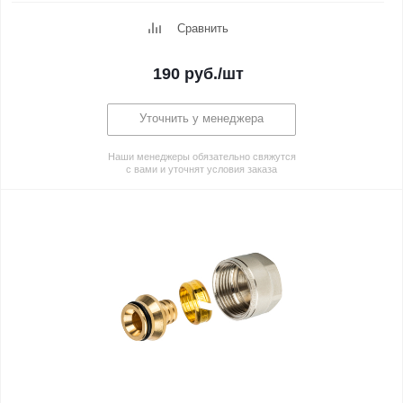
Сравнить
190
руб.
/шт
Уточнить у менеджера
Наши менеджеры обязательно свяжутся
с вами и уточнят условия заказа