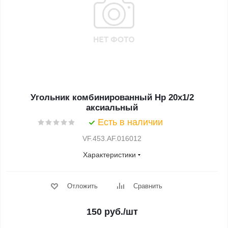
Угольник комбинированный Нр 20х1/2
аксиальный
Есть в наличии
VF.453.AF.016012
Характеристики
Отложить
Сравнить
150
руб.
/шт