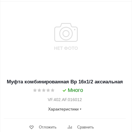
Муфта комбинированная Вр 16х1/2 аксиальная
Много
VF.402.AF.016012
Характеристики
Отложить
Сравнить