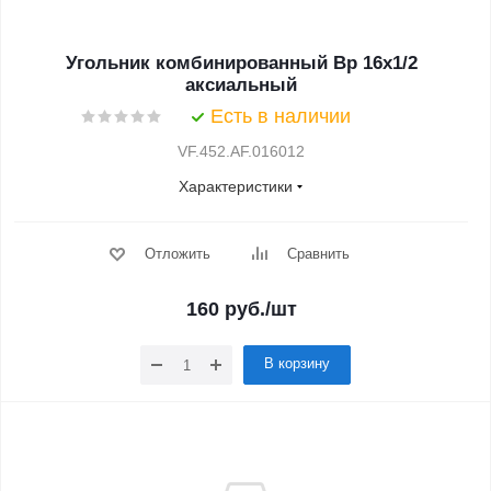
Угольник комбинированный Вр 16х1/2
аксиальный
Есть в наличии
VF.452.AF.016012
Характеристики
Отложить
Сравнить
160
руб.
/шт
В корзину