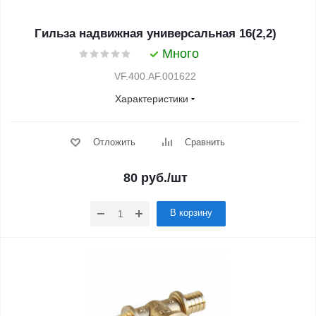
Гильза надвижная универсальная 16(2,2)
Много
VF.400.AF.001622
Характеристики
Отложить
Сравнить
80
руб.
/шт
В корзину