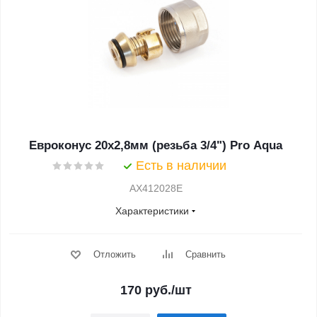
Евроконус 20x2,8мм (резьба 3/4") Pro Aqua
Есть в наличии
AX412028E
Характеристики
Отложить
Сравнить
170
руб.
/шт