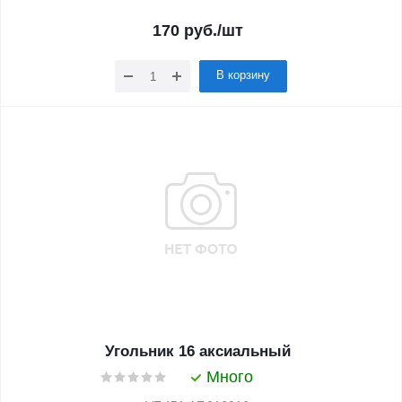
170
руб.
/шт
В корзину
Угольник 16 аксиальный
Много