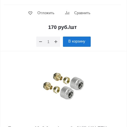
Отложить
Сравнить
170
руб.
/шт
В корзину