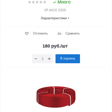
Много
VF.4410.2020
Характеристики
Отложить
Сравнить
180
руб.
/шт
В корзину