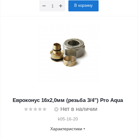
В корзину
Евроконус 16х2,0мм (резьба 3/4") Pro Aqua
Нет в наличии
k05-16-20
Характеристики