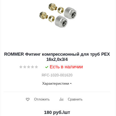
ROMMER Фитинг компрессионный для труб PEX
16х2,0х3/4
Есть в наличии
RFC-1020-001620
Характеристики
Отложить
Сравнить
180
руб.
/шт