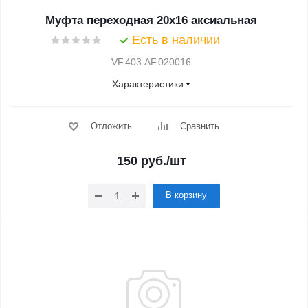
Муфта переходная 20х16 аксиальная
Есть в наличии
VF.403.AF.020016
Характеристики
Отложить
Сравнить
150
руб.
/шт
В корзину