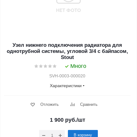
Узел нижнего подключения радиатора для
однотрубной системы, угловой 3/4 с байпасом,
Stout
Много
SVH-0003-000020
Характеристики
Отложить
Сравнить
1 900
руб.
/шт
В корзину