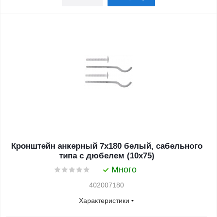
Кронштейн анкерный 7х180 белый, сабельного
типа с дюбелем (10х75)
Много
402007180
Характеристики