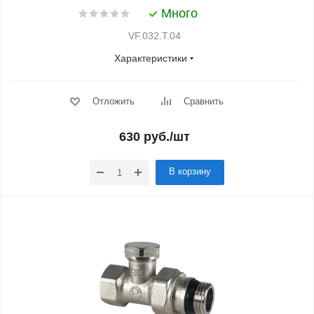
Много
VF.032.T.04
Характеристики
Отложить
Сравнить
630
руб.
/шт
В корзину