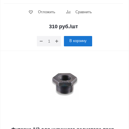
Отложить
Сравнить
310
руб.
/шт
В корзину