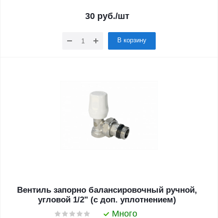
30
руб.
/шт
В корзину
Вентиль запорно балансировочный ручной,
угловой 1/2" (с доп. уплотнением)
Много