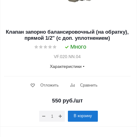
Клапан запорно балансировочный (на обратку),
прямой 1/2" (с доп. уплотнением)
Много
VF.020.NN.04
Характеристики
Отложить
Сравнить
550
руб.
/шт
В корзину