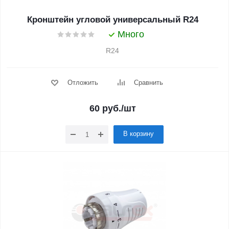
Кронштейн угловой универсальный R24
Много
R24
Отложить
Сравнить
60
руб.
/шт
В корзину