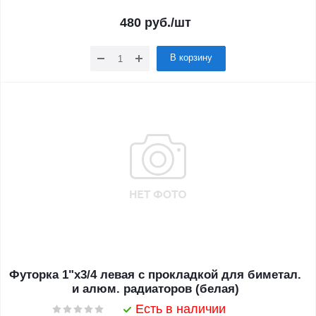
480
руб.
/шт
В корзину
Футорка 1"х3/4 левая с прокладкой для биметал.
и алюм. радиаторов (белая)
Есть в наличии