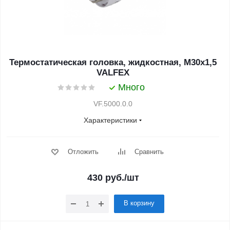
Термостатическая головка, жидкостная, М30х1,5
VALFEX
Много
VF.5000.0.0
Характеристики
Отложить
Сравнить
430
руб.
/шт
В корзину