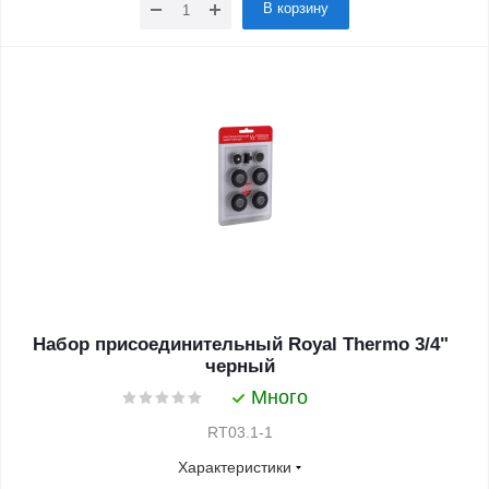
В корзину
Набор присоединительный Royal Thermo 3/4"
черный
Много
RT03.1-1
Характеристики