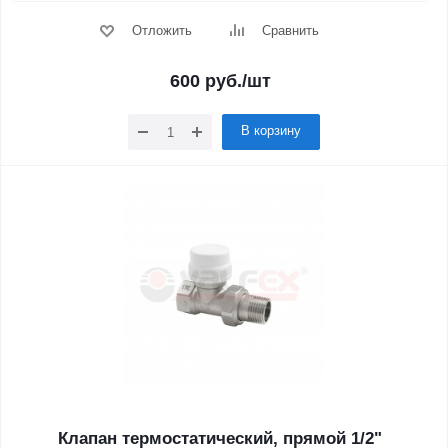
Отложить
Сравнить
600
руб.
/шт
В корзину
Клапан термостатический, прямой 1/2"