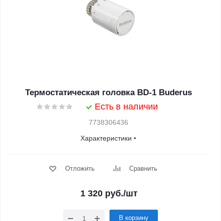
Термостатическая головка BD-1 Buderus
Есть в наличии
7738306436
Характеристики
Отложить
Сравнить
1 320
руб.
/шт
В корзину