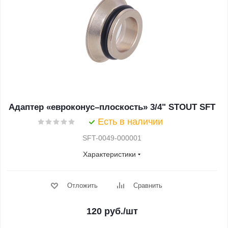
Адаптер «евроконус–плоскость» 3/4" STOUT SFT
Есть в наличии
SFT-0049-000001
Характеристики
Отложить
Сравнить
120
руб.
/шт