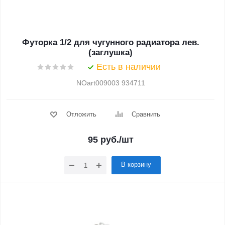
Футорка 1/2 для чугунного радиатора лев.
(заглушка)
Есть в наличии
NOart009003 934711
Отложить
Сравнить
95
руб.
/шт
В корзину