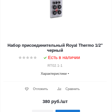
Набор присоединительный Royal Thermo 1/2"
черный
Есть в наличии
RT02.1-1
Характеристики
Отложить
Сравнить
380
руб.
/шт