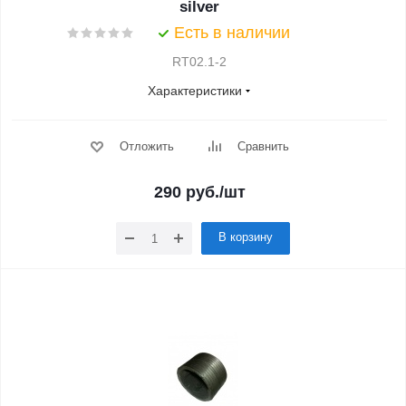
silver
Есть в наличии
RT02.1-2
Характеристики
Отложить
Сравнить
290
руб.
/шт
В корзину