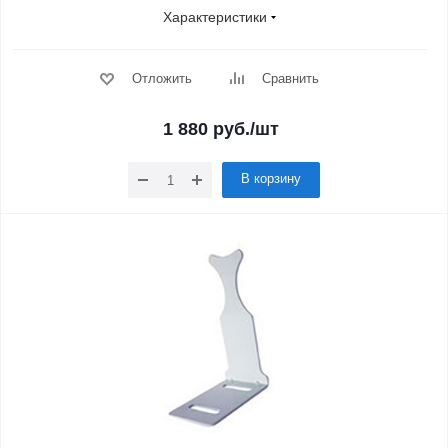
Характеристики
Отложить
Сравнить
1 880
руб.
/шт
В корзину