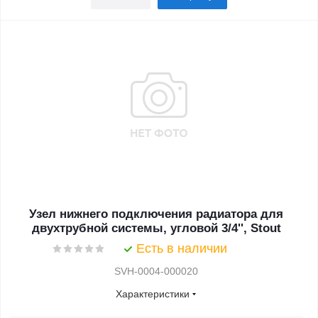
Узел нижнего подключения радиатора для
двухтрубной системы, угловой 3/4'', Stout
Есть в наличии
SVH-0004-000020
Характеристики