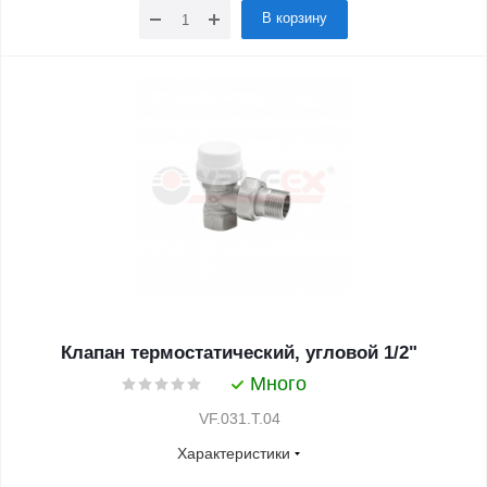
В корзину
Клапан термостатический, угловой 1/2"
Много
VF.031.T.04
Характеристики