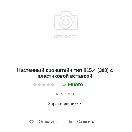
Настенный кронштейн тип К15.4 (300) с
пластиковой вставкой
Много
K15.4300
Характеристики
Отложить
Сравнить