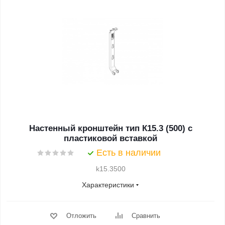
Настенный кронштейн тип К15.3 (500) с
пластиковой вставкой
Есть в наличии
k15.3500
Характеристики
Отложить
Сравнить