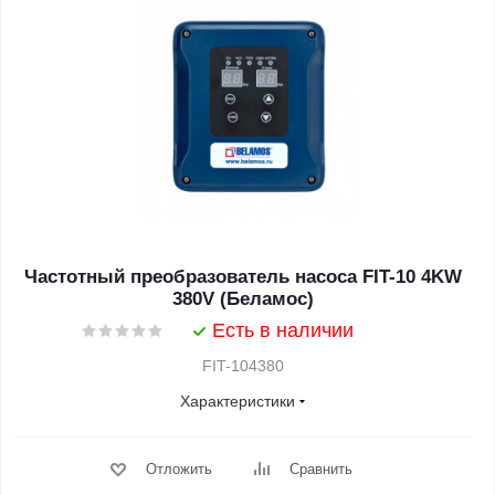
Частотный преобразователь насоса FIT-10 4KW
380V (Беламос)
Есть в наличии
FIT-104380
Характеристики
Отложить
Сравнить