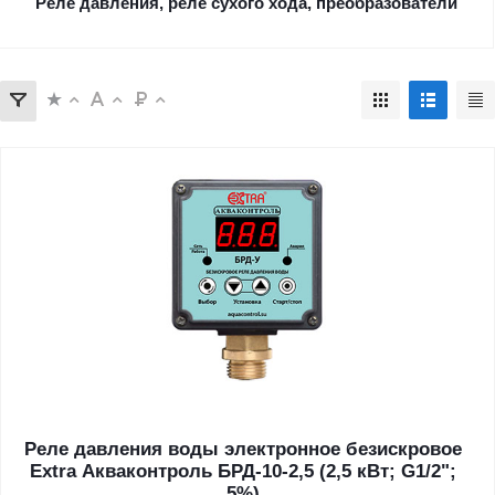
Реле давления, реле сухого хода, преобразователи
Реле давления воды электронное безискровое
Extra Акваконтроль БРД-10-2,5 (2,5 кВт; G1/2";
5%)