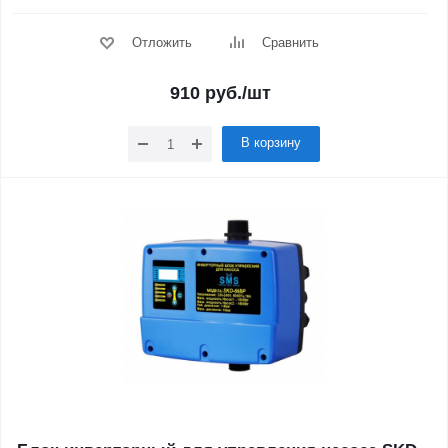
Отложить
Сравнить
910
руб.
/шт
В корзину