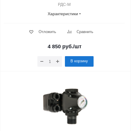
РДС-М
Характеристики
Отложить
Сравнить
4 850
руб.
/шт
В корзину