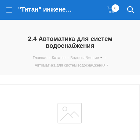
"Титан" инженерные решения
0
2.4 Автоматика для систем
водоснабжения
Главная
-
Каталог
-
Водоснабжение
-
Автоматика для систем водоснабжения