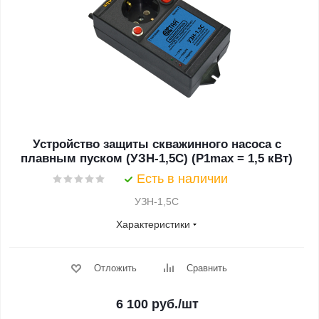
Устройство защиты скважинного насоса с
плавным пуском (УЗН-1,5С) (P1max = 1,5 кВт)
Есть в наличии
УЗН-1,5С
Характеристики
Отложить
Сравнить
6 100
руб.
/шт