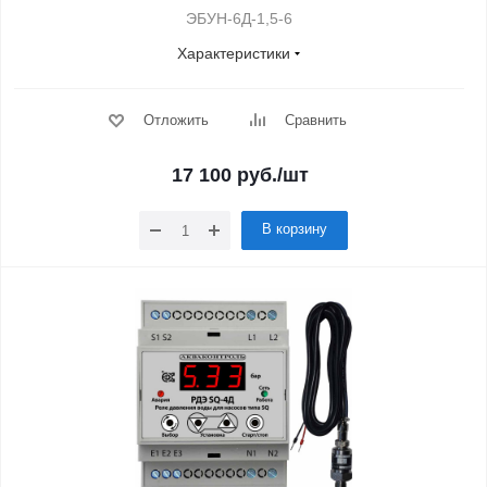
ЭБУН-6Д-1,5-6
Характеристики
Отложить
Сравнить
17 100
руб.
/шт
В корзину