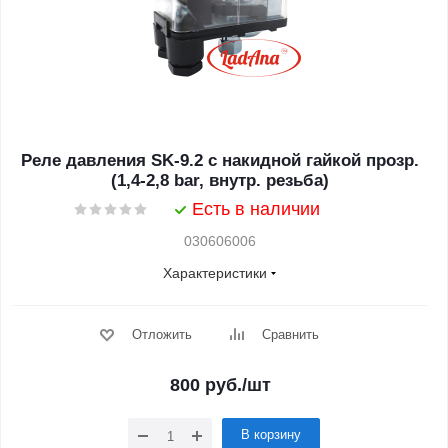
Реле давления SK-9.2 с накидной гайкой прозр.
(1,4-2,8 bar, внутр. резьба)
Есть в наличии
030606006
Характеристики
Отложить
Сравнить
800
руб.
/шт
В корзину