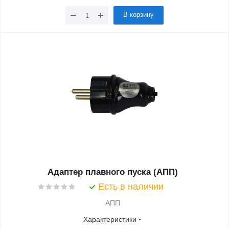
В корзину
Адаптер плавного пуска (АПП)
Есть в наличии
АПП
Характеристики