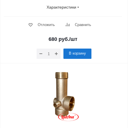
Характеристики
Отложить
Сравнить
680
руб.
/шт
В корзину