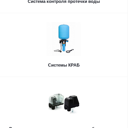
Система контроля протечки воды
Системы КРАБ