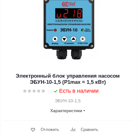
Электронный блок управления насосом
ЭБУН-10-1,5 (P1max = 1,5 кВт)
Есть в наличии
ЭБУН-10-1,5
Характеристики
Отложить
Сравнить