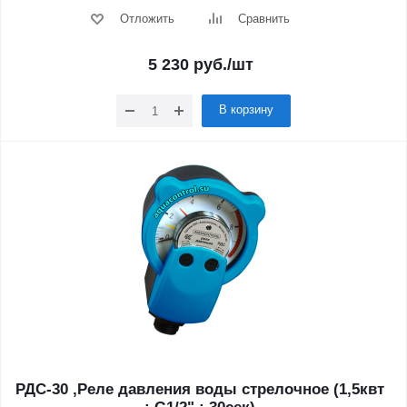
Отложить
Сравнить
5 230
руб.
/шт
В корзину
РДС-30 ,Реле давления воды стрелочное (1,5квт