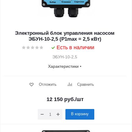
Электронный блок управления насосом
ЭБУН-10-2,5 (P1max = 2,5 кВт)
Есть в наличии
ЭБУН-10-2,5
Характеристики
Отложить
Сравнить
12 150
руб.
/шт
В корзину