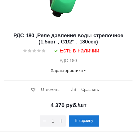
РДС-180 ,Реле давления воды стрелочное
(1,5квт ; G1/2" ; 180сек)
Есть в наличии
РДС-180
Характеристики
Отложить
Сравнить
4 370
руб.
/шт
В корзину