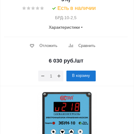
Есть в наличии
БРД-10-2,5
Характеристики
Отложить
Сравнить
6 030
руб.
/шт
В корзину