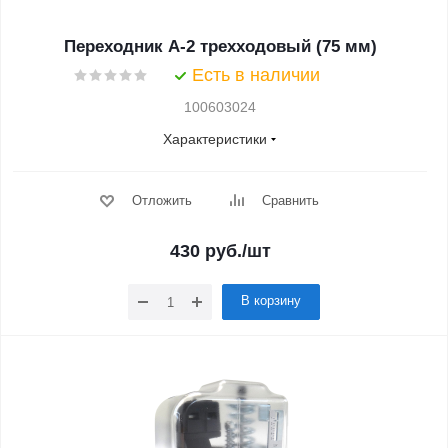
Переходник А-2 трехходовый (75 мм)
Есть в наличии
100603024
Характеристики
Отложить
Сравнить
430
руб.
/шт
В корзину