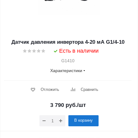
Датчик давления инвертора 4-20 мА G1/4-10
Есть в наличии
G1410
Характеристики
Отложить
Сравнить
3 790
руб.
/шт
В корзину