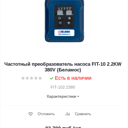
Частотный преобразователь насоса FIT-10 2.2KW
380V (Беламос)
Есть в наличии
FIT-102.2380
Характеристики
Отложить
Сравнить