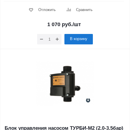
Отложить
Сравнить
1 070
руб.
/шт
В корзину
Блок управления насосом ТУРБИ-М2 (2,0-3,5бар)