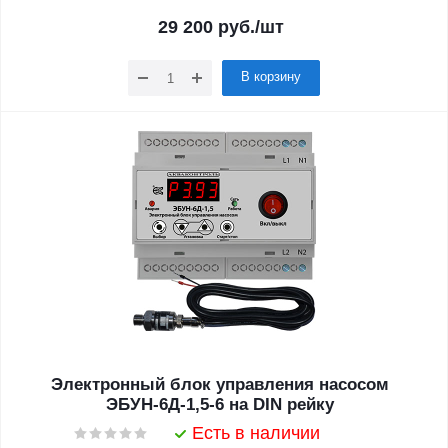
29 200
руб.
/шт
В корзину
Электронный блок управления насосом
ЭБУН-6Д-1,5-6 на DIN рейку
Есть в наличии