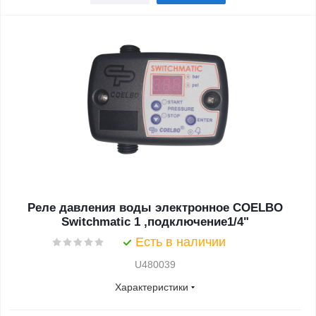
Реле давления воды электронное COELBO
Switchmatic 1 ,подключение1/4"
Есть в наличии
U480039
Характеристики