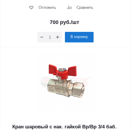
Отложить
Сравнить
700
руб.
/шт
В корзину
Кран шаровый с нак. гайкой Вр/Вр 3/4 баб.