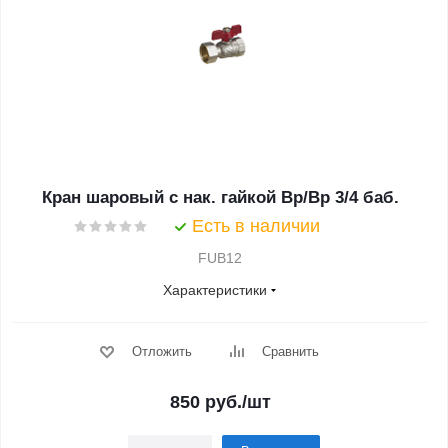
Кран шаровый с нак. гайкой Вр/Вр 3/4 баб.
Есть в наличии
FUB12
Характеристики
Отложить
Сравнить
850
руб.
/шт