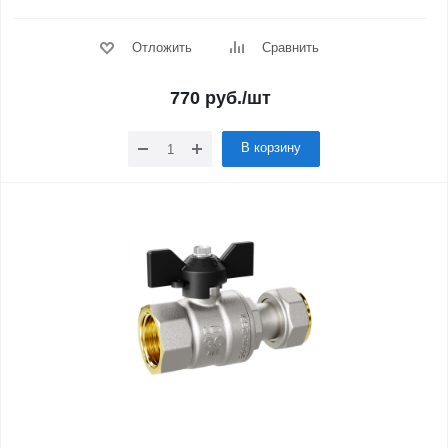
Отложить
Сравнить
770
руб.
/шт
В корзину