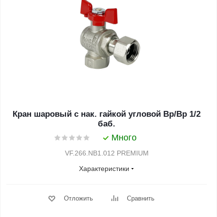
Кран шаровый с нак. гайкой угловой Вр/Вр 1/2
баб.
Много
VF.266.NB1.012 PREMIUM
Характеристики
Отложить
Сравнить