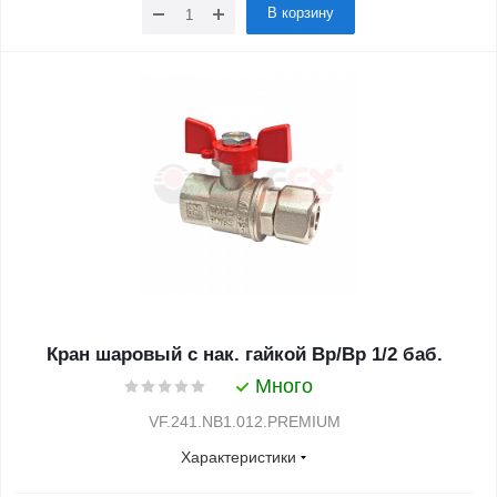
В корзину
Кран шаровый с нак. гайкой Вр/Вр 1/2 баб.
Много
VF.241.NB1.012.PREMIUM
Характеристики