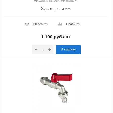
VF.266.NB1.034 PREMIUM
Характеристики
Отложить
Сравнить
1 100
руб.
/шт
В корзину