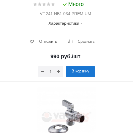
Много
VF.241.NB1.034.PREMIUM
Характеристики
Отложить
Сравнить
990
руб.
/шт
В корзину