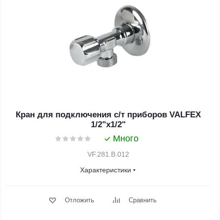
Кран для подключения с/т приборов VALFEX
1/2"х1/2"
Много
VF.281.B.012
Характеристики
Отложить
Сравнить