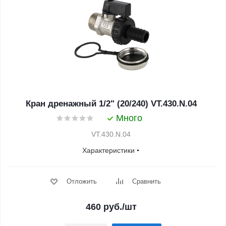
Кран дренажный 1/2" (20/240) VT.430.N.04
Много
VT.430.N.04
Характеристики
Отложить
Сравнить
460
руб.
/шт