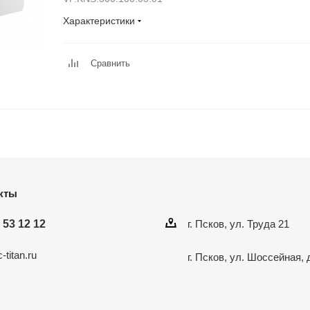
Характеристики
Сравнить
кты
 53 12 12
г. Псков, ул. Труда 21
-titan.ru
г. Псков, ул. Шоссейная, 