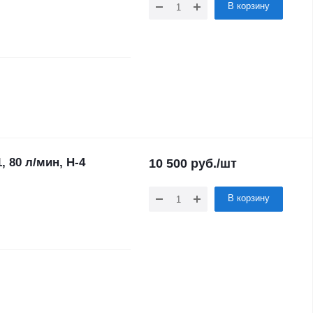
В корзину
 80 л/мин, Н-4
10 500
руб.
/шт
В корзину