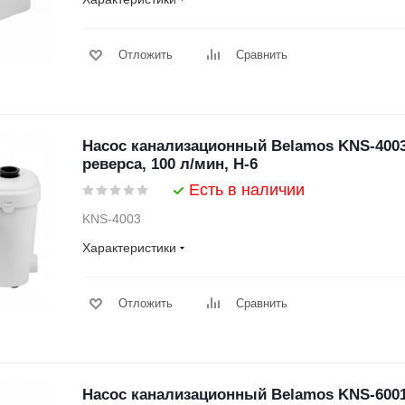
Отложить
Сравнить
Насос канализационный Belamos KNS-4003
реверса, 100 л/мин, Н-6
Есть в наличии
KNS-4003
Характеристики
Отложить
Сравнить
Насос канализационный Belamos KNS-6001 