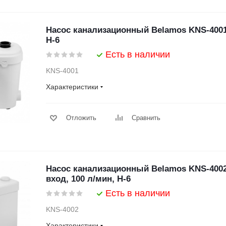
Насос канализационный Belamos KNS-4001 
Н-6
Есть в наличии
KNS-4001
Характеристики
Отложить
Сравнить
Насос канализационный Belamos KNS-400
вход, 100 л/мин, Н-6
Есть в наличии
KNS-4002
Характеристики