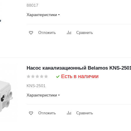
88017
Характеристики
Отложить
Сравнить
Насос канализационный Belamos KNS-2501,
Есть в наличии
KNS-2501
Характеристики
Отложить
Сравнить