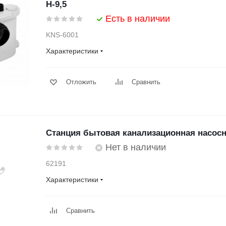
Н-9,5
Есть в наличии
KNS-6001
Характеристики
Отложить
Сравнить
Станция бытовая канализационная насос
Нет в наличии
62191
Характеристики
Сравнить