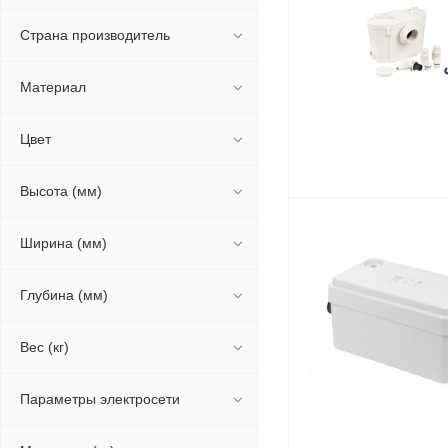
Страна производитель
Материал
Цвет
Высота (мм)
Ширина (мм)
Глубина (мм)
Вес (кг)
Параметры электросети