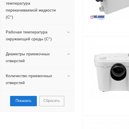
температура
перекачиваемой жидкости
(С°)
Рабочая температура
окружающей среды (С°)
Диаметры приемочных
отверстий
Количество приемочных
отверстий
Сбросить