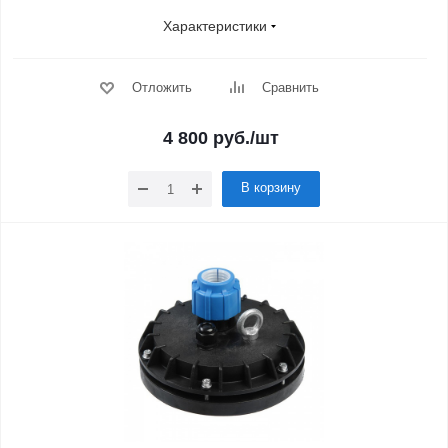
Характеристики
Отложить
Сравнить
4 800
руб.
/шт
В корзину