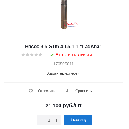
Насос 3.5 STm 4-65-1.1 "LadAna"
Есть в наличии
170505011
Характеристики
Отложить
Сравнить
21 100
руб.
/шт
В корзину