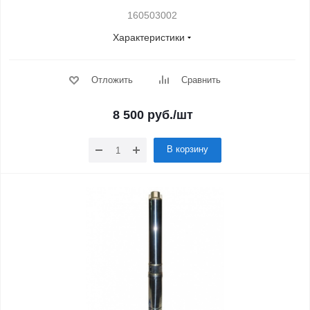
160503002
Характеристики
Отложить
Сравнить
8 500
руб.
/шт
В корзину