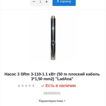
В корзину
Насос 3 SRm 3-110-1.1 кВт (50 m плоский кабель
3*1,50 mm2) "LadAna"
Есть в наличии
040505031
Характеристики