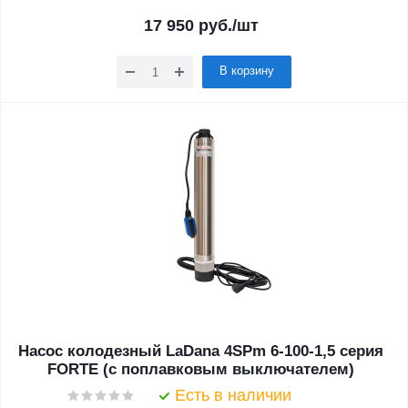
17 950
руб.
/шт
В корзину
Насос колодезный LaDana 4SPm 6-100-1,5 серия
FORTE (с поплавковым выключателем)
Есть в наличии