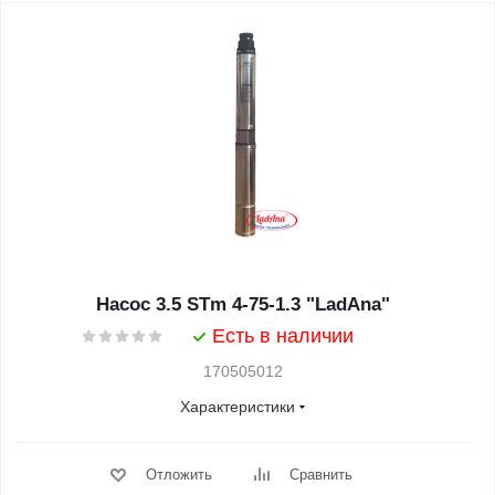
Насос 3.5 STm 4-75-1.3 "LadAna"
Есть в наличии
170505012
Характеристики
Отложить
Сравнить