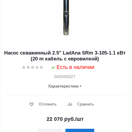
Насос скважинный 2.5" LadAna SRm 3-105-1.1 кВт
(20 m кабель с евровилкой)
Есть в наличии
040505027
Характеристики
Отложить
Сравнить
22 070
руб.
/шт