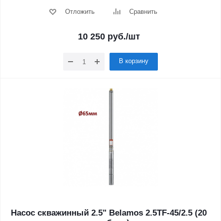
Отложить
Сравнить
10 250
руб.
/шт
В корзину
Насос скважинный 2.5" Belamos 2.5TF-45/2.5 (20