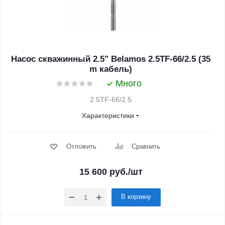
Насос скважинный 2.5" Belamos 2.5TF-66/2.5 (35
m кабель)
Много
2.5TF-66/2.5
Характеристики
Отложить
Сравнить
15 600
руб.
/шт
В корзину