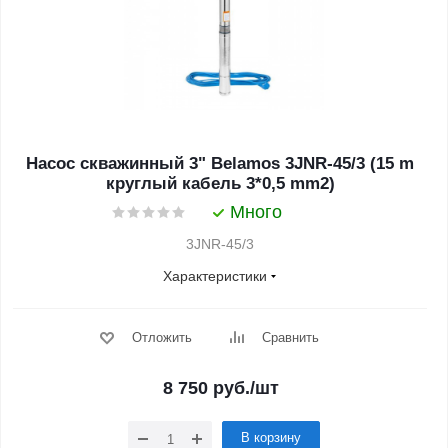
Насос скважинный 3" Belamos 3JNR-45/3 (15 m
круглый кабель 3*0,5 mm2)
Много
3JNR-45/3
Характеристики
Отложить
Сравнить
8 750
руб.
/шт
В корзину