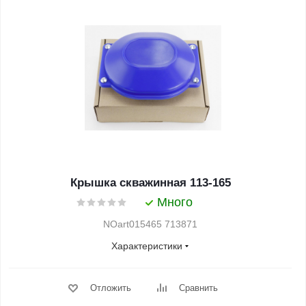
Крышка скважинная 113-165
Много
NOart015465 713871
Характеристики
Отложить
Сравнить