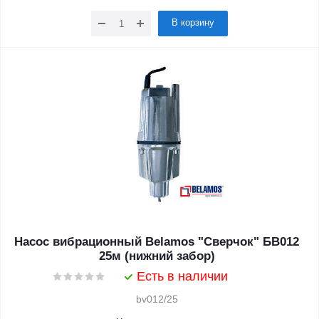
В корзину
Насос вибрационный Belamos "Сверчок" БВ012
25м (нижний забор)
Есть в наличии
bv012/25