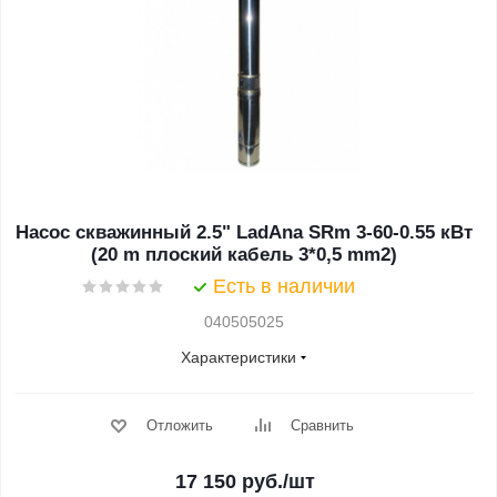
Насос скважинный 2.5" LadAna SRm 3-60-0.55 кВт
(20 m плоский кабель 3*0,5 mm2)
Есть в наличии
040505025
Характеристики
Отложить
Сравнить
17 150
руб.
/шт