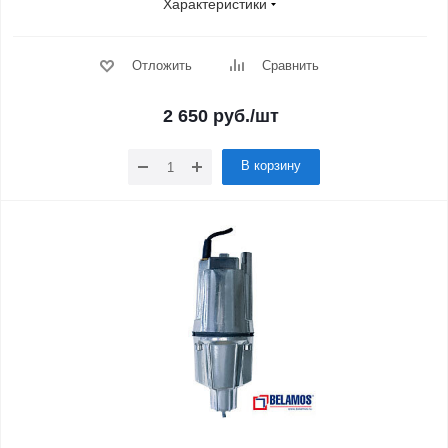
Характеристики
Отложить
Сравнить
2 650
руб.
/шт
В корзину