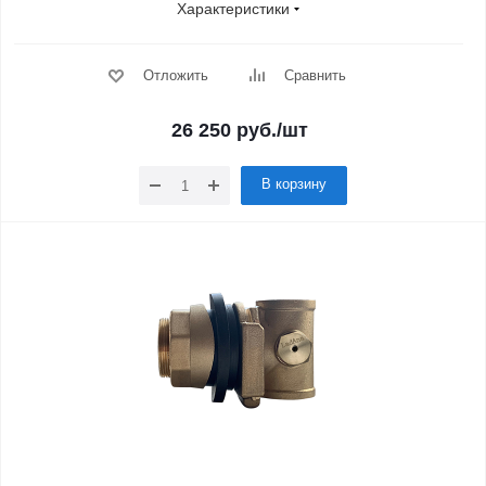
Характеристики
Отложить
Сравнить
26 250
руб.
/шт
В корзину