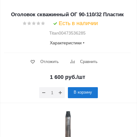
Оголовок скважинный ОГ 90-110/32 Пластик
Есть в наличии
Titan00473536285
Характеристики
Отложить
Сравнить
1 600
руб.
/шт
В корзину