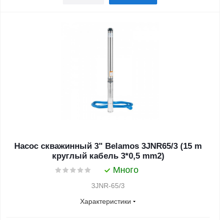
Насос скважинный 3" Belamos 3JNR65/3 (15 m
круглый кабель 3*0,5 mm2)
Много
3JNR-65/3
Характеристики