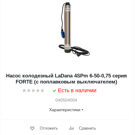
Насос колодезный LaDana 4SPm 6-50-0,75 серия
FORTE (с поплавковым выключателем)
Есть в наличии
040504004
Характеристики
Отложить
Сравнить