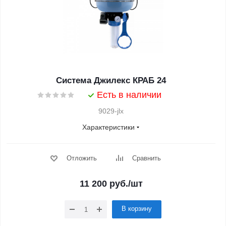
Система Джилекс КРАБ 24
Есть в наличии
9029-jlx
Характеристики
Отложить
Сравнить
11 200
руб.
/шт
В корзину