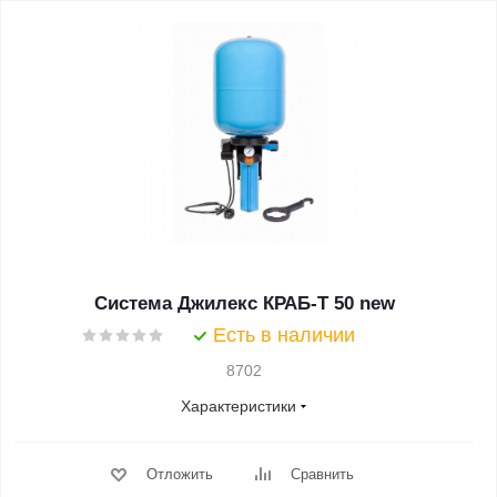
Система Джилекс КРАБ-Т 50 new
Есть в наличии
8702
Характеристики
Отложить
Сравнить