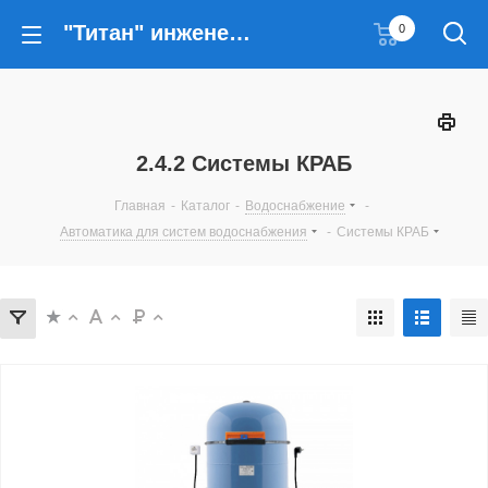
"Титан" инженерные решения
0
2.4.2 Системы КРАБ
Главная
-
Каталог
-
Водоснабжение
-
Автоматика для систем водоснабжения
-
Системы КРАБ