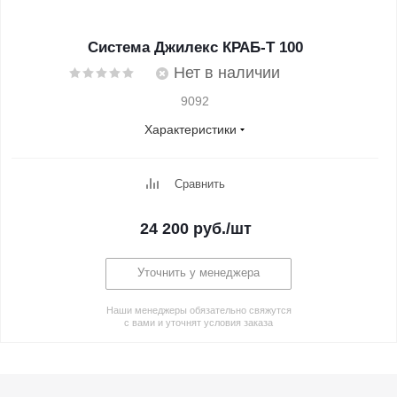
Система Джилекс КРАБ-Т 100
Нет в наличии
9092
Характеристики
Сравнить
24 200
руб.
/шт
Уточнить у менеджера
Наши менеджеры обязательно свяжутся
с вами и уточнят условия заказа