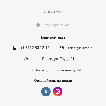
2010-2026 ©
Версия для печати
Наши контакты
+7 8112 53 12 12
sales@ic-titan.ru
г. Псков, ул. Труда 21
г. Псков, ул. Шоссейная, д. 2М
Оставайтесь на связи