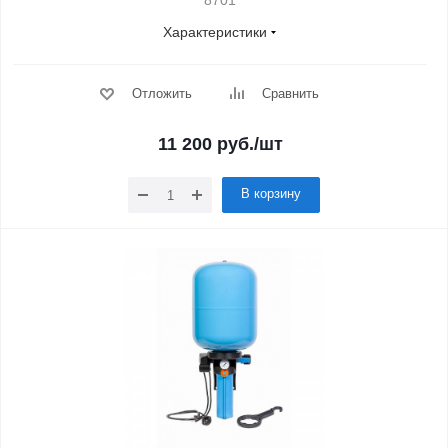
8701
Характеристики
Отложить
Сравнить
11 200
руб.
/шт
В корзину