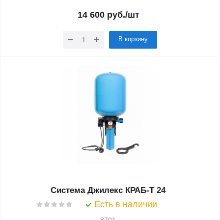
14 600
руб.
/шт
В корзину
Система Джилекс КРАБ-Т 24
Есть в наличии