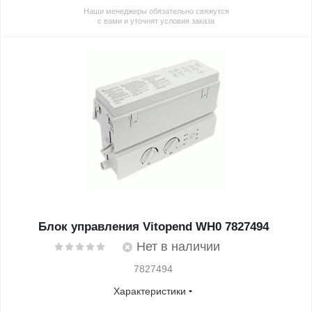
Наши менеджеры обязательно свяжутся
с вами и уточнят условия заказа
Блок управления Vitopend WH0 7827494
Нет в наличии
7827494
Характеристики