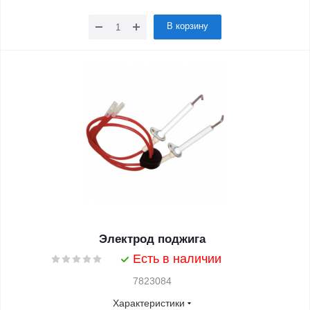
В корзину
Электрод поджига
Есть в наличии
7823084
Характеристики