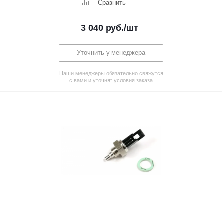
Сравнить
3 040
руб.
/шт
Уточнить у менеджера
Наши менеджеры обязательно свяжутся
с вами и уточнят условия заказа