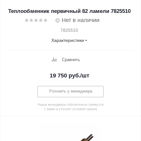
Теплообменник первичный 82 ламели 7825510
Нет в наличии
7825510
Характеристики
Сравнить
19 750
руб.
/шт
Уточнить у менеджера
Наши менеджеры обязательно свяжутся
с вами и уточнят условия заказа