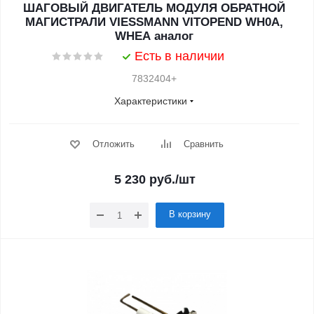
ШАГОВЫЙ ДВИГАТЕЛЬ МОДУЛЯ ОБРАТНОЙ
МАГИСТРАЛИ VIESSMANN VITOPEND WH0A,
WHEA аналог
Есть в наличии
7832404+
Характеристики
Отложить
Сравнить
5 230
руб.
/шт
В корзину