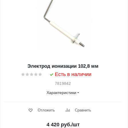
Электрод ионизации 102,8 мм
Есть в наличии
7819842
Характеристики
Отложить
Сравнить
4 420
руб.
/шт