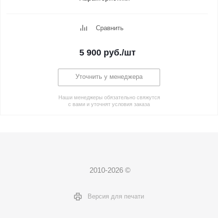
Сравнить
5 900
руб.
/шт
Уточнить у менеджера
Наши менеджеры обязательно свяжутся
с вами и уточнят условия заказа
2010-2026 ©
Версия для печати