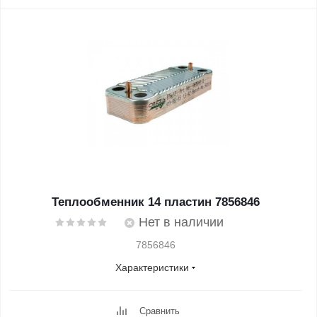
Теплообменник 14 пластин 7856846
Нет в наличии
7856846
Характеристики
Сравнить