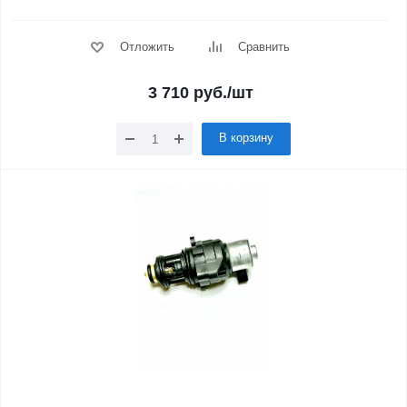
Отложить
Сравнить
3 710
руб.
/шт
В корзину