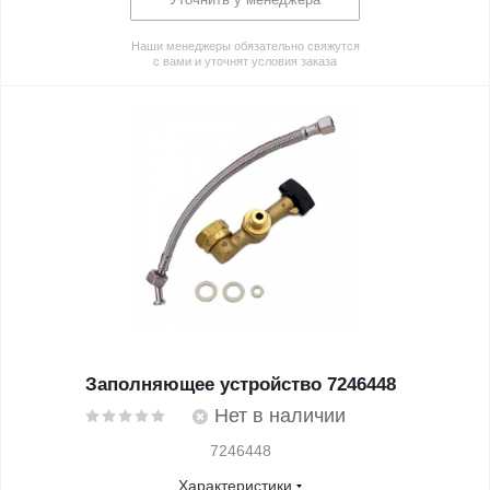
Наши менеджеры обязательно свяжутся
с вами и уточнят условия заказа
Заполняющее устройство 7246448
Нет в наличии
7246448
Характеристики