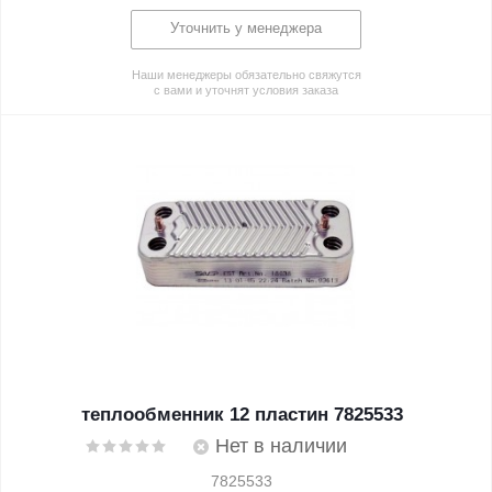
Уточнить у менеджера
Наши менеджеры обязательно свяжутся
с вами и уточнят условия заказа
теплообменник 12 пластин 7825533
Нет в наличии
7825533