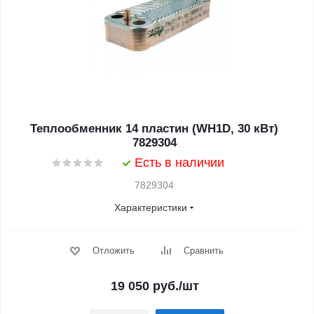
Теплообменник 14 пластин (WH1D, 30 кВт)
7829304
Есть в наличии
7829304
Характеристики
Отложить
Сравнить
19 050
руб.
/шт