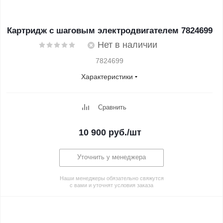
Картридж с шаговым электродвигателем 7824699
Нет в наличии
7824699
Характеристики
Сравнить
10 900
руб.
/шт
Уточнить у менеджера
Наши менеджеры обязательно свяжутся
с вами и уточнят условия заказа