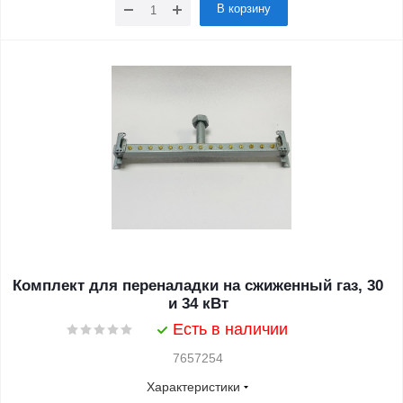
В корзину
Комплект для переналадки на сжиженный газ, 30
и 34 кВт
Есть в наличии
7657254
Характеристики