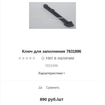
Ключ для заполнения 7831896
Нет в наличии
7831896
Характеристики
Сравнить
890
руб.
/шт