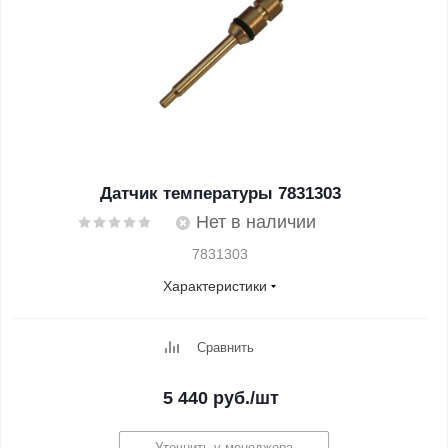
Датчик температуры 7831303
Нет в наличии
7831303
Характеристики
Сравнить
5 440
руб.
/шт
Уточнить у менеджера