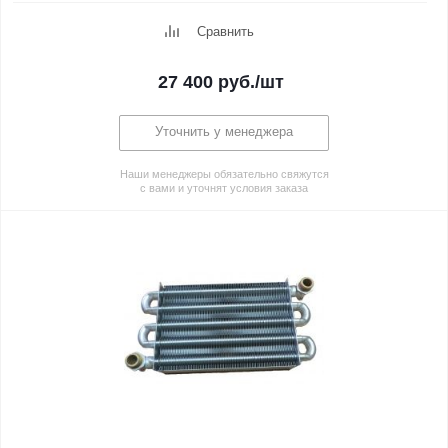
Сравнить
27 400
руб.
/шт
Уточнить у менеджера
Наши менеджеры обязательно свяжутся
с вами и уточнят условия заказа