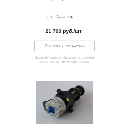
Сравнить
21 700
руб.
/шт
Уточнить у менеджера
Наши менеджеры обязательно свяжутся
с вами и уточнят условия заказа