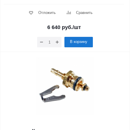
Отложить
Сравнить
6 640
руб.
/шт
В корзину