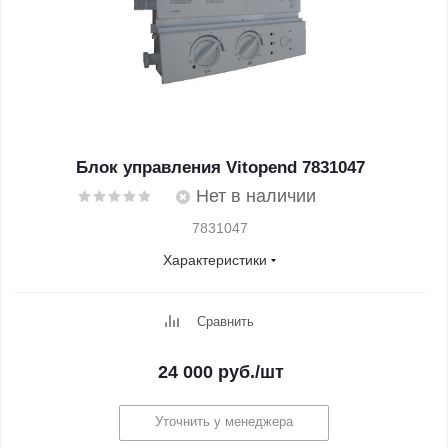
Блок управления Vitopend 7831047
Нет в наличии
7831047
Характеристики
Сравнить
24 000
руб.
/шт
Уточнить у менеджера