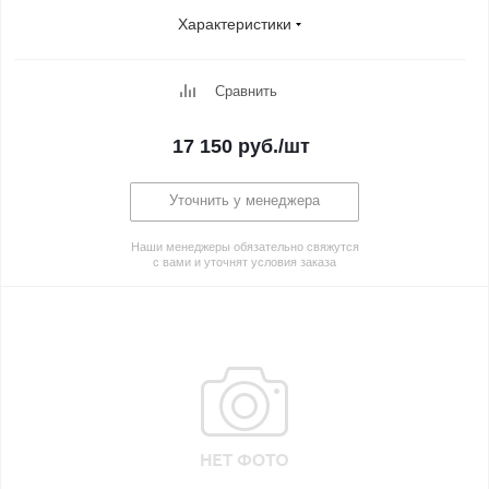
Характеристики
Сравнить
17 150
руб.
/шт
Уточнить у менеджера
Наши менеджеры обязательно свяжутся
с вами и уточнят условия заказа