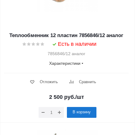
Теплообменник 12 пластин 7856846/12 аналог
Есть в наличии
7856846/12 аналог
Характеристики
Отложить
Сравнить
2 500
руб.
/шт
В корзину