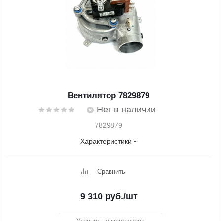
Вентилятор 7829879
Нет в наличии
7829879
Характеристики
Сравнить
9 310
руб.
/шт
Уточнить у менеджера