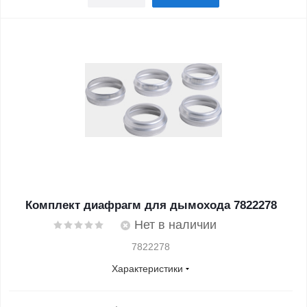
Комплект диафрагм для дымохода 7822278
Нет в наличии
7822278
Характеристики