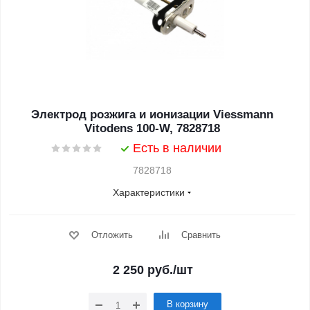
Электрод розжига и ионизации Viessmann
Vitodens 100-W, 7828718
Есть в наличии
7828718
Характеристики
Отложить
Сравнить
2 250
руб.
/шт
В корзину