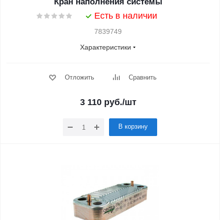
Кран наполнения системы
Есть в наличии
7839749
Характеристики
Отложить
Сравнить
3 110
руб.
/шт
В корзину