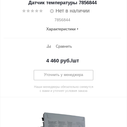
Датчик температуры 7856844
Нет в наличии
7856844
Характеристики
Сравнить
4 460
руб.
/шт
Уточнить у менеджера
Наши менеджеры обязательно свяжутся
с вами и уточнят условия заказа