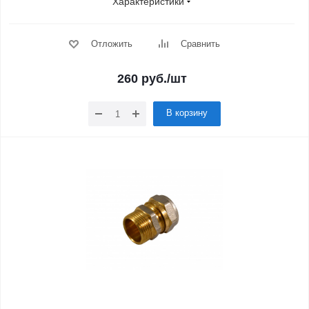
Характеристики
Отложить
Сравнить
260
руб.
/шт
В корзину