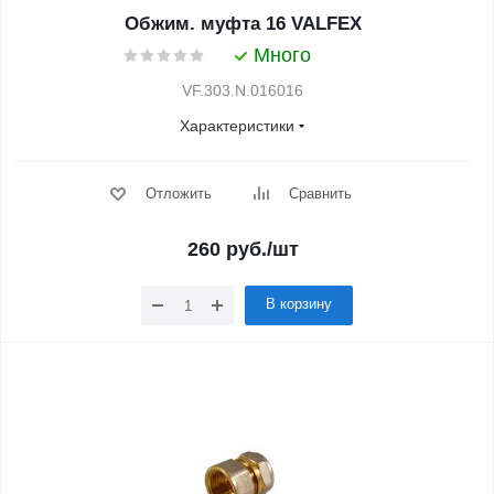
Обжим. муфта 16 VALFEX
Много
VF.303.N.016016
Характеристики
Отложить
Сравнить
260
руб.
/шт
В корзину