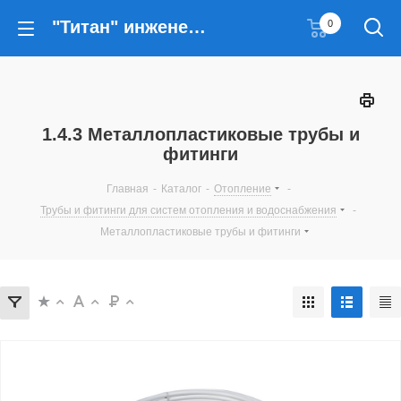
"Титан" инженерные решения
0
1.4.3 Металлопластиковые трубы и
фитинги
Главная
-
Каталог
-
Отопление
-
Трубы и фитинги для систем отопления и водоснабжения
-
Металлопластиковые трубы и фитинги