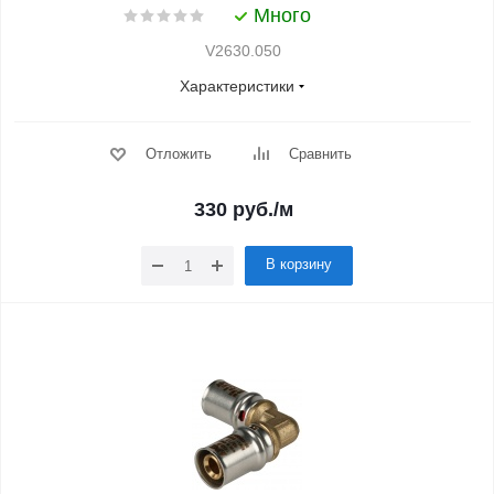
Много
V2630.050
Характеристики
Отложить
Сравнить
330
руб.
/м
В корзину