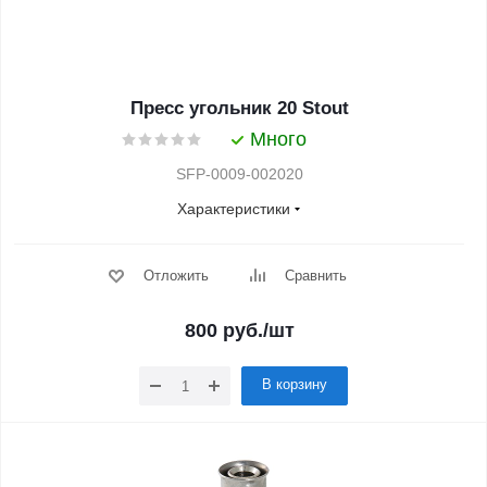
Пресс угольник 20 Stout
Много
SFP-0009-002020
Характеристики
Отложить
Сравнить
800
руб.
/шт
В корзину