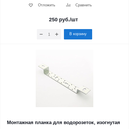
Отложить
Сравнить
250
руб.
/шт
В корзину
Монтажная планка для водорозеток, изогнутая