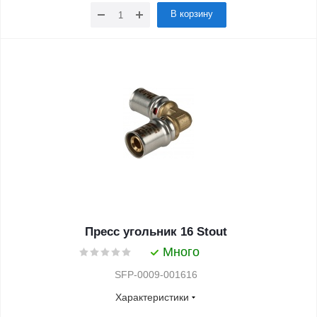
В корзину
Пресс угольник 16 Stout
Много
SFP-0009-001616
Характеристики