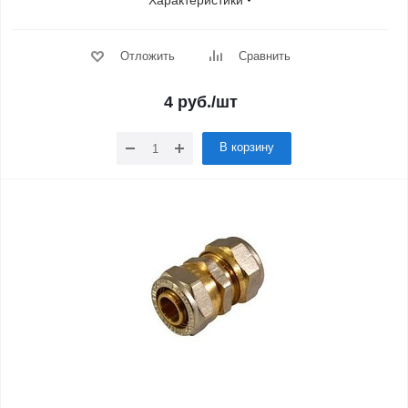
Характеристики
Отложить
Сравнить
4
руб.
/шт
В корзину