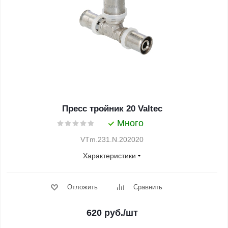
Пресс тройник 20 Valtec
Много
VTm.231.N.202020
Характеристики
Отложить
Сравнить
620
руб.
/шт