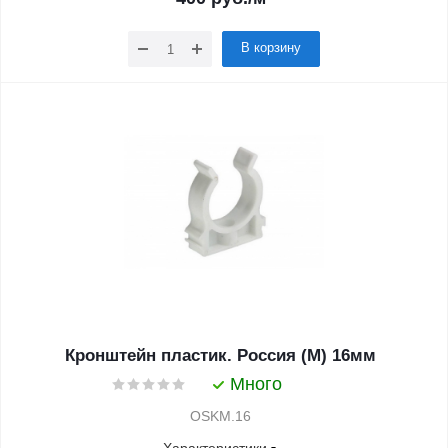
В корзину
Кронштейн пластик. Россия (М) 16мм
Много
OSKM.16