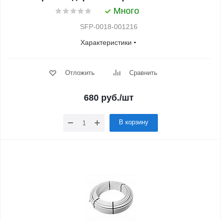
Много
SFP-0018-001216
Характеристики
Отложить
Сравнить
680
руб.
/шт
В корзину