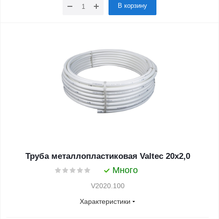
В корзину
Труба металлопластиковая Valtec 20х2,0
Много
V2020.100
Характеристики