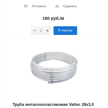
Отложить
Сравнить
180
руб.
/м
В корзину
Труба металлопластиковая Valtec 26х3,0