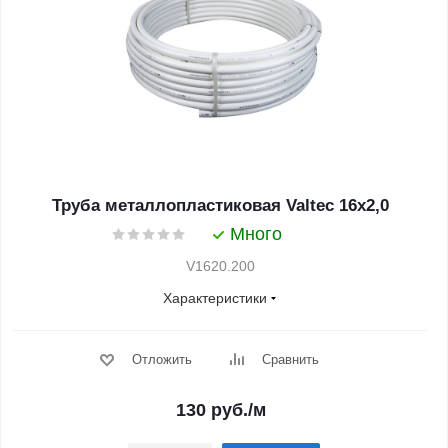
Труба металлопластиковая Valtec 16х2,0
Много
V1620.200
Характеристики
Отложить
Сравнить
130
руб.
/м