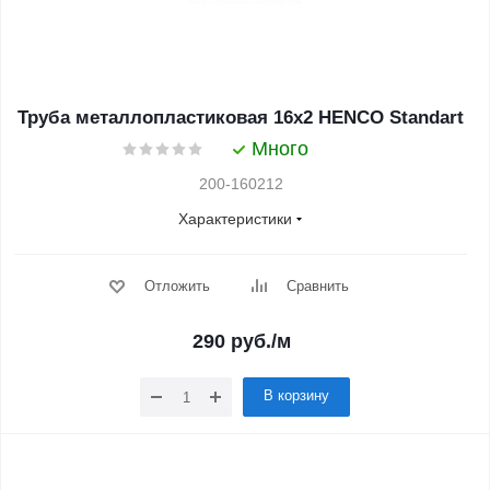
Труба металлопластиковая 16х2 HENCO Standart
Много
200-160212
Характеристики
Отложить
Сравнить
290
руб.
/м
В корзину