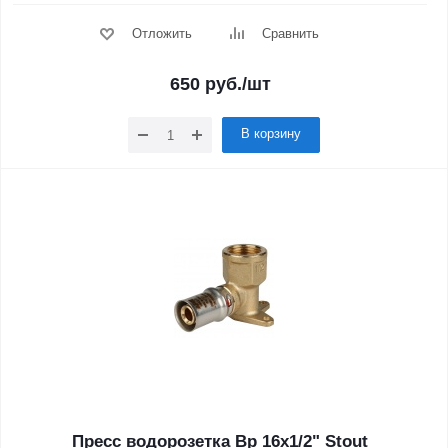
Отложить
Сравнить
650
руб.
/шт
В корзину
Пресс водорозетка Вр 16х1/2" Stout