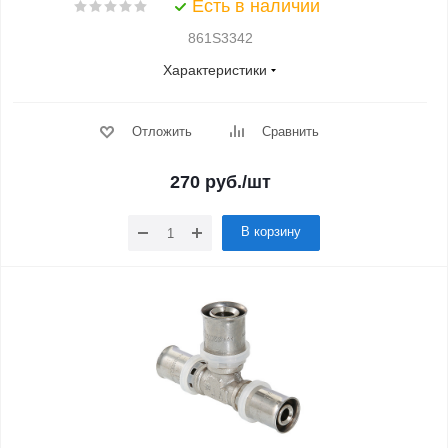
Есть в наличии
861S3342
Характеристики
Отложить
Сравнить
270
руб.
/шт
В корзину