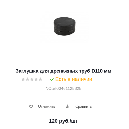
Заглушка для дренажных труб D110 мм
Есть в наличии
NOart00461125825
Отложить
Сравнить
120
руб.
/шт