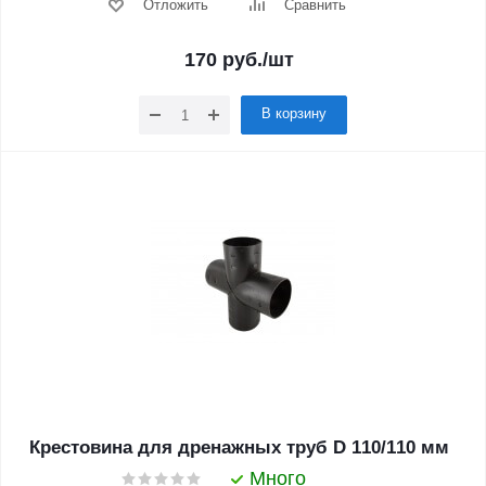
Отложить
Сравнить
170
руб.
/шт
В корзину
Крестовина для дренажных труб D 110/110 мм
Много