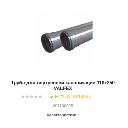
Труба для внутренней канализации 110x250
VALFEX
Есть в наличии
201100025
Характеристики