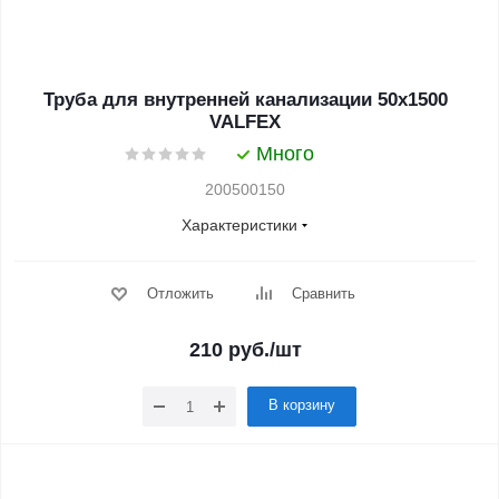
Труба для внутренней канализации 50x1500
VALFEX
Много
200500150
Характеристики
Отложить
Сравнить
210
руб.
/шт
В корзину