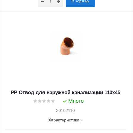
В корзину
PP Отвод для наружной канализации 110x45
Много
30102110
Характеристики