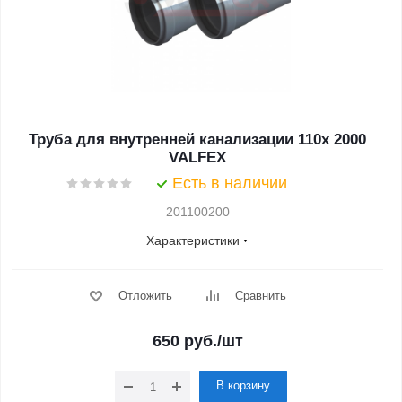
Труба для внутренней канализации 110x 2000
VALFEX
Есть в наличии
201100200
Характеристики
Отложить
Сравнить
650
руб.
/шт
В корзину