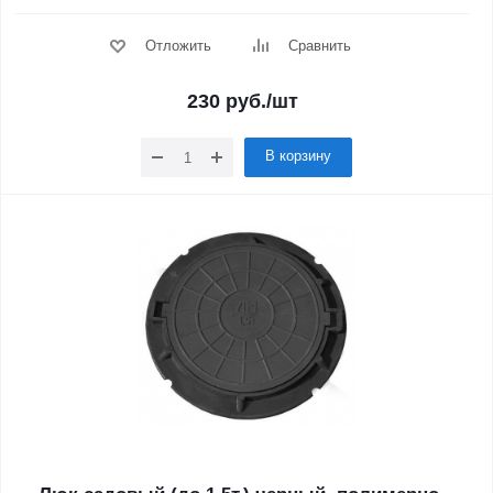
Отложить
Сравнить
230
руб.
/шт
В корзину