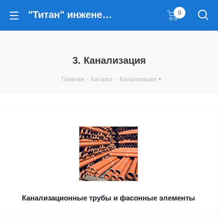
"Титан" инженерные решения
0
3. Канализация
Главная
-
Каталог
-
Канализация
Канализационные трубы и фасонные элементы