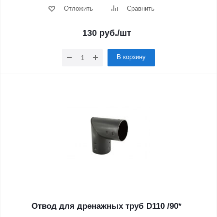
Отложить
Сравнить
130
руб.
/шт
В корзину
Отвод для дренажных труб D110 /90*