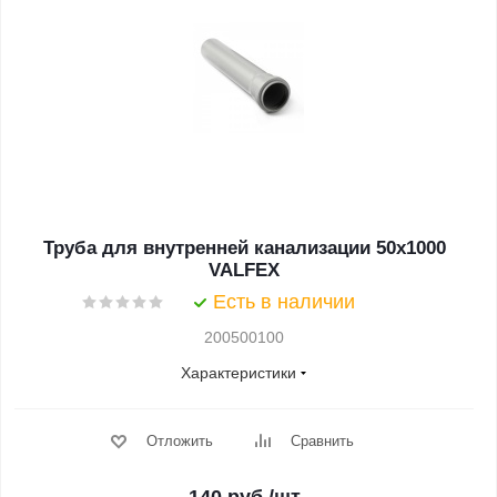
Труба для внутренней канализации 50х1000
VALFEX
Есть в наличии
200500100
Характеристики
Отложить
Сравнить