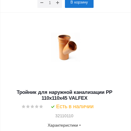
В корзину
Тройник для наружной канализации PP
110x110x45 VALFEX
Есть в наличии
32110110
Характеристики