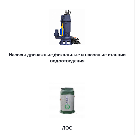
Насосы дренажные,фекальные и насосные станции
водоотведения
ЛОС