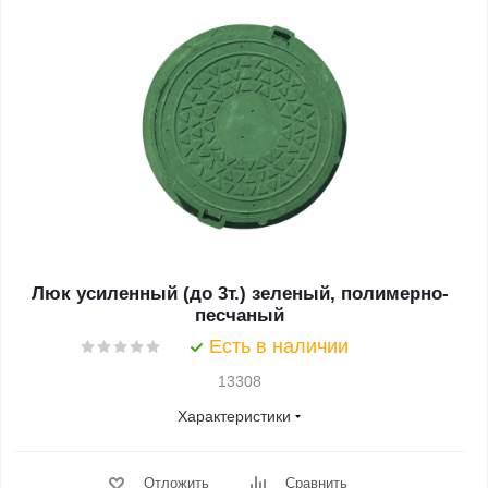
Люк усиленный (до 3т.) зеленый, полимерно-
песчаный
Есть в наличии
13308
Характеристики
Отложить
Сравнить