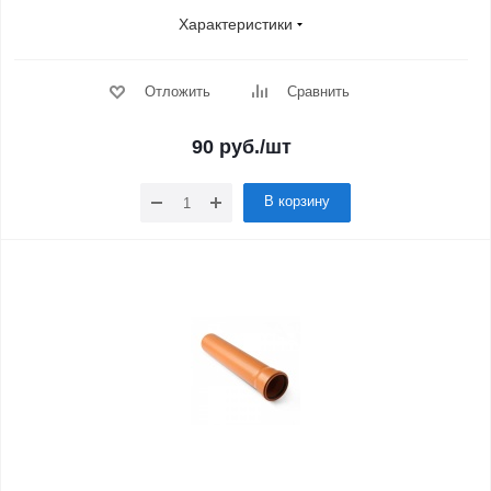
Характеристики
Отложить
Сравнить
90
руб.
/шт
В корзину