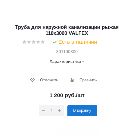
Труба для наружной канализации рыжая
110x3000 VALFEX
Есть в наличии
301100300
Характеристики
Отложить
Сравнить
1 200
руб.
/шт
В корзину