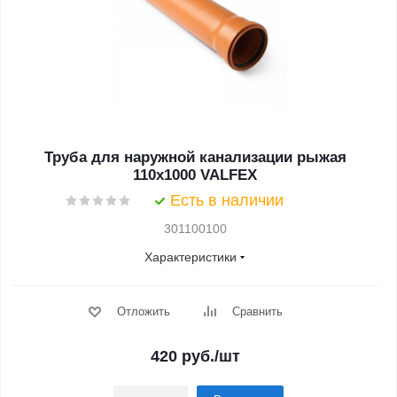
Труба для наружной канализации рыжая
110x1000 VALFEX
Есть в наличии
301100100
Характеристики
Отложить
Сравнить
420
руб.
/шт