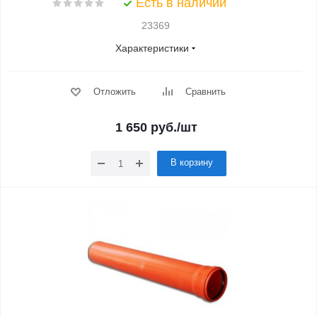
Есть в наличии
23369
Характеристики
Отложить
Сравнить
1 650
руб.
/шт
В корзину