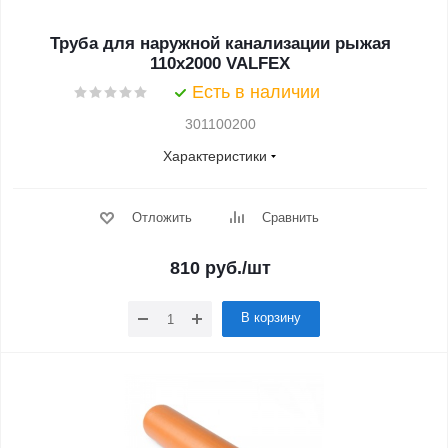
Труба для наружной канализации рыжая
110x2000 VALFEX
Есть в наличии
301100200
Характеристики
Отложить
Сравнить
810
руб.
/шт
В корзину