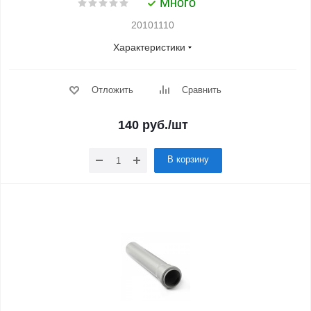
Много
20101110
Характеристики
Отложить
Сравнить
140
руб.
/шт
В корзину