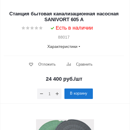
Станция бытовая канализационная насосная
SANIVORT 605 A
Есть в наличии
88017
Характеристики
Отложить
Сравнить
24 400
руб.
/шт
В корзину