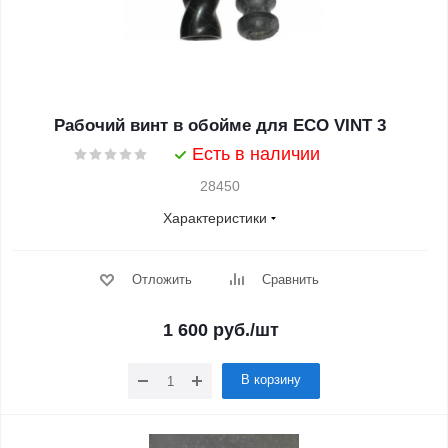
Рабочий винт в обойме для ECO VINT 3
Есть в наличии
28450
Характеристики
Отложить
Сравнить
1 600
руб.
/шт
В корзину