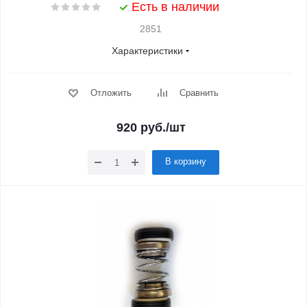
Есть в наличии
2851
Характеристики
Отложить
Сравнить
920
руб.
/шт
В корзину