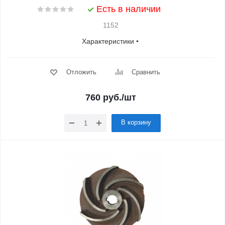
Есть в наличии
1152
Характеристики
Отложить
Сравнить
760
руб.
/шт
В корзину