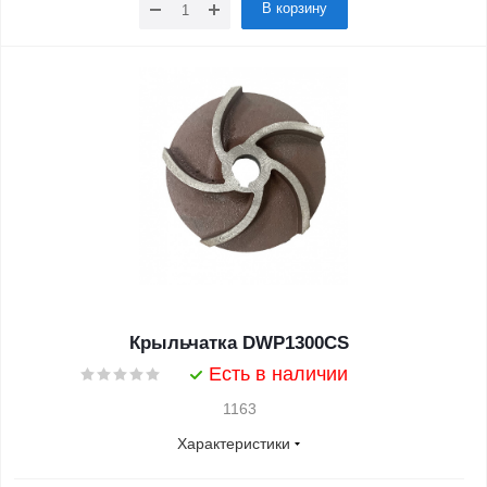
В корзину
Крыльчатка DWP1300CS
Есть в наличии
1163
Характеристики