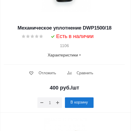
Механическое уплотнение DWP1500/18
Есть в наличии
1106
Характеристики
Отложить
Сравнить
400
руб.
/шт
В корзину