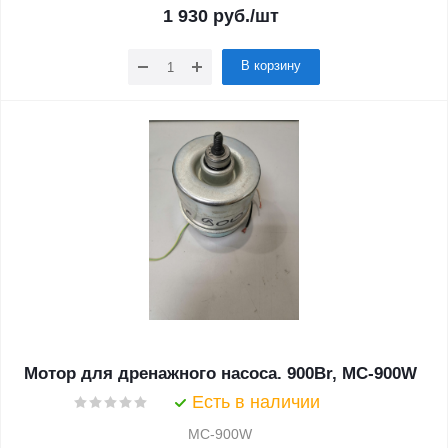
1 930
руб.
/шт
В корзину
Мотор для дренажного насоса. 900Br, MC-900W
Есть в наличии
MC-900W