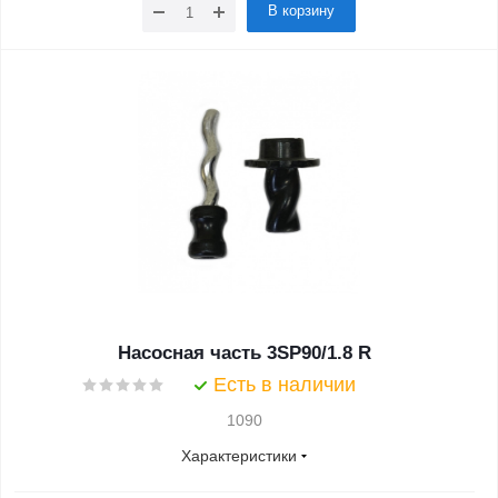
В корзину
Насосная часть 3SP90/1.8 R
Есть в наличии
1090
Характеристики