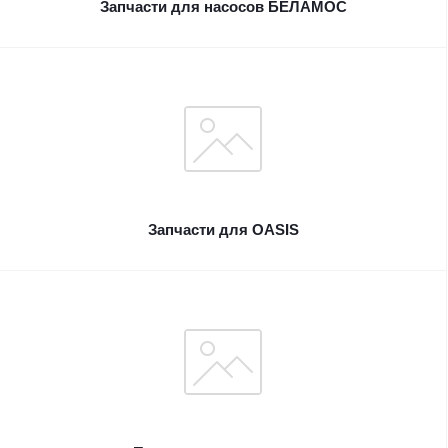
Запчасти для насосов БЕЛАМОС
Запчасти для OASIS