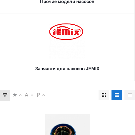
Прочие модели насосов
Запчасти для насосов JEMIX