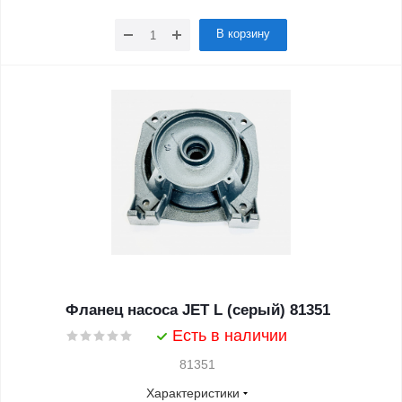
В корзину
Фланец насоса JET L (серый) 81351
Есть в наличии
81351
Характеристики