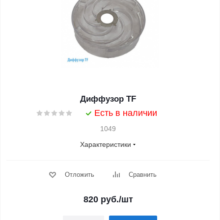
Диффузор ТF
Есть в наличии
1049
Характеристики
Отложить
Сравнить
820
руб.
/шт