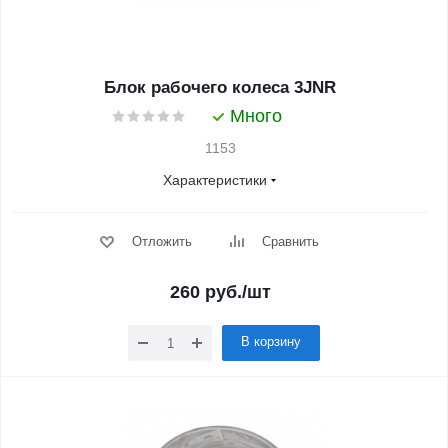
Блок рабочего колеса 3JNR
Много
1153
Характеристики
Отложить
Сравнить
260
руб.
/шт
В корзину