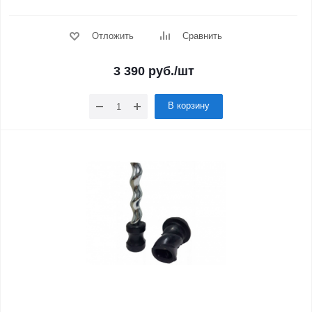
Отложить
Сравнить
3 390
руб.
/шт
В корзину