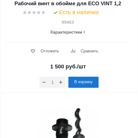
Рабочий винт в обойме для ECO VINT 1,2
Есть в наличии
99463
Характеристики
Отложить
Сравнить
1 500
руб.
/шт
В корзину