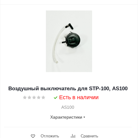
Воздушный выключатель для STP-100, AS100
Есть в наличии
AS100
Характеристики
Отложить
Сравнить