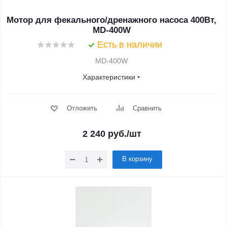
Мотор для фекального/дренажного насоса 400Вт,
MD-400W
Есть в наличии
MD-400W
Характеристики
Отложить
Сравнить
2 240
руб.
/шт
В корзину