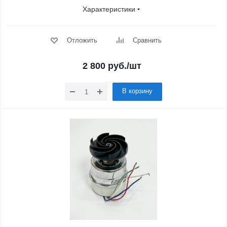
Характеристики
Отложить
Сравнить
2 800
руб.
/шт
В корзину