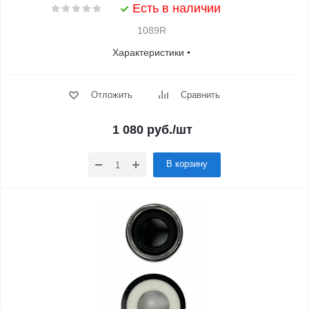
Есть в наличии
1089R
Характеристики
Отложить
Сравнить
1 080
руб.
/шт
В корзину