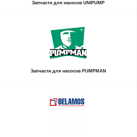
Запчасти для насосов UNIPUMP
Запчасти для насосов PUMPMAN