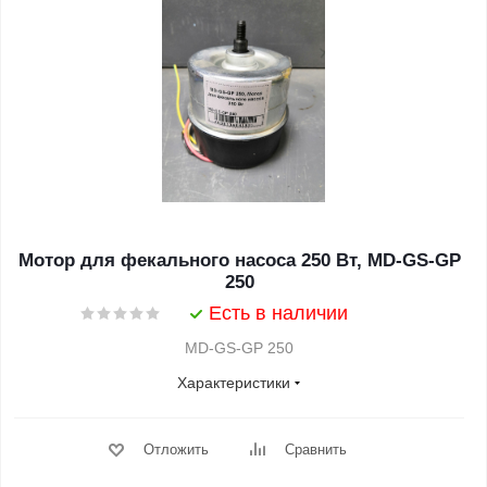
Мотор для фекального насоса 250 Вт, MD-GS-GP
250
Есть в наличии
MD-GS-GP 250
Характеристики
Отложить
Сравнить