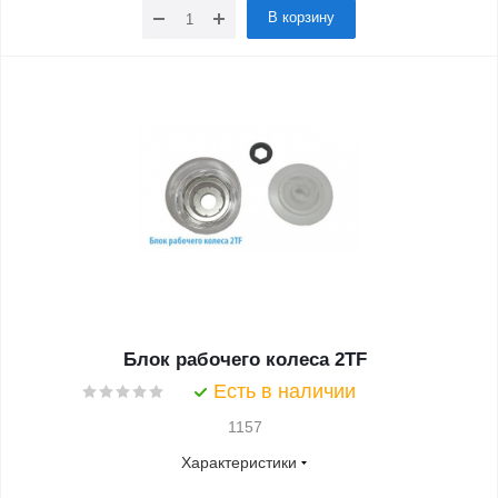
В корзину
Блок рабочего колеса 2TF
Есть в наличии
1157
Характеристики