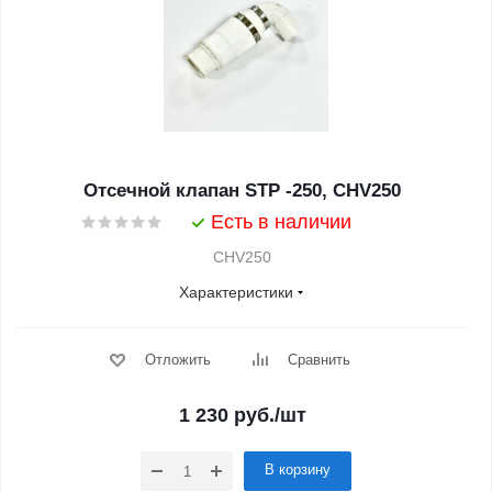
Отсечной клапан STP -250, CHV250
Есть в наличии
CHV250
Характеристики
Отложить
Сравнить
1 230
руб.
/шт
В корзину