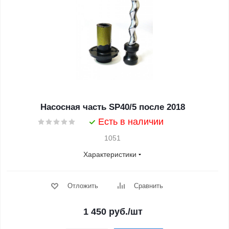
Насосная часть SP40/5 после 2018
Есть в наличии
1051
Характеристики
Отложить
Сравнить
1 450
руб.
/шт