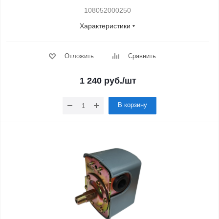
108052000250
Характеристики
Отложить
Сравнить
1 240
руб.
/шт
В корзину