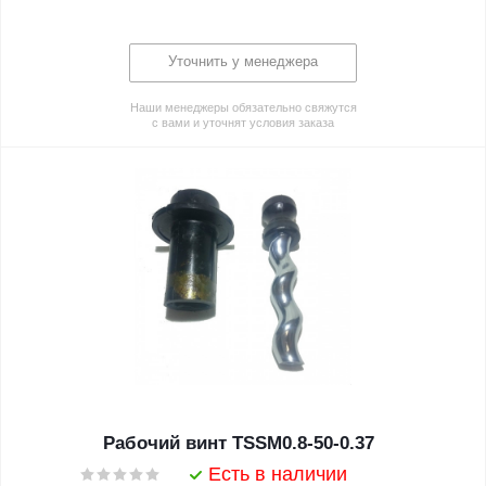
Уточнить у менеджера
Наши менеджеры обязательно свяжутся
с вами и уточнят условия заказа
Рабочий винт TSSM0.8-50-0.37
Есть в наличии