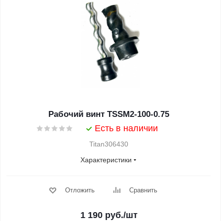
Рабочий винт TSSM2-100-0.75
Есть в наличии
Titan306430
Характеристики
Отложить
Сравнить
1 190
руб.
/шт