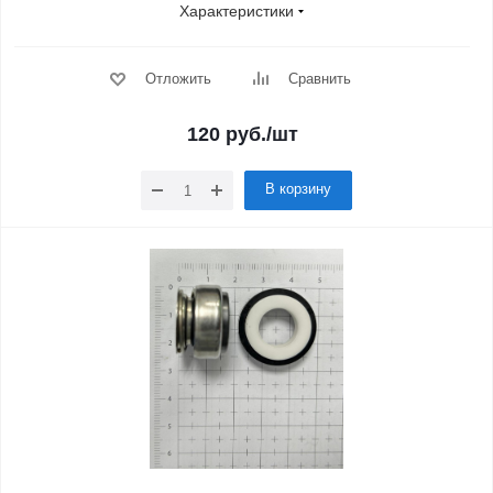
Характеристики
Отложить
Сравнить
120
руб.
/шт
В корзину