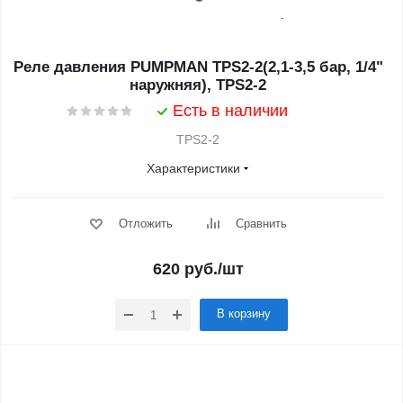
Реле давления PUMPMAN TPS2-2(2,1-3,5 бар, 1/4"
наружняя), TPS2-2
Есть в наличии
TPS2-2
Характеристики
Отложить
Сравнить
620
руб.
/шт
В корзину