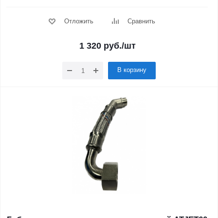
Отложить
Сравнить
1 320
руб.
/шт
В корзину