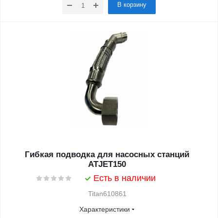
В корзину
Гибкая подводка для насосных станций
ATJET150
Есть в наличии
Titan610861
Характеристики