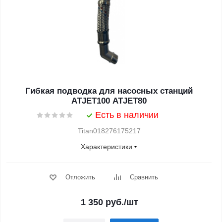
Гибкая подводка для насосных станций
ATJET100 ATJET80
Есть в наличии
Titan018276175217
Характеристики
Отложить
Сравнить
1 350
руб.
/шт