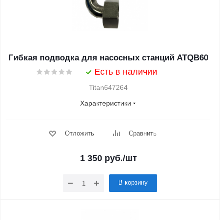
Гибкая подводка для насосных станций ATQB60
Есть в наличии
Titan647264
Характеристики
Отложить
Сравнить
1 350
руб.
/шт
В корзину