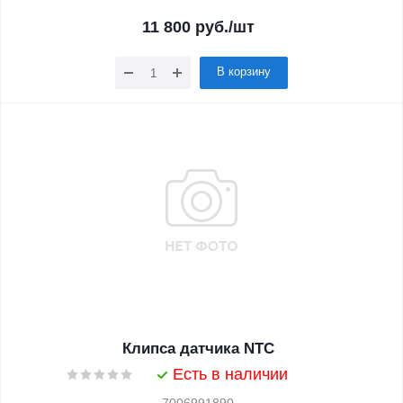
11 800
руб.
/шт
В корзину
Клипса датчика NTC
Есть в наличии