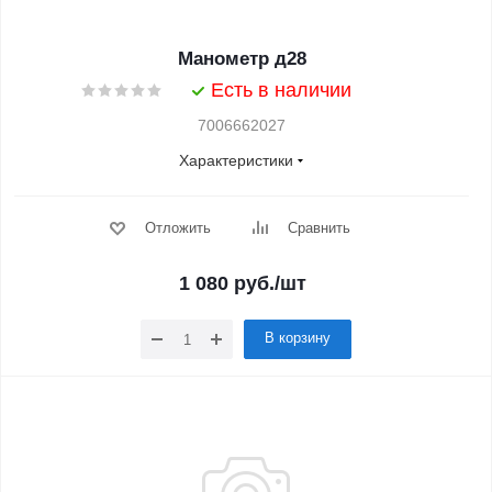
Манометр д28
Есть в наличии
7006662027
Характеристики
Отложить
Сравнить
1 080
руб.
/шт
В корзину