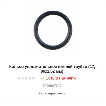
Кольцо уплотнительное нижней трубки (17,
86х2,62 мм)
Есть в наличии
7006907607
Характеристики