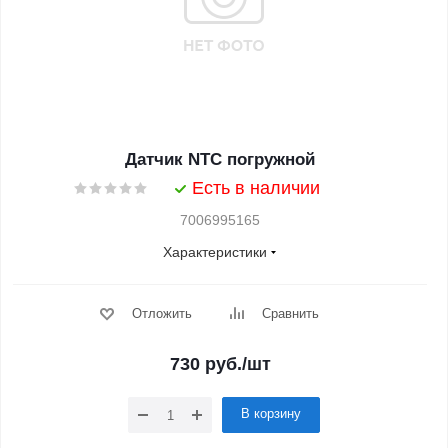
Датчик NTC погружной
Есть в наличии
7006995165
Характеристики
Отложить
Сравнить
730
руб.
/шт
В корзину