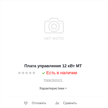
Плата управления 12 кВт МТ
Есть в наличии
7006250321
Характеристики
Отложить
Сравнить