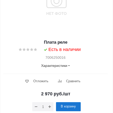
Плата реле
Есть в наличии
7006250016
Характеристики
Отложить
Сравнить
2 970
руб.
/шт
В корзину