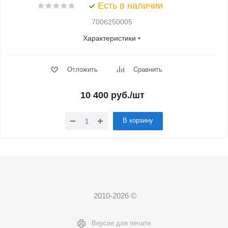
Есть в наличии
7006250005
Характеристики
Отложить
Сравнить
10 400
руб.
/шт
В корзину
2010-2026 ©
Версия для печати