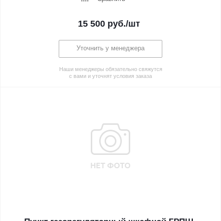
15 500
руб.
/шт
Уточнить у менеджера
Наши менеджеры обязательно свяжутся
с вами и уточнят условия заказа