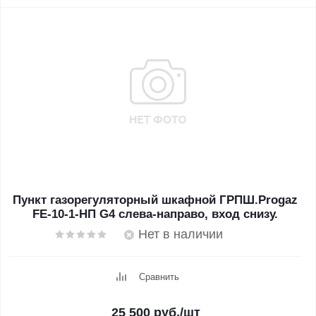
Пункт газорегуляторный шкафной ГРПШ.Progaz
FE-10-1-НП G4 слева-направо, вход снизу.
Нет в наличии
Сравнить
25 500
руб.
/шт