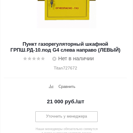
Пункт газорегуляторный шкафной
ГРПШ.РД-10.под G4 слева направо (ЛЕВЫЙ)
Нет в наличии
Titan727672
Сравнить
21 000
руб.
/шт
Уточнить у менеджера
Наши менеджеры обязательно свяжутся