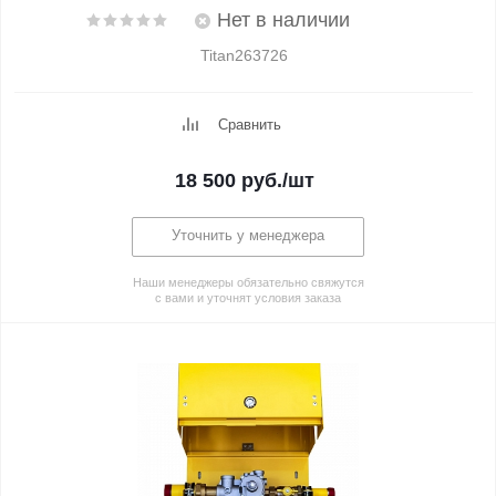
Нет в наличии
Titan263726
Сравнить
18 500
руб.
/шт
Уточнить у менеджера
Наши менеджеры обязательно свяжутся
с вами и уточнят условия заказа