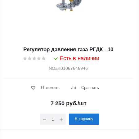
Регулятор давления газа РГДК - 10
Есть в наличии
NOart01067646946
Отложить
Сравнить
7 250
руб.
/шт
В корзину