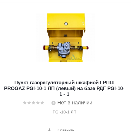
Пункт газорегуляторный шкафной ГРПШ
PROGAZ PGI-10-1 ЛП (левый) на базе РДГ PGI-10-
1 - 1
Нет в наличии
PGI-10-1 ЛП
Сравнить