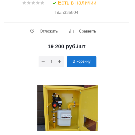
Есть в наличии
Titan335804
Отложить
Сравнить
19 200
руб.
/шт
В корзину