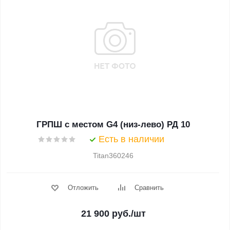
ГРПШ с местом G4 (низ-лево) РД 10
Есть в наличии
Titan360246
Отложить
Сравнить
21 900
руб.
/шт