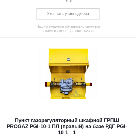
Уточнить у менеджера
Наши менеджеры обязательно свяжутся
с вами и уточнят условия заказа
Пункт газорегуляторный шкафной ГРПШ
PROGAZ PGI-10-1 ПЛ (правый) на базе РДГ PGI-
10-1 - 1