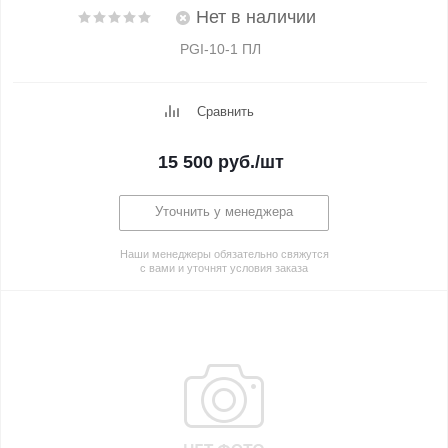
Нет в наличии
PGI-10-1 ПЛ
Сравнить
15 500
руб.
/шт
Уточнить у менеджера
Наши менеджеры обязательно свяжутся
с вами и уточнят условия заказа