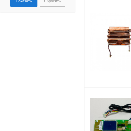
Сбросить