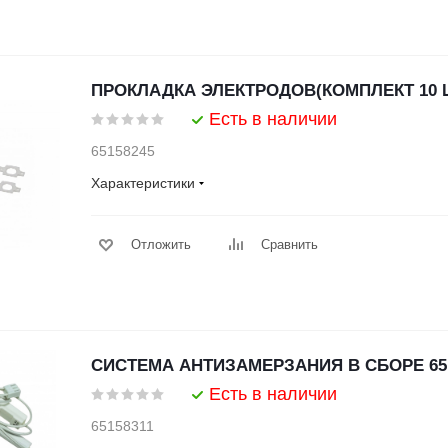
ПРОКЛАДКА ЭЛЕКТРОДОВ(КОМПЛЕКТ 10 ШТ
Есть в наличии
65158245
Характеристики
Отложить
Сравнить
СИСТЕМА АНТИЗАМЕРЗАНИЯ В СБОРЕ 65
Есть в наличии
65158311