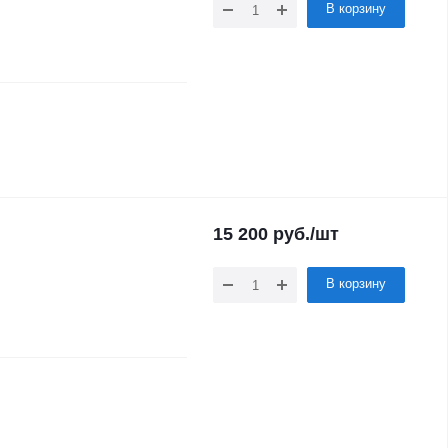
В корзину
15 200
руб.
/шт
В корзину