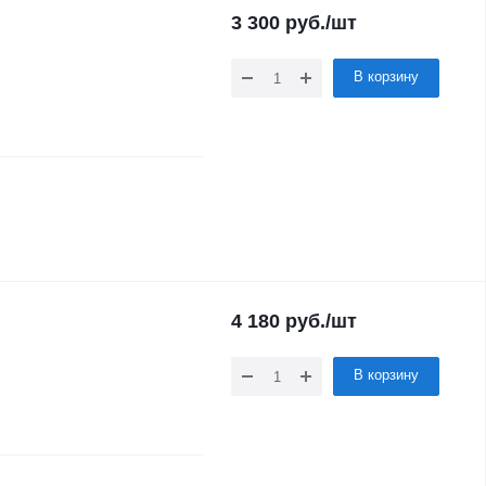
3 300
руб.
/шт
В корзину
4 180
руб.
/шт
В корзину