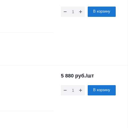
В корзину
5 880
руб.
/шт
В корзину