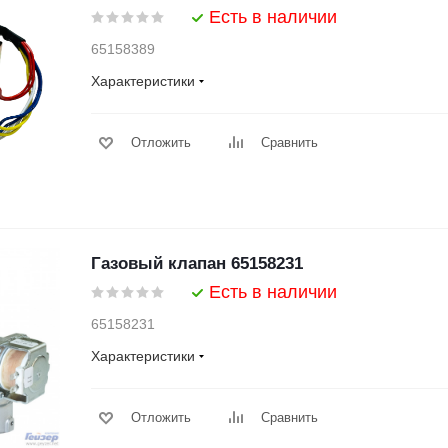
Есть в наличии
65158389
Характеристики
Отложить
Сравнить
Газовый клапан 65158231
Есть в наличии
65158231
Характеристики
Отложить
Сравнить