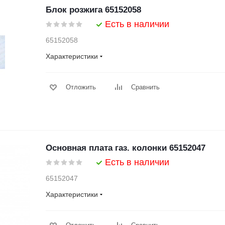
Блок розжига 65152058
Есть в наличии
65152058
Характеристики
Отложить
Сравнить
Основная плата газ. колонки 65152047
Есть в наличии
65152047
Характеристики