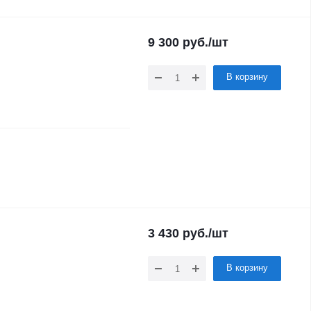
9 300
руб.
/шт
В корзину
3 430
руб.
/шт
В корзину