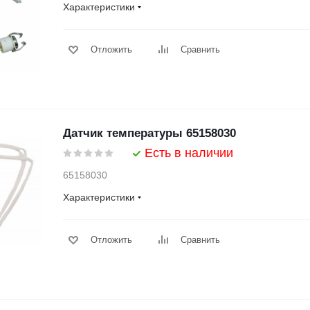
Характеристики
Отложить
Сравнить
Датчик температуры 65158030
Есть в наличии
65158030
Характеристики
Отложить
Сравнить