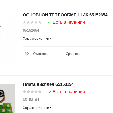
ОСНОВНОЙ ТЕПЛООБМЕННИК 65152654
Есть в наличии
65152654
Характеристики
Отложить
Сравнить
Плата дисплея 65158194
Есть в наличии
65158194
Характеристики