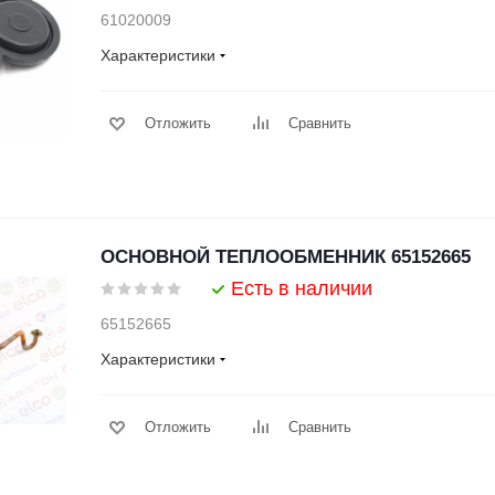
61020009
Характеристики
Отложить
Сравнить
ОСНОВНОЙ ТЕПЛООБМЕННИК 65152665
Есть в наличии
65152665
Характеристики
Отложить
Сравнить