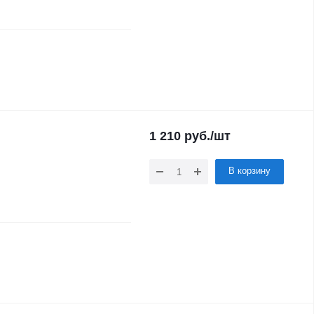
1 210
руб.
/шт
В корзину