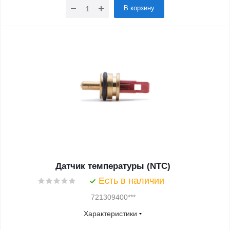
В корзину
Датчик температуры (NTC)
Есть в наличии
721309400***
Характеристики