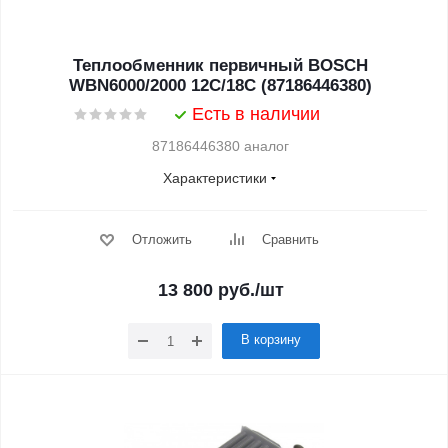
Теплообменник первичный BOSCH
WBN6000/2000 12C/18C (87186446380)
Есть в наличии
87186446380 аналог
Характеристики
Отложить
Сравнить
13 800
руб.
/шт
В корзину