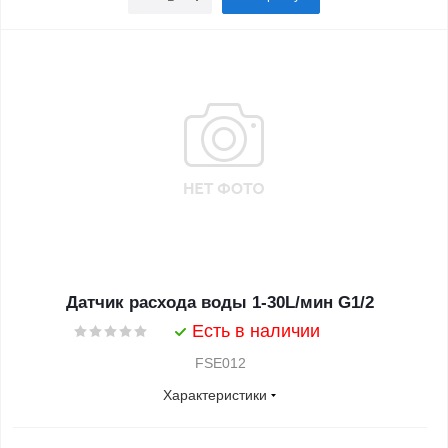
Датчик расхода воды 1-30L/мин G1/2
Есть в наличии
FSE012
Характеристики