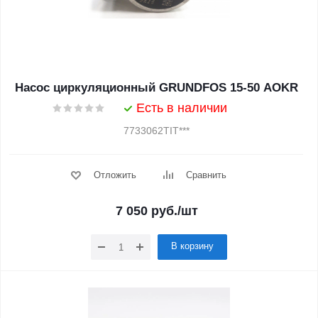
Насос циркуляционный GRUNDFOS 15-50 AOKR
Есть в наличии
7733062TIT***
Отложить
Сравнить
7 050
руб.
/шт
В корзину