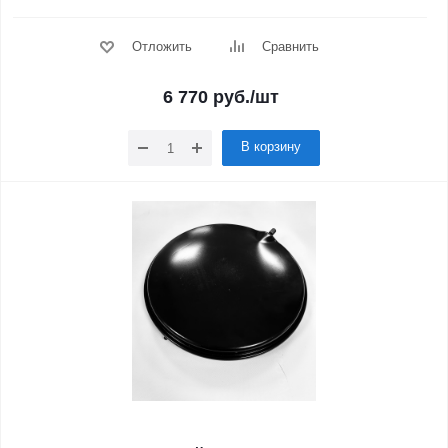
Отложить
Сравнить
6 770
руб.
/шт
В корзину