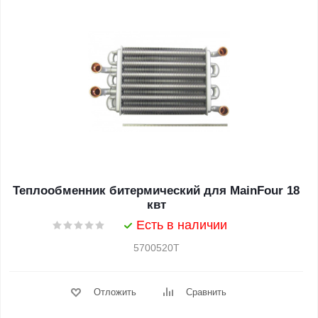
Теплообменник битермический для MainFour 18
квт
Есть в наличии
5700520T
Отложить
Сравнить