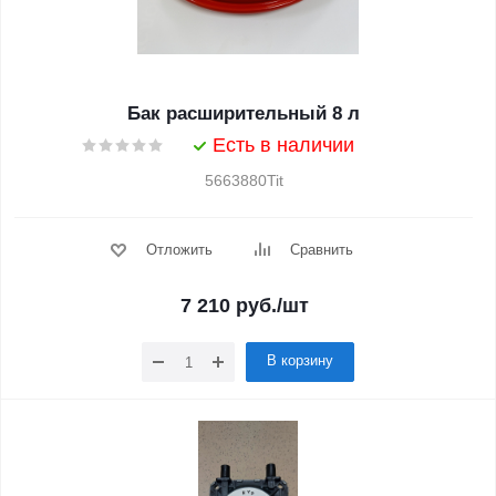
Бак расширительный 8 л
Есть в наличии
5663880Tit
Отложить
Сравнить
7 210
руб.
/шт
В корзину