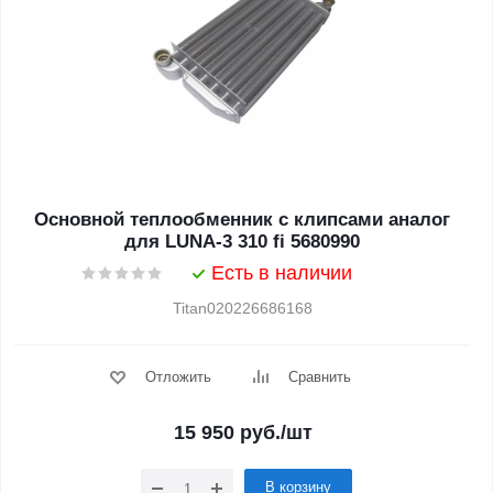
Основной теплообменник с клипсами аналог
для LUNA-3 310 fi 5680990
Есть в наличии
Titan020226686168
Отложить
Сравнить
15 950
руб.
/шт
В корзину