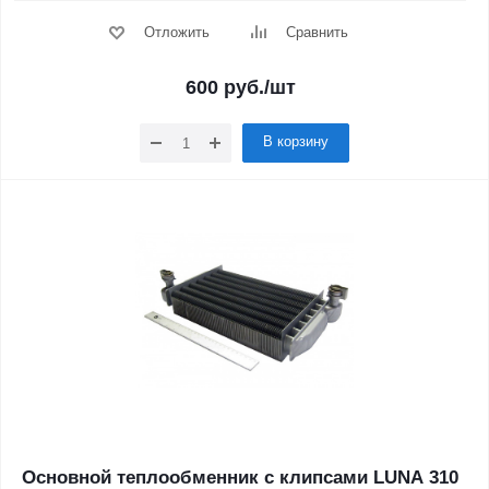
Отложить
Сравнить
600
руб.
/шт
В корзину
Основной теплообменник с клипсами LUNA 310