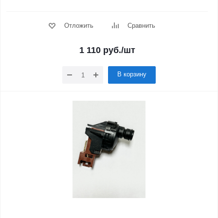
Отложить
Сравнить
1 110
руб.
/шт
В корзину