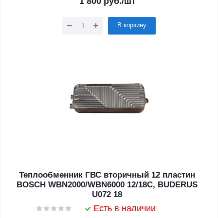
1 800
руб.
/шт
В корзину
Теплообменник ГВС вторичный 12 пластин
BOSCH WBN2000/WBN6000 12/18C, BUDERUS
U072 18
Есть в наличии