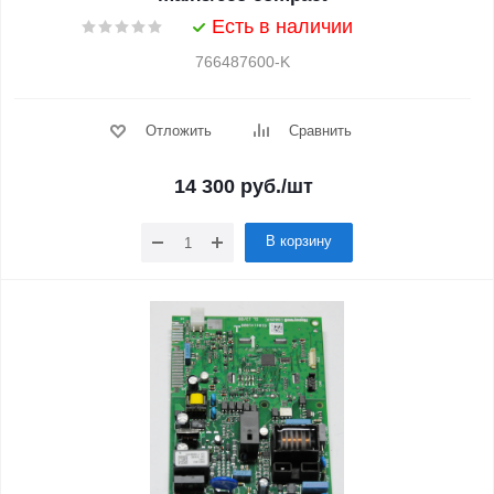
Есть в наличии
766487600-K
Отложить
Сравнить
14 300
руб.
/шт
В корзину