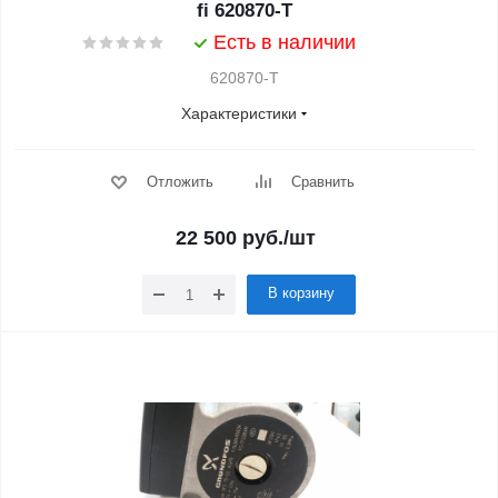
fi 620870-T
Есть в наличии
620870-Т
Характеристики
Отложить
Сравнить
22 500
руб.
/шт
В корзину