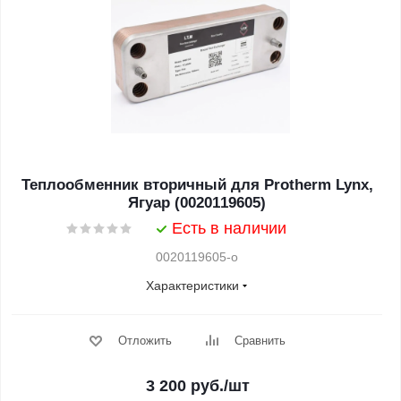
Теплообменник вторичный для Protherm Lynx,
Ягуар (0020119605)
Есть в наличии
0020119605-o
Характеристики
Отложить
Сравнить
3 200
руб.
/шт