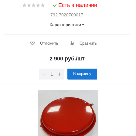
Есть в наличии
792.7020700017
Характеристики
Отложить
Сравнить
2 900
руб.
/шт
В корзину