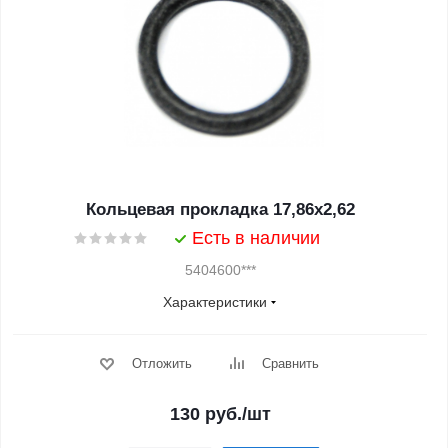
Кольцевая прокладка 17,86х2,62
Есть в наличии
5404600***
Характеристики
Отложить
Сравнить
130
руб.
/шт