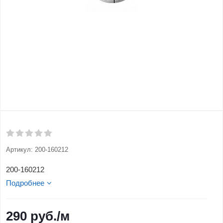
Артикул:
200-160212
200-160212
Подробнее
290
руб.
/м