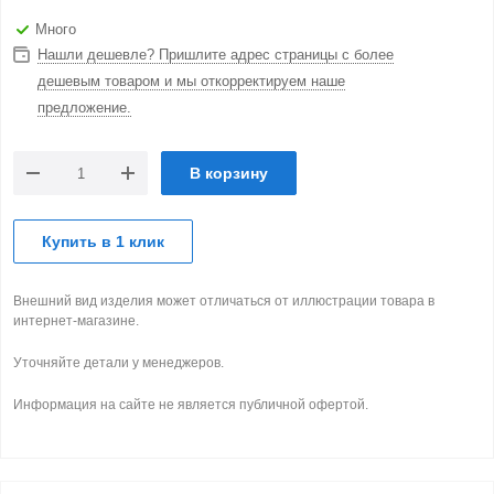
Много
Нашли дешевле? Пришлите адрес страницы с более
дешевым товаром и мы откорректируем наше
предложение.
В корзину
Купить в 1 клик
Внешний вид изделия может отличаться от иллюстрации товара в
интернет-магазине.
Уточняйте детали у менеджеров.
Информация на сайте не является публичной офертой.