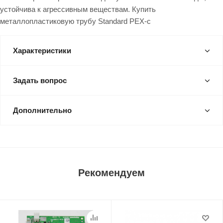
устойчива к агрессивным веществам. Купить
металлопластиковую трубу Standard PEX-c
Характеристики
Задать вопрос
Дополнительно
Рекомендуем