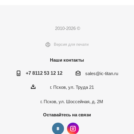
2010-2026 ©
Версия для печати
Наши контакты
+7 8112 53 12 12
sales@ic-titan.ru
г. Псков, ул. Труда 21
г. Псков, ул. Шоссейная, д. 2М
Оставайтесь на связи