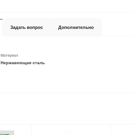
Задать вопрос
Дополнительно
Материал
Нержавеющая сталь