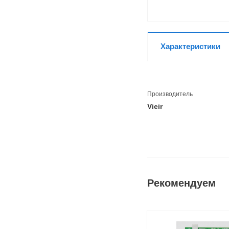
Характеристики
Производитель
Vieir
Рекомендуем