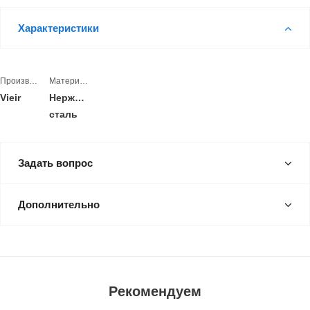
Характеристики
Производитель
Материал
Vieir
Нержавеющая
сталь
Задать вопрос
Дополнительно
Рекомендуем