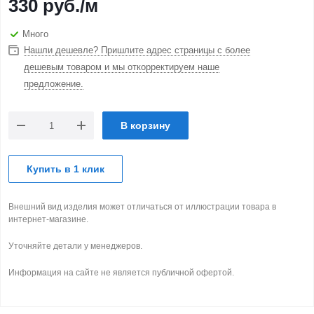
330
руб.
/м
Много
Нашли дешевле? Пришлите адрес страницы с более
дешевым товаром и мы откорректируем наше
предложение.
В корзину
Купить в 1 клик
Внешний вид изделия может отличаться от иллюстрации товара в
интернет-магазине.
Уточняйте детали у менеджеров.
Информация на сайте не является публичной офертой.