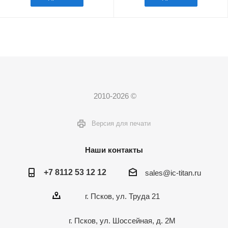
2010-2026 ©
Версия для печати
Наши контакты
+7 8112 53 12 12
sales@ic-titan.ru
г. Псков, ул. Труда 21
г. Псков, ул. Шоссейная, д. 2М