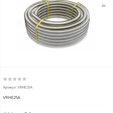
Артикул:
VRHE25A
VRHE25A