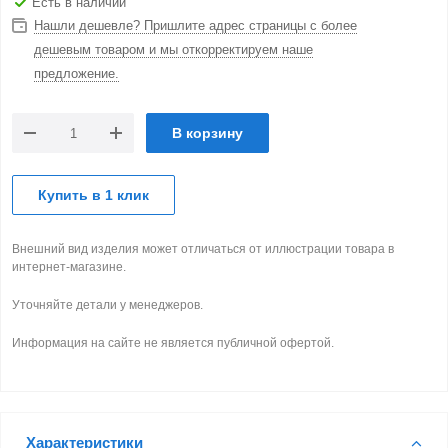
Есть в наличии
Нашли дешевле? Пришлите адрес страницы с более
дешевым товаром и мы откорректируем наше
предложение.
В корзину
Купить в 1 клик
Внешний вид изделия может отличаться от иллюстрации товара в
интернет-магазине.
Уточняйте детали у менеджеров.
Информация на сайте не является публичной офертой.
Характеристики