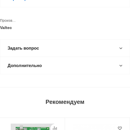
Производитель
Valtec
Задать вопрос
Дополнительно
Рекомендуем