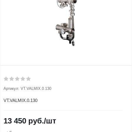
Артикул:
VT.VALMIX.0.130
VT.VALMIX.0.130
13 450
руб.
/шт