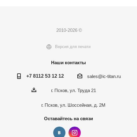
2010-2026 ©
Версия для печати
Наши контакты
+7 8112 53 12 12
sales@ic-titan.ru
г. Псков, ул. Труда 21
г. Псков, ул. Шоссейная, д. 2М
Оставайтесь на связи