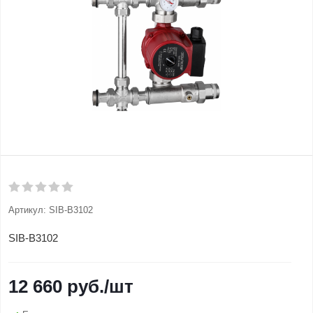
Артикул:
SIB-B3102
SIB-B3102
12 660
руб.
/шт