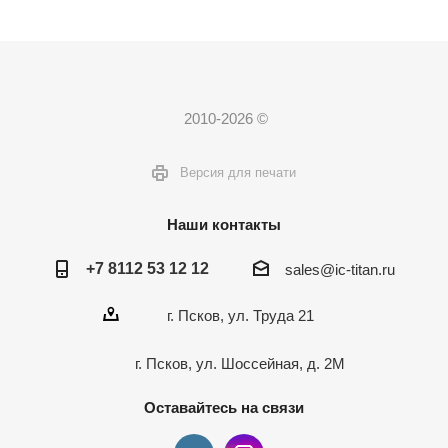
2010-2026 ©
Версия для печати
Наши контакты
+7 8112 53 12 12
sales@ic-titan.ru
г. Псков, ул. Труда 21
г. Псков, ул. Шоссейная, д. 2М
Оставайтесь на связи