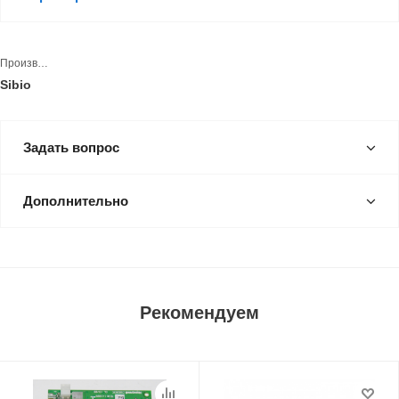
Производитель
Sibio
Задать вопрос
Дополнительно
Рекомендуем