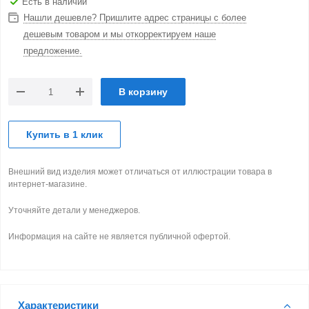
Есть в наличии
Нашли дешевле? Пришлите адрес страницы с более
дешевым товаром и мы откорректируем наше
предложение.
В корзину
Купить в 1 клик
Внешний вид изделия может отличаться от иллюстрации товара в
интернет-магазине.
Уточняйте детали у менеджеров.
Информация на сайте не является публичной офертой.
Характеристики