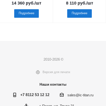
14 360
руб.
/шт
8 110
руб.
/шт
Подробнее
Подробнее
2010-2026 ©
Версия для печати
Наши контакты
+7 8112 53 12 12
sales@ic-titan.ru
г. Псков, ул. Труда 21