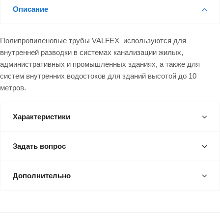
Описание
Полипропиленовые трубы VALFEX используются для
внутренней разводки в системах канализации жилых,
административных и промышленных зданиях, а также для
систем внутренних водостоков для зданий высотой до 10
метров.
Характеристики
Задать вопрос
Дополнительно