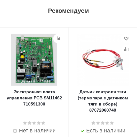
Рекомендуем
Электронная плата
Датчик контроля тяги
управления PCB SM11462
(термопара с датчиком
710591300
тяги в сборе)
87072060740
Нет в наличии
Есть в наличии