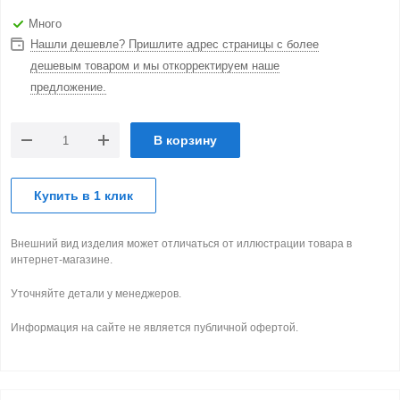
Много
Нашли дешевле? Пришлите адрес страницы с более
дешевым товаром и мы откорректируем наше
предложение.
В корзину
Купить в 1 клик
Внешний вид изделия может отличаться от иллюстрации товара в
интернет-магазине.
Уточняйте детали у менеджеров.
Информация на сайте не является публичной офертой.