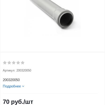
Артикул:
200320050
200320050
Подробнее
70
руб.
/шт