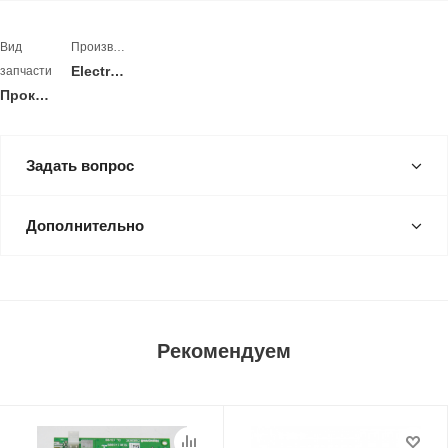
Вид
Производитель
Electrolux
запчасти
Прокладка
Задать вопрос
Дополнительно
Рекомендуем