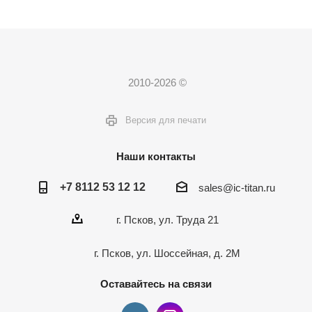
2010-2026 ©
Версия для печати
Наши контакты
+7 8112 53 12 12
sales@ic-titan.ru
г. Псков, ул. Труда 21
г. Псков, ул. Шоссейная, д. 2М
Оставайтесь на связи