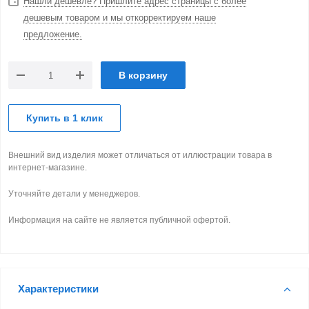
Нашли дешевле? Пришлите адрес страницы с более
дешевым товаром и мы откорректируем наше
предложение.
В корзину
Купить в 1 клик
Внешний вид изделия может отличаться от иллюстрации товара в
интернет-магазине.
Уточняйте детали у менеджеров.
Информация на сайте не является публичной офертой.
Характеристики