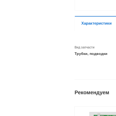
Характеристики
Вид запчасти
Трубки, подводки
Рекомендуем