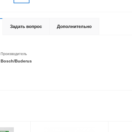
Задать вопрос
Дополнительно
Производитель
Bosch/Buderus