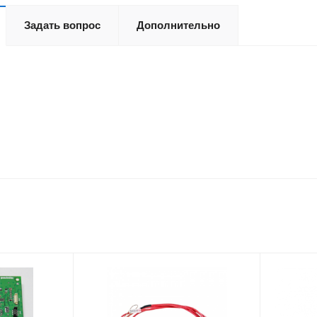
Задать вопрос
Дополнительно