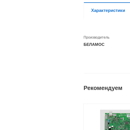
Характеристики
Производитель
БЕЛАМОС
Рекомендуем