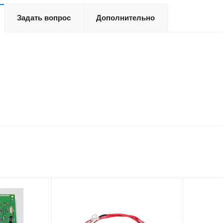
Задать вопрос
Дополнительно