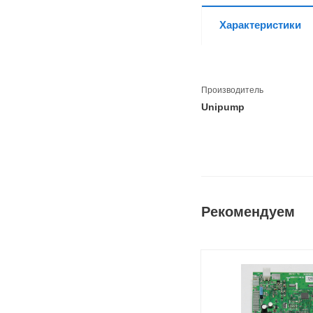
Характеристики
Производитель
Unipump
Рекомендуем