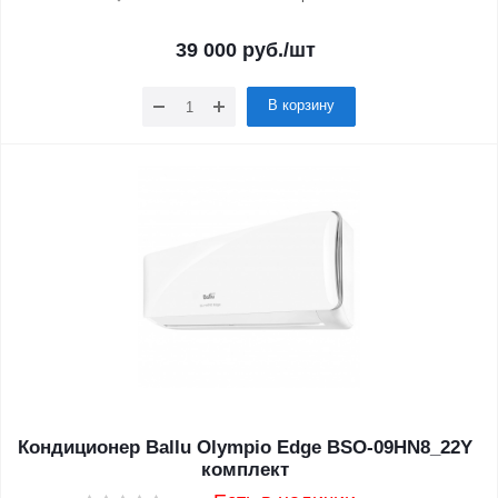
39 000
руб.
/шт
В корзину
Кондиционер Ballu Olympio Edge BSO-09HN8_22Y
комплект