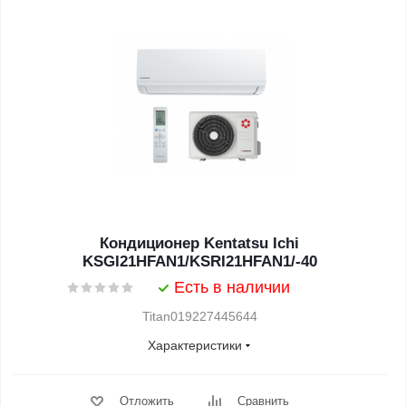
Кондиционер Kentatsu Ichi
KSGI21HFAN1/KSRI21HFAN1/-40
Есть в наличии
Titan019227445644
Характеристики
Отложить
Сравнить