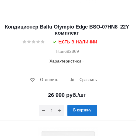
Кондиционер Ballu Olympio Edge BSO-07HN8_22Y
комплект
Есть в наличии
Titan692869
Характеристики
Отложить
Сравнить
26 990
руб.
/шт
В корзину