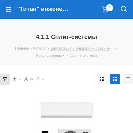
"Титан" инженерные решения
0
4.1.1 Сплит-системы
Главная
-
Каталог
-
Вентиляция и кондиционирование
-
Кондиционеры
-
Сплит-системы