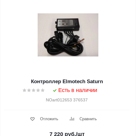
Контроллер Elmotech Saturn
Есть в наличии
NOart012653 376537
Отложить
Сравнить
7 220
руб.
/шт