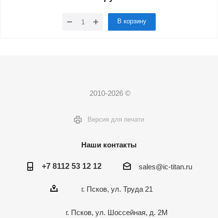
В корзину
2010-2026 ©
Версия для печати
Наши контакты
+7 8112 53 12 12
sales@ic-titan.ru
г. Псков, ул. Труда 21
г. Псков, ул. Шоссейная, д. 2М