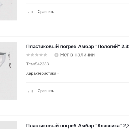
Сравнить
Пластиковый погреб Амбар "Пологий" 2.3
Нет в наличии
Titan542283
Характеристики
Сравнить
Пластиковый погреб Амбар "Классика" 2,3