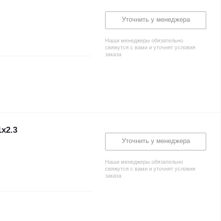
Уточнить у менеджера
Наши менеджеры обязательно
свяжутся с вами и уточнят условия
заказа
х2.3
Уточнить у менеджера
Наши менеджеры обязательно
свяжутся с вами и уточнят условия
заказа