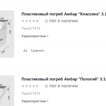
Пластиковый погреб Амбар "Классика" 3.1
Нет в наличии
Titan577473
Характеристики
Сравнить
Пластиковый погреб Амбар "Пологий" 3.1
Нет в наличии
Titan577473
Характеристики