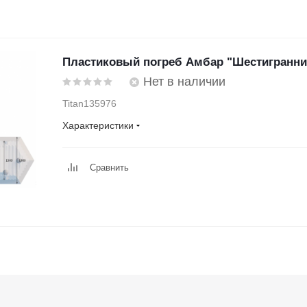
Пластиковый погреб Амбар "Шестигранник
Нет в наличии
Titan135976
Характеристики
Сравнить