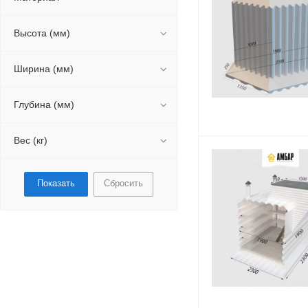
Высота (мм)
Ширина (мм)
Глубина (мм)
Вес (кг)
Сбросить