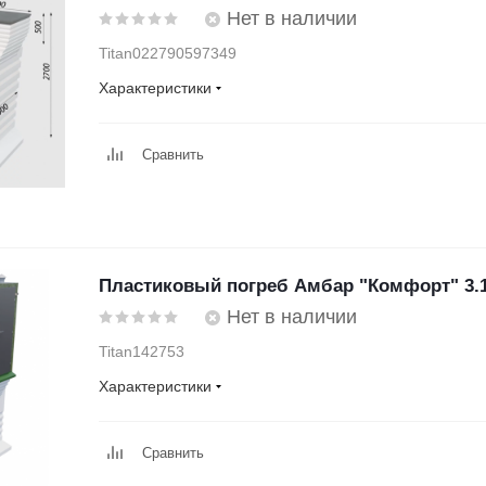
Нет в наличии
Titan022790597349
Характеристики
Сравнить
Пластиковый погреб Амбар "Комфорт" 3.1
Нет в наличии
Titan142753
Характеристики
Сравнить